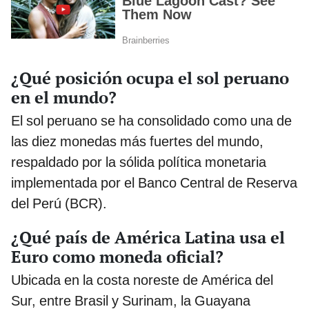
¿Qué posición ocupa el sol peruano
en el mundo?
El sol peruano se ha consolidado como una de
las diez monedas más fuertes del mundo,
respaldado por la sólida política monetaria
implementada por el Banco Central de Reserva
del Perú (BCR).
¿Qué país de América Latina usa el
Euro como moneda oficial?
Ubicada en la costa noreste de América del
Sur, entre Brasil y Surinam, la Guayana