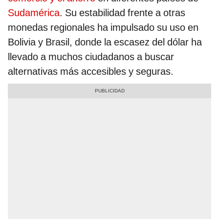
Sudamérica
. Su estabilidad frente a otras
monedas regionales ha impulsado su uso en
Bolivia y Brasil, donde la escasez del dólar ha
llevado a muchos ciudadanos a buscar
alternativas más accesibles y seguras.