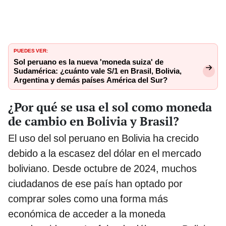
PUEDES VER:
Sol peruano es la nueva 'moneda suiza' de
Sudamérica: ¿cuánto vale S/1 en Brasil, Bolivia,
Argentina y demás países América del Sur?
¿Por qué se usa el sol como moneda
de cambio en Bolivia y Brasil?
El uso del sol peruano en Bolivia ha crecido
debido a la escasez del dólar en el mercado
boliviano. Desde octubre de 2024, muchos
ciudadanos de ese país han optado por
comprar soles como una forma más
económica de acceder a la moneda