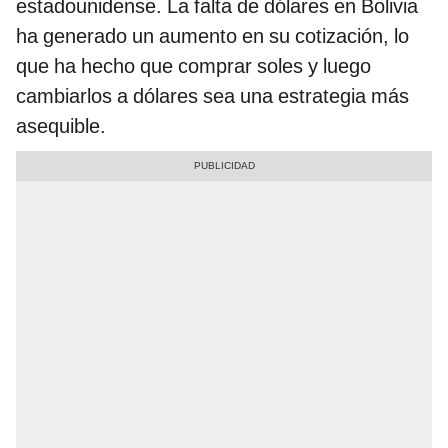
estadounidense. La falta de dólares en Bolivia
ha generado un aumento en su cotización, lo
que ha hecho que comprar soles y luego
cambiarlos a dólares sea una estrategia más
asequible.