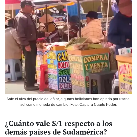
Ante el alza del precio del dólar, algunos bolivianos han optado por usar al
sol como moneda de cambio. Foto: Captura Cuarto Poder.
¿Cuánto vale S/1 respecto a los
demás países de Sudamérica?