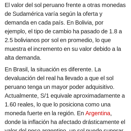
El valor del sol peruano frente a otras monedas
de Sudamérica varía según la oferta y
demanda en cada país. En Bolivia, por
ejemplo, el tipo de cambio ha pasado de 1.8 a
2.5 bolivianos por sol en promedio, lo que
muestra el incremento en su valor debido a la
alta demanda.
En Brasil, la situación es diferente. La
devaluación del real ha llevado a que el sol
peruano tenga un mayor poder adquisitivo.
Actualmente, S/1 equivale aproximadamente a
1.60 reales, lo que lo posiciona como una
moneda fuerte en la región. En
Argentina
,
donde la inflación ha afectado drásticamente el
valor del peso argentino, un sol puede superar