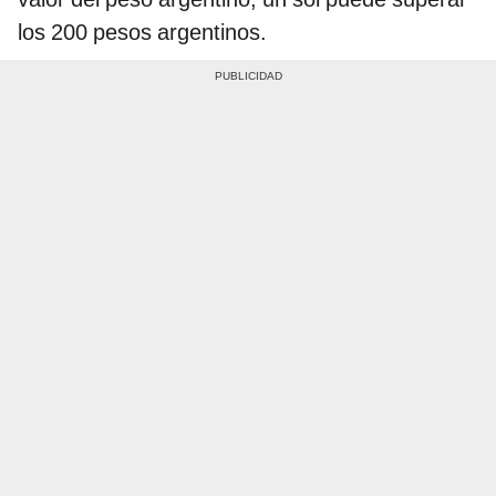
los 200 pesos argentinos.