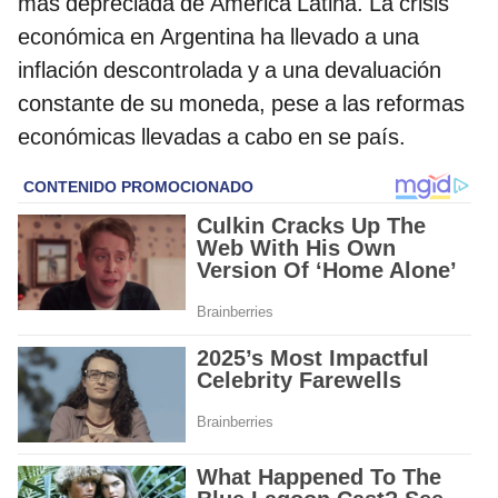
más depreciada de América Latina. La crisis
económica en Argentina ha llevado a una
inflación descontrolada y a una devaluación
constante de su moneda, pese a las reformas
económicas llevadas a cabo en se país.