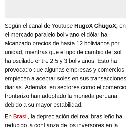
Según el canal de Youtube
HugoX ChugoX,
en
el mercado paralelo boliviano el dólar ha
alcanzado precios de hasta 12 bolivianos por
unidad, mientras que el tipo de cambio del sol
ha oscilado entre 2.5 y 3 bolivianos. Esto ha
provocado que algunas empresas y comercios
empiecen a aceptar soles en sus transacciones
diarias. Además, en sectores como el comercio
fronterizo han adoptado la moneda peruana
debido a su mayor estabilidad.
En
Brasil
, la depreciación del real brasileño ha
reducido la confianza de los inversores en la