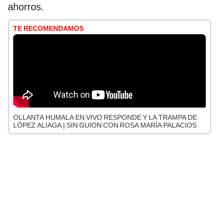
ahorros.
TE RECOMENDAMOS
OLLANTA HUMALA EN VIVO RESPONDE Y LA TRAMPA DE
LÓPEZ ALIAGA | SIN GUION CON ROSA MARÍA PALACIOS