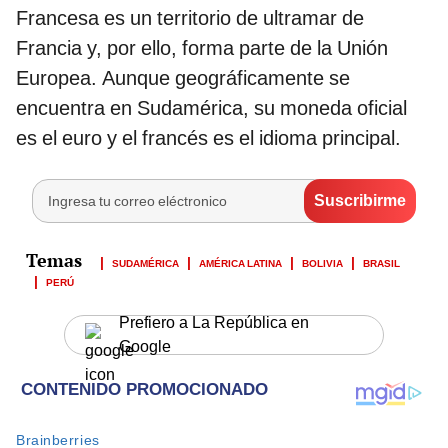
Francesa es un territorio de ultramar de
Francia y, por ello, forma parte de la Unión
Europea. Aunque geográficamente se
encuentra en Sudamérica, su moneda oficial
es el euro y el francés es el idioma principal.
SUDAMÉRICA
AMÉRICA LATINA
BOLIVIA
BRASIL
PERÚ
Prefiero a La República en
Google