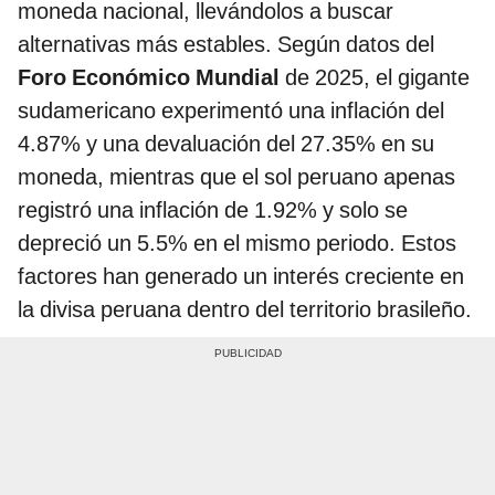
moneda nacional, llevándolos a buscar
alternativas más estables. Según datos del
Foro Económico Mundial
de 2025, el gigante
sudamericano experimentó una inflación del
4.87% y una devaluación del 27.35% en su
moneda, mientras que el sol peruano apenas
registró una inflación de 1.92% y solo se
depreció un 5.5% en el mismo periodo. Estos
factores han generado un interés creciente en
la divisa peruana dentro del territorio brasileño.