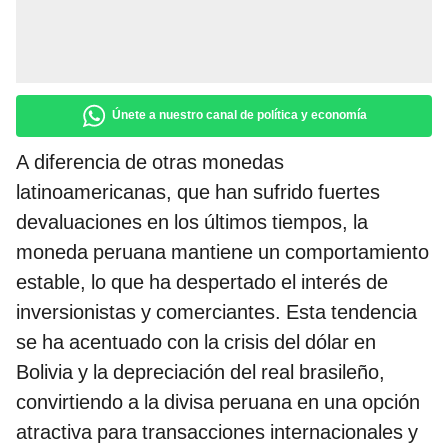
Únete a nuestro canal de política y economía
A diferencia de otras monedas
latinoamericanas, que han sufrido fuertes
devaluaciones en los últimos tiempos, la
moneda peruana mantiene un comportamiento
estable, lo que ha despertado el interés de
inversionistas y comerciantes. Esta tendencia
se ha acentuado con la crisis del dólar en
Bolivia y la depreciación del real brasileño,
convirtiendo a la divisa peruana en una opción
atractiva para transacciones internacionales y