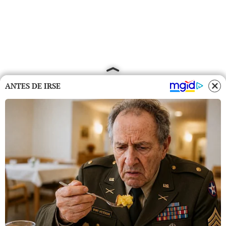
ANTES DE IRSE