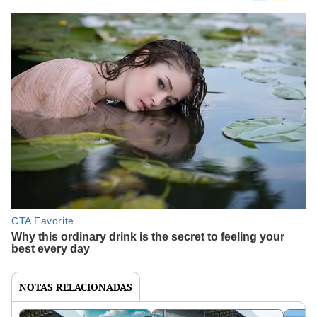
NOTAS RELACIONADAS