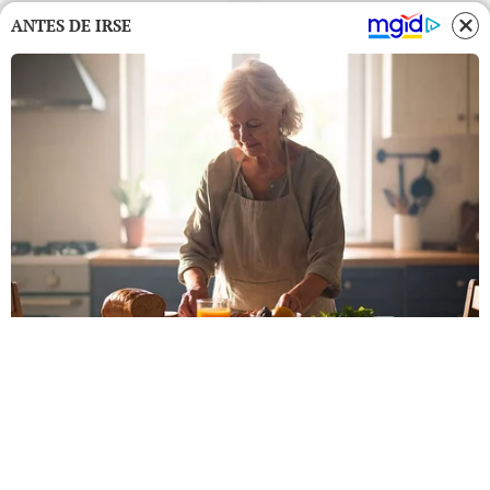
ANTES DE IRSE