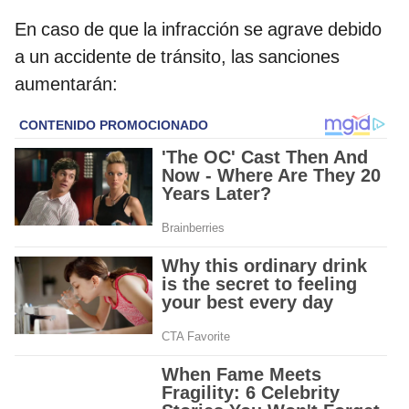
En caso de que la infracción se agrave debido
a un accidente de tránsito, las sanciones
aumentarán: