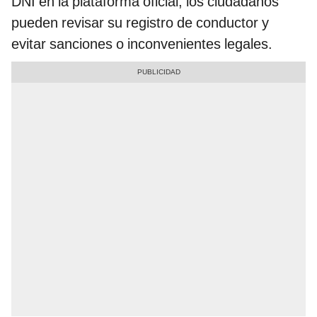
DNI en la plataforma oficial, los ciudadanos
pueden revisar su registro de conductor y
evitar sanciones o inconvenientes legales.