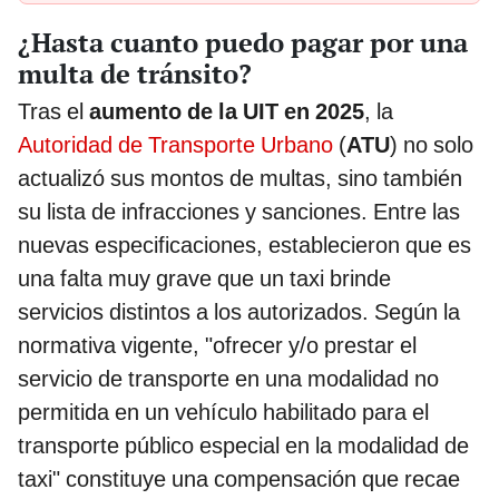
¿Hasta cuanto puedo pagar por una
multa de tránsito?
Tras el
aumento de la UIT en 2025
, la
Autoridad de Transporte Urbano
(
ATU
) no solo
actualizó sus montos de multas, sino también
su lista de infracciones y sanciones. Entre las
nuevas especificaciones, establecieron que es
una falta muy grave que un taxi brinde
servicios distintos a los autorizados. Según la
normativa vigente, "ofrecer y/o prestar el
servicio de transporte en una modalidad no
permitida en un vehículo habilitado para el
transporte público especial en la modalidad de
taxi" constituye una compensación que recae