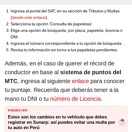
Ingresa al portal del SAT, en su sección de Tributos y Multas
(
desde este enlace
).
Selecciona la opción 'Consulta de papeletas'.
Elige una opción de búsqueda: por placa, papeleta, licencia o
DNI.
Ingresa el número correspondiente a tu opción de búsqueda.
Revisa tu información en torno a tus papeletas pendientes.
Además, en el caso de querer el récord de
conductor en base al
sistema de puntos del
MTC
, ingresa al siguiente
enlace
para conocer
tu puntaje. Recuerda que deberás tener a la
mano tu DNI o tu
número de Licencia
.
PUEDES VER:
Estos son los cambios en tu vehículo que debes
registrar en Sunarp: así puedes evitar una multa por
tu auto en Perú