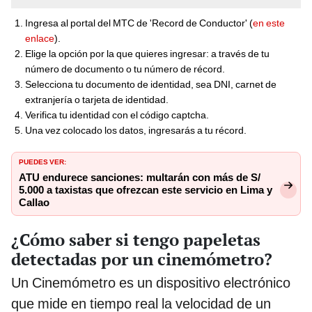
Ingresa al portal del MTC de 'Record de Conductor' (
en este
enlace
).
Elige la opción por la que quieres ingresar: a través de tu
número de documento o tu número de récord.
Selecciona tu documento de identidad, sea DNI, carnet de
extranjería o tarjeta de identidad.
Verifica tu identidad con el código captcha.
Una vez colocado los datos, ingresarás a tu récord.
PUEDES VER:
ATU endurece sanciones: multarán con más de S/
5.000 a taxistas que ofrezcan este servicio en Lima y
Callao
¿Cómo saber si tengo papeletas
detectadas por un cinemómetro?
Un Cinemómetro es un dispositivo electrónico
que mide en tiempo real la velocidad de un