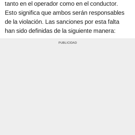
tanto en el operador como en el conductor.
Esto significa que ambos serán responsables
de la violación. Las sanciones por esta falta
han sido definidas de la siguiente manera: