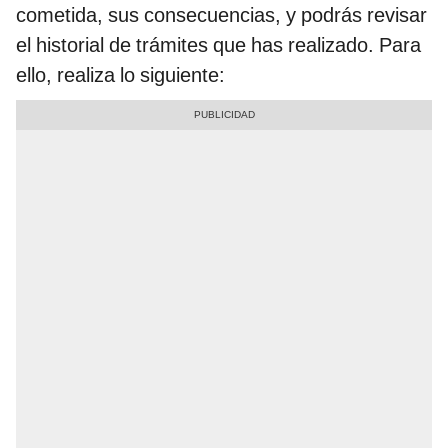
cometida, sus consecuencias, y podrás revisar
el historial de trámites que has realizado. Para
ello, realiza lo siguiente: