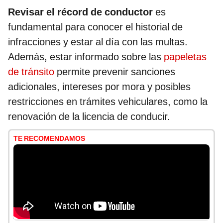
Revisar el récord de conductor
es
fundamental para conocer el historial de
infracciones y estar al día con las multas.
Además, estar informado sobre las
papeletas
de tránsito
permite prevenir sanciones
adicionales, intereses por mora y posibles
restricciones en trámites vehiculares, como la
renovación de la licencia de conducir.
TE RECOMENDAMOS