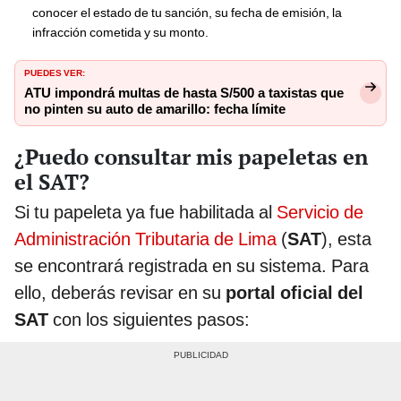
conocer el estado de tu sanción, su fecha de emisión, la
infracción cometida y su monto.
PUEDES VER:
ATU impondrá multas de hasta S/500 a taxistas que
no pinten su auto de amarillo: fecha límite
¿Puedo consultar mis papeletas en
el SAT?
Si tu papeleta ya fue habilitada al
Servicio de
Administración Tributaria de Lima
(
SAT
), esta
se encontrará registrada en su sistema. Para
ello, deberás revisar en su
portal oficial del
SAT
con los siguientes pasos: