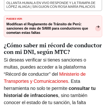
OLLANTA HUMALA EN VIVO RESPONDE Y LA TRAMPA DE
LÓPEZ ALIAGA | SIN GUION CON ROSA MARÍA PALACIOS
PUEDES VER:
Modifican el Reglamento de Tránsito de Perú:
sanciones de más de S/600 para conductores que
cometan estas faltas
¿Cómo saber mi récord de conductor
con mi DNI, según MTC?
Si deseas verificar si tienes sanciones o
multas, puedes acceder a la plataforma
“Récord de conductor” del
Ministerio de
Transportes y Comunicaciones
. Esta
herramienta no solo te permite
consultar tu
historial de infracciones
, sino también
conocer el estado de tu sanción, la falta