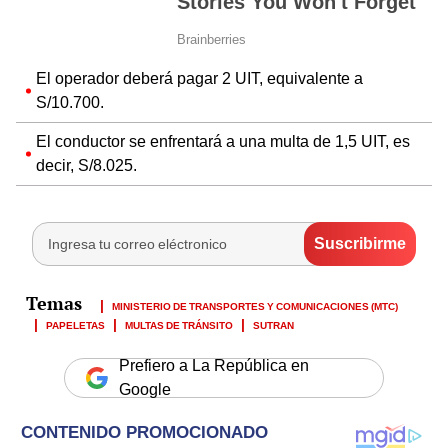
El operador deberá pagar 2 UIT, equivalente a
S/10.700.
El conductor se enfrentará a una multa de 1,5 UIT, es
decir, S/8.025.
MINISTERIO DE TRANSPORTES Y COMUNICACIONES (MTC)
PAPELETAS
MULTAS DE TRÁNSITO
SUTRAN
Prefiero a La República en
Google