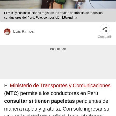
El MTC y sus instituciones registran las multas de tránsito de todos los
conductores del Perú. Foto: composición LR/Andina
Luis Ramos
Compartir
El
Ministerio de Transportes y Comunicaciones
(
MTC
) permite a los conductores en Perú
consultar si tienen papeletas
pendientes de
manera rápida y gratuita. Con solo ingresar su