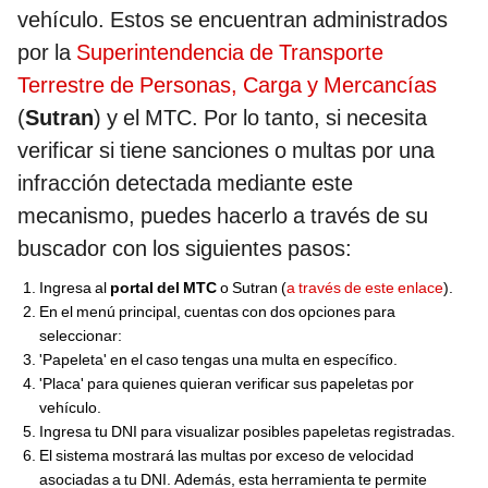
vehículo. Estos se encuentran administrados
por la
Superintendencia de Transporte
Terrestre de Personas, Carga y Mercancías
(
Sutran
) y el MTC. Por lo tanto, si necesita
verificar si tiene sanciones o multas por una
infracción detectada mediante este
mecanismo, puedes hacerlo a través de su
buscador con los siguientes pasos:
Ingresa al
portal del MTC
o Sutran (
a través de este enlace
).
En el menú principal, cuentas con dos opciones para
seleccionar:
'Papeleta' en el caso tengas una multa en específico.
'Placa' para quienes quieran verificar sus papeletas por
vehículo.
Ingresa tu DNI para visualizar posibles papeletas registradas.
El sistema mostrará las multas por exceso de velocidad
asociadas a tu DNI. Además, esta herramienta te permite