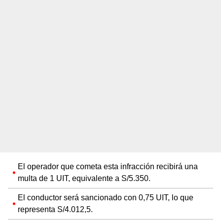
El operador que cometa esta infracción recibirá una
multa de 1 UIT, equivalente a S/5.350.
El conductor será sancionado con 0,75 UIT, lo que
representa S/4.012,5.