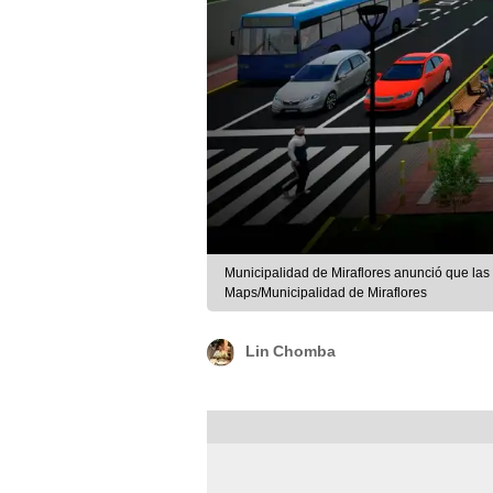
Municipalidad de Miraflores anunció que las
Maps/Municipalidad de Miraflores
Lin Chomba