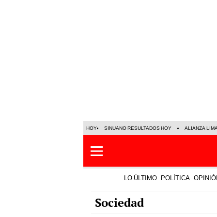
HOY
SINUANO RESULTADOS HOY
ALIANZA LIM
LO ÚLTIMO
POLÍTICA
OPINIÓ
Sociedad