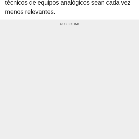
técnicos de equipos analógicos sean cada vez
menos relevantes.