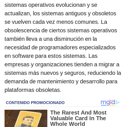
sistemas operativos evolucionan y se
actualizan, los sistemas antiguos y obsoletos
se vuelven cada vez menos comunes. La
obsolescencia de ciertos sistemas operativos
también lleva a una disminución en la
necesidad de programadores especializados
en software para estos sistemas. Las
empresas y organizaciones tienden a migrar a
sistemas más nuevos y seguros, reduciendo la
demanda de mantenimiento y desarrollo para
plataformas obsoletas.