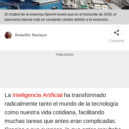
El chatbot de la empresa OpenAI reveló que en el horizonte de 2030, el
panorama laboral está en constante cambio debido a la evolución
tecnológica. Foto: composición LR / Linde.
Amarilis Yactayo
Compartir
La
Inteligencia Artificial
ha transformado
radicalmente tanto el mundo de la tecnología
como nuestra vida cotidiana, facilitando
muchas tareas que antes eran complicadas.