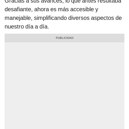
Gracias a sus avances, lo que antes resultaba
desafiante, ahora es más accesible y
manejable, simplificando diversos aspectos de
nuestro día a día.