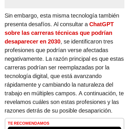
Sin embargo, esta misma tecnología también
presenta desafíos. Al consultar a
ChatGPT
sobre las carreras técnicas que podrían
desaparecer en 2030
, se identificaron tres
profesiones que podrían verse afectadas
negativamente. La razón principal es que estas
carreras podrían ser reemplazadas por la
tecnología digital, que está avanzando
rápidamente y cambiando la naturaleza del
trabajo en múltiples campos. A continuación, te
revelamos cuáles son estas profesiones y las
razones detrás de su posible desaparición.
TE RECOMENDAMOS