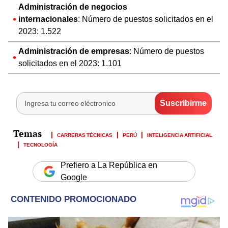
Administración de negocios
internacionales
: Número de puestos solicitados en el
2023: 1.522
Administración de empresas
: Número de puestos
solicitados en el 2023: 1.101
CARRERAS TÉCNICAS
PERÚ
INTELIGENCIA ARTIFICIAL
TECNOLOGÍA
Prefiero a La República en
Google