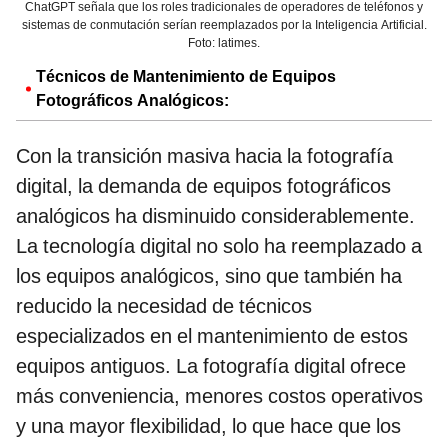
ChatGPT señala que los roles tradicionales de operadores de teléfonos y
sistemas de conmutación serían reemplazados por la Inteligencia Artificial.
Foto: latimes.
Técnicos de Mantenimiento de Equipos
Fotográficos Analógicos:
Con la transición masiva hacia la fotografía
digital, la demanda de equipos fotográficos
analógicos ha disminuido considerablemente.
La tecnología digital no solo ha reemplazado a
los equipos analógicos, sino que también ha
reducido la necesidad de técnicos
especializados en el mantenimiento de estos
equipos antiguos. La fotografía digital ofrece
más conveniencia, menores costos operativos
y una mayor flexibilidad, lo que hace que los