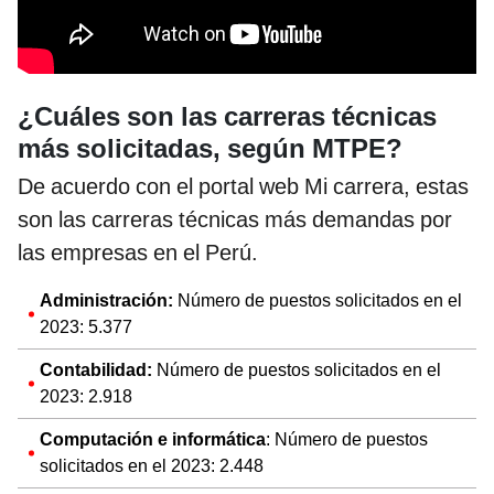
¿Cuáles son las carreras técnicas
más solicitadas, según MTPE?
De acuerdo con el portal web Mi carrera, estas
son las carreras técnicas más demandas por
las empresas en el Perú.
Administración:
Número de puestos solicitados en el
2023: 5.377
Contabilidad:
Número de puestos solicitados en el
2023: 2.918
Computación e informática
: Número de puestos
solicitados en el 2023: 2.448