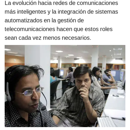
La evolución hacia redes de comunicaciones
más inteligentes y la integración de sistemas
automatizados en la gestión de
telecomunicaciones hacen que estos roles
sean cada vez menos necesarios.