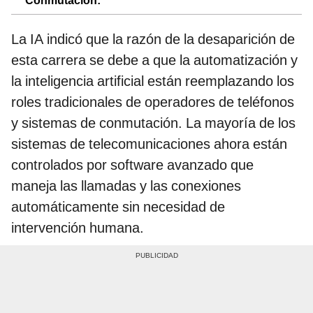
Conmutación:
La IA indicó que la razón de la desaparición de
esta carrera se debe a que la automatización y
la inteligencia artificial están reemplazando los
roles tradicionales de operadores de teléfonos
y sistemas de conmutación. La mayoría de los
sistemas de telecomunicaciones ahora están
controlados por software avanzado que
maneja las llamadas y las conexiones
automáticamente sin necesidad de
intervención humana.