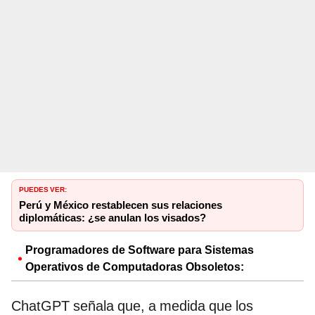
PUEDES VER:
Perú y México restablecen sus relaciones
diplomáticas: ¿se anulan los visados?
Programadores de Software para Sistemas
Operativos de Computadoras Obsoletos:
ChatGPT señala que, a medida que los