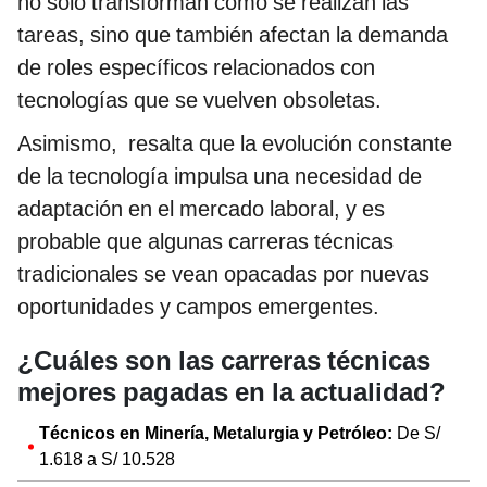
no solo transforman cómo se realizan las
tareas, sino que también afectan la demanda
de roles específicos relacionados con
tecnologías que se vuelven obsoletas.
Asimismo, resalta que la evolución constante
de la tecnología impulsa una necesidad de
adaptación en el mercado laboral, y es
probable que algunas carreras técnicas
tradicionales se vean opacadas por nuevas
oportunidades y campos emergentes.
¿Cuáles son las carreras técnicas
mejores pagadas en la actualidad?
Técnicos en Minería, Metalurgia y Petróleo:
De S/
1.618 a S/ 10.528