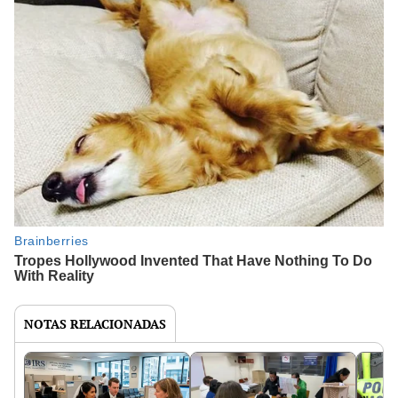
NOTAS RELACIONADAS