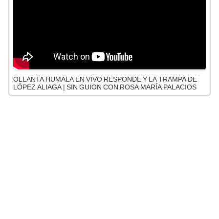
OLLANTA HUMALA EN VIVO RESPONDE Y LA TRAMPA DE
LÓPEZ ALIAGA | SIN GUION CON ROSA MARÍA PALACIOS