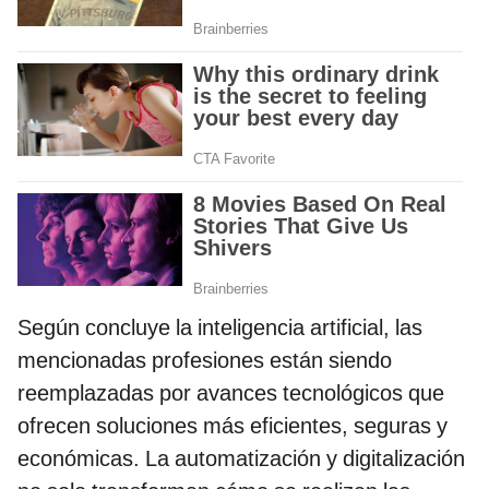
Según concluye la inteligencia artificial, las
mencionadas profesiones están siendo
reemplazadas por avances tecnológicos que
ofrecen soluciones más eficientes, seguras y
económicas. La automatización y digitalización