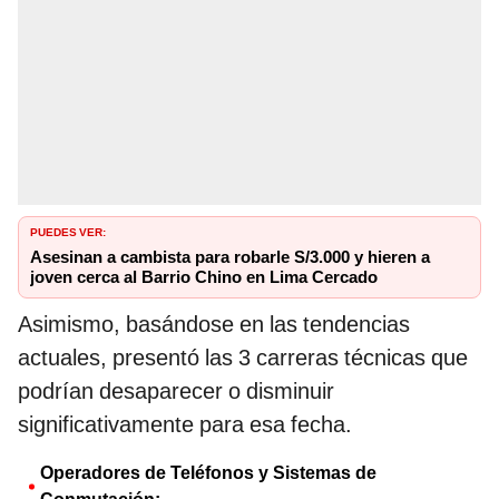
PUEDES VER:
Asesinan a cambista para robarle S/3.000 y hieren a
joven cerca al Barrio Chino en Lima Cercado
Asimismo, basándose en las tendencias
actuales, presentó las 3 carreras técnicas que
podrían desaparecer o disminuir
significativamente para esa fecha.
Operadores de Teléfonos y Sistemas de