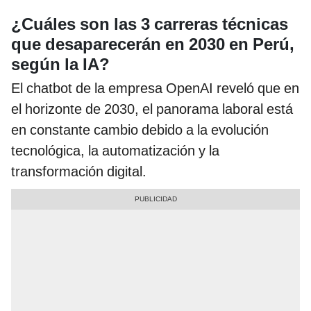
¿Cuáles son las 3 carreras técnicas
que desaparecerán en 2030 en Perú,
según la IA?
El chatbot de la empresa OpenAI reveló que en
el horizonte de 2030, el panorama laboral está
en constante cambio debido a la evolución
tecnológica, la automatización y la
transformación digital.