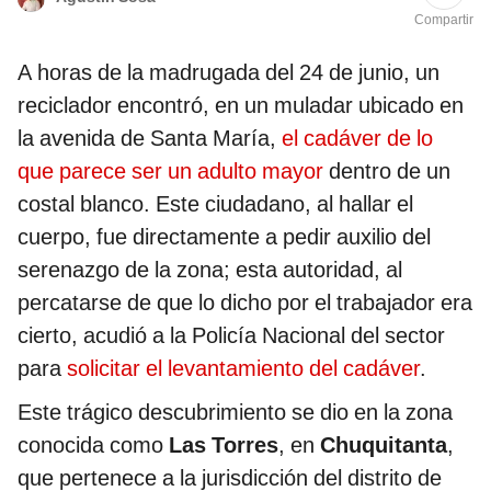
Compartir
A horas de la madrugada del 24 de junio, un
reciclador encontró, en un muladar ubicado en
la avenida de Santa María,
el cadáver de lo
que parece ser un adulto mayor
dentro de un
costal blanco. Este ciudadano, al hallar el
cuerpo, fue directamente a pedir auxilio del
serenazgo de la zona; esta autoridad, al
percatarse de que lo dicho por el trabajador era
cierto, acudió a la Policía Nacional del sector
para
solicitar el levantamiento del cadáver
.
Este trágico descubrimiento se dio en la zona
conocida como
Las Torres
, en
Chuquitanta
,
que pertenece a la jurisdicción del distrito de