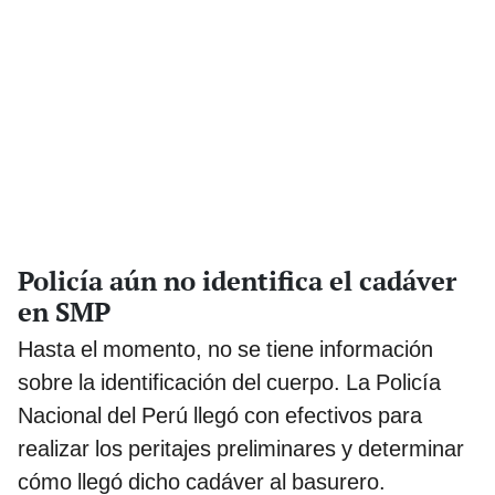
Policía aún no identifica el cadáver
en SMP
Hasta el momento, no se tiene información
sobre la identificación del cuerpo. La Policía
Nacional del Perú llegó con efectivos para
realizar los peritajes preliminares y determinar
cómo llegó dicho cadáver al basurero.