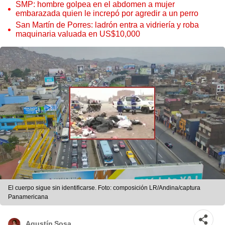
SMP: hombre golpea en el abdomen a mujer
embarazada quien le increpó por agredir a un perro
San Martín de Porres: ladrón entra a vidriería y roba
maquinaria valuada en US$10,000
El cuerpo sigue sin identificarse. Foto: composición LR/Andina/captura
Panamericana
Agustín Sosa