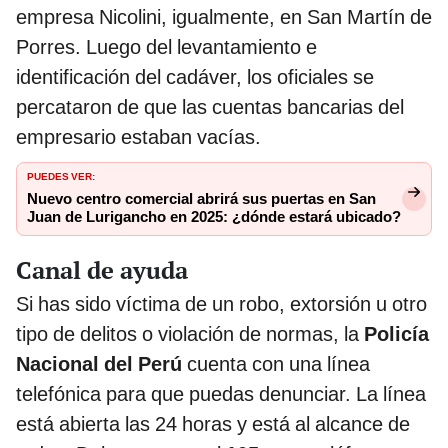
empresa Nicolini, igualmente, en San Martín de
Porres. Luego del levantamiento e
identificación del cadáver, los oficiales se
percataron de que las cuentas bancarias del
empresario estaban vacías.
PUEDES VER:
Nuevo centro comercial abrirá sus puertas en San
Juan de Lurigancho en 2025: ¿dónde estará ubicado?
Canal de ayuda
Si has sido víctima de un robo, extorsión u otro
tipo de delitos o violación de normas, la
Policía
Nacional del Perú
cuenta con una línea
telefónica para que puedas denunciar. La línea
está abierta las 24 horas y está al alcance de