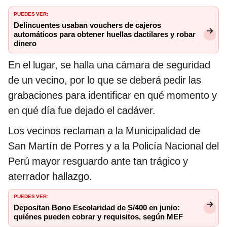
PUEDES VER:
Delincuentes usaban vouchers de cajeros
automáticos para obtener huellas dactilares y robar
dinero
En el lugar, se halla una cámara de seguridad
de un vecino, por lo que se deberá pedir las
grabaciones para identificar en qué momento y
en qué día fue dejado el cadáver.
Los vecinos reclaman a la Municipalidad de
San Martín de Porres y a la Policía Nacional del
Perú mayor resguardo ante tan trágico y
aterrador hallazgo.
PUEDES VER:
Depositan Bono Escolaridad de S/400 en junio:
quiénes pueden cobrar y requisitos, según MEF