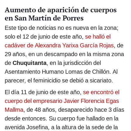
Aumento de aparición de cuerpos
en San Martín de Porres
Este tipo de noticias no es nueva en la zona;
solo el 12 de junio de este año,
se halló el
cadáver de Alexandra Yarixa García Rojas
, de
29 años, en un descampado en la misma zona
de
Chuquitanta
, en la jurisdicción del
Asentamiento Humano Lomas de Chillón. Al
parecer, el feminicidio se debió a sicariato.
El día 11 de junio de este año,
se encontró el
cuerpo del empresario Javier Florencia Egas
Mallma
, de 48 años, desaparecido hace 3 días
desde entonces. Su cuerpo fue hallado en la
avenida Josefina, a la altura de la sede de la