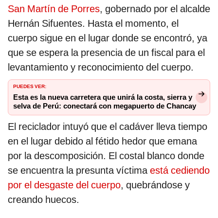
San Martín de Porres
, gobernado por el alcalde
Hernán Sifuentes. Hasta el momento, el
cuerpo sigue en el lugar donde se encontró, ya
que se espera la presencia de un fiscal para el
levantamiento y reconocimiento del cuerpo.
PUEDES VER:
Esta es la nueva carretera que unirá la costa, sierra y
selva de Perú: conectará con megapuerto de Chancay
El reciclador intuyó que el cadáver lleva tiempo
en el lugar debido al fétido hedor que emana
por la descomposición. El costal blanco donde
se encuentra la presunta víctima
está cediendo
por el desgaste del cuerpo
, quebrándose y
creando huecos.