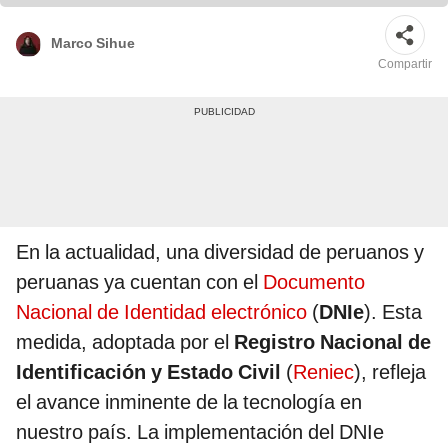
Marco Sihue
Compartir
En la actualidad, una diversidad de peruanos y
peruanas ya cuentan con el
Documento
Nacional de Identidad electrónico
(
DNIe
). Esta
medida, adoptada por el
Registro Nacional de
Identificación y Estado Civil
(
Reniec
), refleja
el avance inminente de la tecnología en
nuestro país. La implementación del DNIe