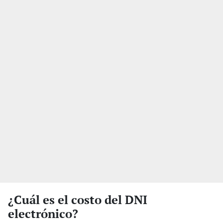
¿Cuál es el costo del DNI
electrónico?