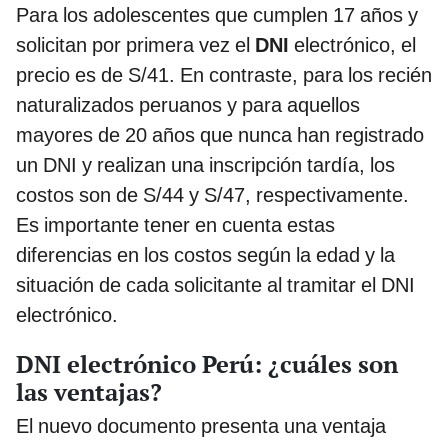
Para los adolescentes que cumplen 17 años y
solicitan por primera vez el
DNI
electrónico, el
precio es de S/41. En contraste, para los recién
naturalizados peruanos y para aquellos
mayores de 20 años que nunca han registrado
un DNI y realizan una inscripción tardía, los
costos son de S/44 y S/47, respectivamente.
Es importante tener en cuenta estas
diferencias en los costos según la edad y la
situación de cada solicitante al tramitar el DNI
electrónico.
DNI electrónico Perú: ¿cuáles son
las ventajas?
El nuevo documento presenta una ventaja