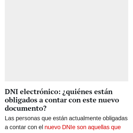
DNI electrónico: ¿quiénes están
obligados a contar con este nuevo
documento?
Las personas que están actualmente obligadas
a contar con el
nuevo DNIe son aquellas que