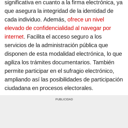
significativa en cuanto a la firma electrónica, ya
que asegura la integridad de la identidad de
cada individuo. Además,
ofrece un nivel
elevado de confidencialidad al navegar por
internet
. Facilita el acceso seguro a los
servicios de la administración pública que
disponen de esta modalidad electrónica, lo que
agiliza los trámites documentarios. También
permite participar en el sufragio electrónico,
ampliando así las posibilidades de participación
ciudadana en procesos electorales.