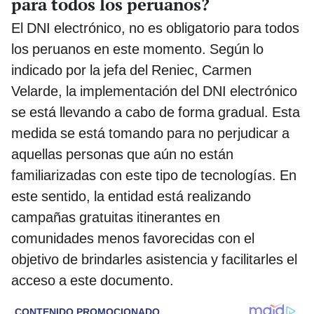
para todos los peruanos?
El DNI electrónico, no es obligatorio para todos
los peruanos en este momento. Según lo
indicado por la jefa del Reniec, Carmen
Velarde, la implementación del DNI electrónico
se está llevando a cabo de forma gradual. Esta
medida se está tomando para no perjudicar a
aquellas personas que aún no están
familiarizadas con este tipo de tecnologías. En
este sentido, la entidad está realizando
campañas gratuitas itinerantes en
comunidades menos favorecidas con el
objetivo de brindarles asistencia y facilitarles el
acceso a este documento.