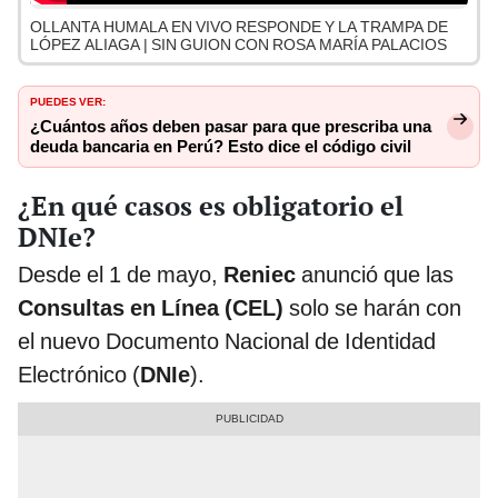
OLLANTA HUMALA EN VIVO RESPONDE Y LA TRAMPA DE
LÓPEZ ALIAGA | SIN GUION CON ROSA MARÍA PALACIOS
PUEDES VER:
¿Cuántos años deben pasar para que prescriba una
deuda bancaria en Perú? Esto dice el código civil
¿En qué casos es obligatorio el
DNIe?
Desde el 1 de mayo,
Reniec
anunció que las
Consultas en Línea (CEL)
solo se harán con
el nuevo Documento Nacional de Identidad
Electrónico (
DNIe
).