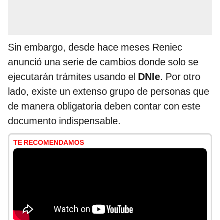
Sin embargo, desde hace meses Reniec
anunció una serie de cambios donde solo se
ejecutarán trámites usando el
DNIe
. Por otro
lado, existe un extenso grupo de personas que
de manera obligatoria deben contar con este
documento indispensable.
TE RECOMENDAMOS