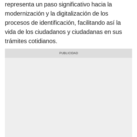
representa un paso significativo hacia la
modernización y la digitalización de los
procesos de identificación, facilitando así la
vida de los ciudadanos y ciudadanas en sus
trámites cotidianos.