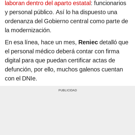
laboran dentro del aparto estatal
: funcionarios
y personal público. Así lo ha dispuesto una
ordenanza del Gobierno central como parte de
la modernización.
En esa línea, hace un mes,
Reniec
detalló que
el personal médico deberá contar con firma
digital para que puedan certificar actas de
defunción, por ello, muchos galenos cuentan
con el DNIe.