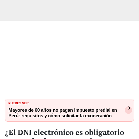
PUEDES VER:
Mayores de 60 años no pagan impuesto predial en
Perú: requisitos y cómo solicitar la exoneración
¿El DNI electrónico es obligatorio