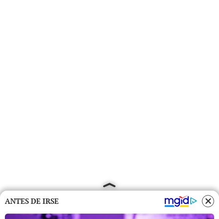
ANTES DE IRSE