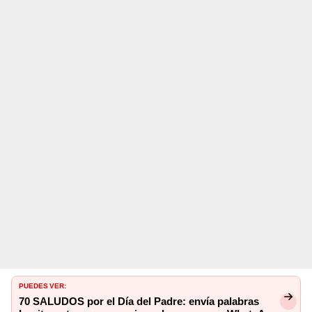
PUEDES VER:
70 SALUDOS por el Día del Padre: envía palabras