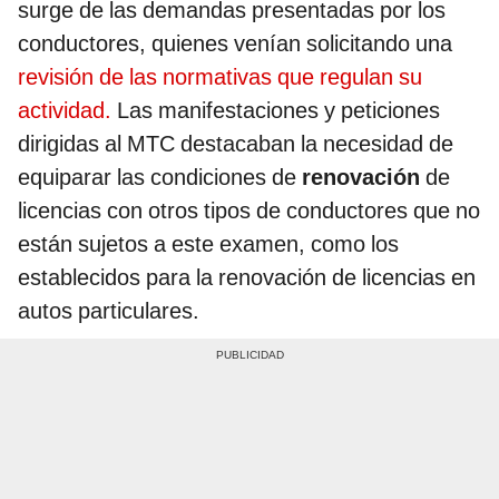
surge de las demandas presentadas por los
conductores, quienes venían solicitando una
revisión de las normativas que regulan su
actividad.
Las manifestaciones y peticiones
dirigidas al MTC destacaban la necesidad de
equiparar las condiciones de
renovación
de
licencias con otros tipos de conductores que no
están sujetos a este examen, como los
establecidos para la renovación de licencias en
autos particulares.