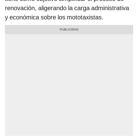
renovación, aligerando la carga administrativa
y económica sobre los mototaxistas.