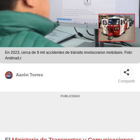
En 2023, cerca de 9 mil accidentes de tránsito involucraron mototaxis. Foto:
Andina/Lr
Aarón Torres
Compartir