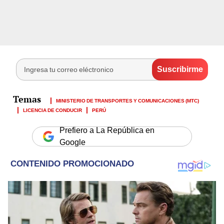
MINISTERIO DE TRANSPORTES Y COMUNICACIONES (MTC)
LICENCIA DE CONDUCIR
PERÚ
Prefiero a La República en
Google