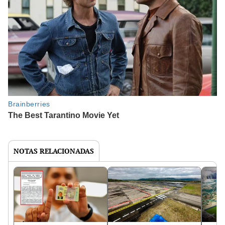
NOTAS RELACIONADAS