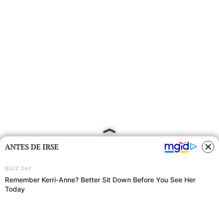
ANTES DE IRSE