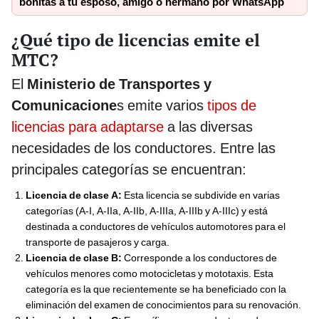
bonitas a tu esposo, amigo o hermano por WhatsApp
¿Qué tipo de licencias emite el
MTC?
El
Ministerio de Transportes y
Comunicacione
s emite varios
tipos de
licencias para adaptarse
a las diversas
necesidades de los conductores. Entre las
principales categorías se encuentran:
Licencia de clase A:
Esta licencia se subdivide en varias
categorías (A-I, A-IIa, A-IIb, A-IIIa, A-IIIb y A-IIIc) y está
destinada a conductores de vehículos automotores para el
transporte de pasajeros y carga.
Licencia de clase B:
Corresponde a los conductores de
vehículos menores como motocicletas y mototaxis. Esta
categoría es la que recientemente se ha beneficiado con la
eliminación del examen de conocimientos para su renovación.