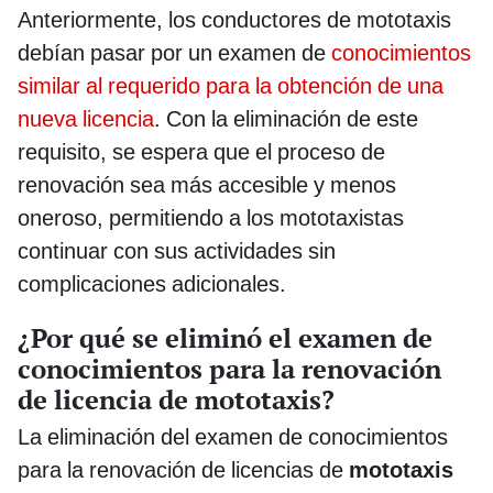
Anteriormente, los conductores de mototaxis
debían pasar por un examen de
conocimientos
similar al requerido para la obtención de una
nueva licencia
. Con la eliminación de este
requisito, se espera que el proceso de
renovación sea más accesible y menos
oneroso, permitiendo a los mototaxistas
continuar con sus actividades sin
complicaciones adicionales.
¿Por qué se eliminó el examen de
conocimientos para la renovación
de licencia de mototaxis?
La eliminación del examen de conocimientos
para la renovación de licencias de
mototaxis