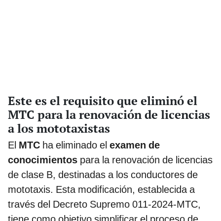
Este es el requisito que eliminó el
MTC para la renovación de licencias
a los mototaxistas
El
MTC
ha eliminado el
examen de
conocimientos
para la renovación de licencias
de clase B, destinadas a los conductores de
mototaxis. Esta modificación, establecida a
través del Decreto Supremo 011-2024-MTC,
tiene como objetivo simplificar el proceso de