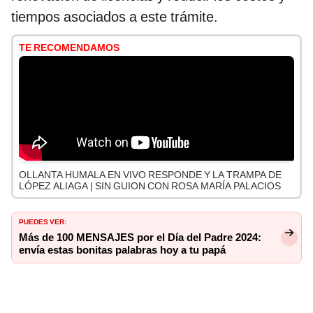
tiempos asociados a este trámite.
TE RECOMENDAMOS
OLLANTA HUMALA EN VIVO RESPONDE Y LA TRAMPA DE
LÓPEZ ALIAGA | SIN GUION CON ROSA MARÍA PALACIOS
PUEDES VER:
Más de 100 MENSAJES por el Día del Padre 2024:
envía estas bonitas palabras hoy a tu papá