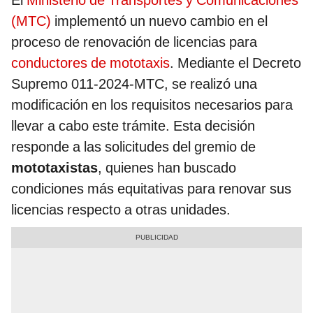
El
Ministerio de Transportes y Comunicaciones
(MTC)
implementó un nuevo cambio en el
proceso de renovación de licencias para
conductores de mototaxis
. Mediante el Decreto
Supremo 011-2024-MTC, se realizó una
modificación en los requisitos necesarios para
llevar a cabo este trámite. Esta decisión
responde a las solicitudes del gremio de
mototaxistas
, quienes han buscado
condiciones más equitativas para renovar sus
licencias respecto a otras unidades.