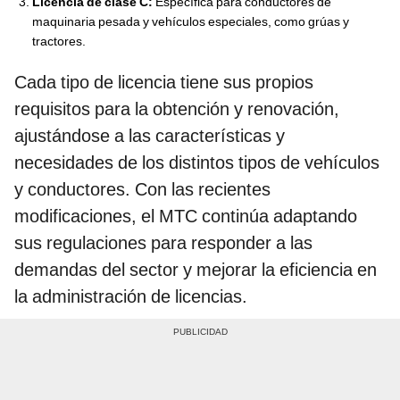
Licencia de clase C:
Específica para conductores de
maquinaria pesada y vehículos especiales, como grúas y
tractores.
Cada tipo de licencia tiene sus propios
requisitos para la obtención y renovación,
ajustándose a las características y
necesidades de los distintos tipos de vehículos
y conductores. Con las recientes
modificaciones, el MTC continúa adaptando
sus regulaciones para responder a las
demandas del sector y mejorar la eficiencia en
la administración de licencias.