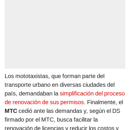
Los mototaxistas, que forman parte del
transporte urbano en diversas ciudades del
país, demandaban la
simplificación del proceso
de renovación de sus permisos
. Finalmente, el
MTC
cedió ante las demandas y, según el DS
firmado por el MTC, busca facilitar la
renovación de licencias y reducir los costos y