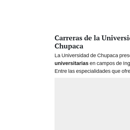
Carreras de la Univer
Chupaca
La Universidad de Chupaca prese
universitarias
en campos de Ing
Entre las especialidades que ofr