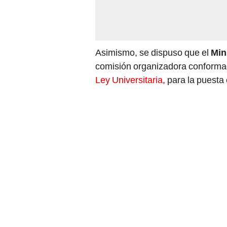
Asimismo, se dispuso que el
Min
comisión organizadora conforma
Ley Universitaria
, para la puesta