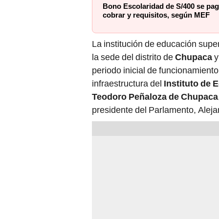
Bono Escolaridad de S/400 se pag
cobrar y requisitos, según MEF
La institución de educación super
la sede del distrito de
Chupaca
y
periodo inicial de funcionamiento
infraestructura del
Instituto de
Teodoro Peñaloza de Chupaca
presidente del Parlamento, Aleja