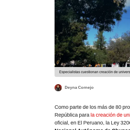
Especialistas cuestionan creación de univer
Deyna Cornejo
Como parte de los más de 80 pro
República para
la creación de un
oficial, en El Peruano, la Ley 32