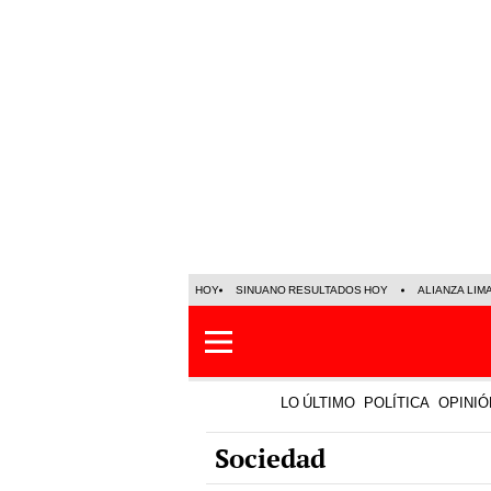
HOY
SINUANO RESULTADOS HOY
ALIANZA LIM
LO ÚLTIMO
POLÍTICA
OPINIÓ
Sociedad