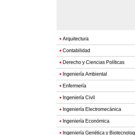
Arquitectura
Contabilidad
Derecho y Ciencias Políticas
Ingeniería Ambiental
Enfermería
Ingeniería Civil
Ingeniería Electromecánica
Ingeniería Económica
Ingeniería Genética y Biotecnolog