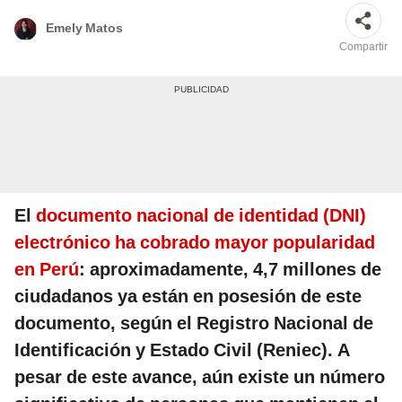
Emely Matos
Compartir
El
documento nacional de identidad (DNI)
electrónico ha cobrado mayor popularidad
en Perú
: aproximadamente, 4,7 millones de
ciudadanos ya están en posesión de este
documento, según el Registro Nacional de
Identificación y Estado Civil (Reniec). A
pesar de este avance, aún existe un número