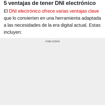
5 ventajas de tener DNI electrónico
El
DNI electrónico ofrece varias ventajas clave
que lo convierten en una herramienta adaptada
a las necesidades de la era digital actual. Estas
incluyen: