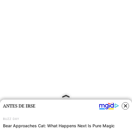
ANTES DE IRSE