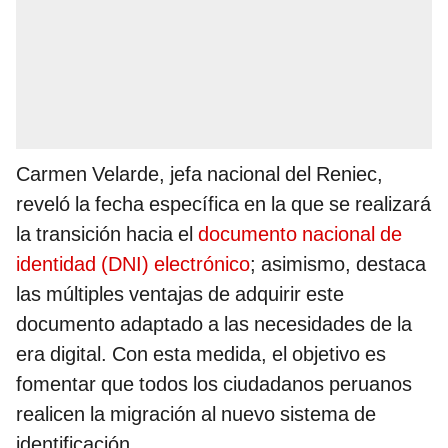
Carmen Velarde, jefa nacional del Reniec,
reveló la fecha específica en la que se realizará
la transición hacia el
documento nacional de
identidad (DNI) electrónico
; asimismo, destaca
las múltiples ventajas de adquirir este
documento adaptado a las necesidades de la
era digital. Con esta medida, el objetivo es
fomentar que todos los ciudadanos peruanos
realicen la migración al nuevo sistema de
identificación.