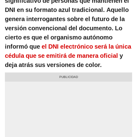
significativo de personas que mantienen el
DNI en su formato azul tradicional. Aquello
genera interrogantes sobre el futuro de la
versión convencional del documento. Lo
cierto es que el organismo autónomo
informó que
el DNI electrónico será la única
cédula que se emitirá de manera oficial
y
deja atrás sus versiones de color.