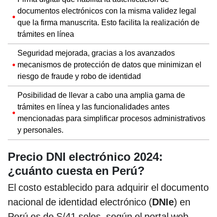
documentos electrónicos con la misma validez legal
que la firma manuscrita. Esto facilita la realización de
trámites en línea
Seguridad mejorada, gracias a los avanzados
mecanismos de protección de datos que minimizan el
riesgo de fraude y robo de identidad
Posibilidad de llevar a cabo una amplia gama de
trámites en línea y las funcionalidades antes
mencionadas para simplificar procesos administrativos
y personales.
Precio DNI electrónico 2024:
¿cuánto cuesta en Perú?
El costo establecido para adquirir el documento
nacional de identidad electrónico (
DNIe
) en
Perú es de S/41 soles, según el portal web