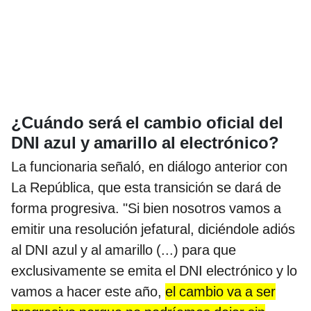
¿Cuándo será el cambio oficial del
DNI azul y amarillo al electrónico?
La funcionaria señaló, en diálogo anterior con
La República, que esta transición se dará de
forma progresiva. "Si bien nosotros vamos a
emitir una resolución jefatural, diciéndole adiós
al DNI azul y al amarillo (...) para que
exclusivamente se emita el DNI electrónico y lo
vamos a hacer este año,
el cambio va a ser