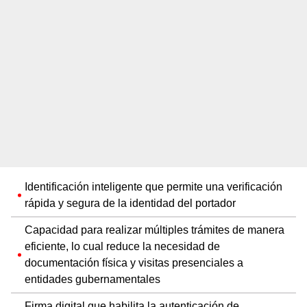
Identificación inteligente que permite una verificación
rápida y segura de la identidad del portador
Capacidad para realizar múltiples trámites de manera
eficiente, lo cual reduce la necesidad de
documentación física y visitas presenciales a
entidades gubernamentales
Firma digital que habilita la autenticación de