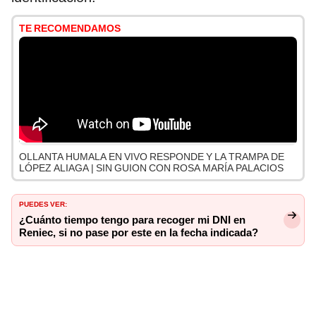
TE RECOMENDAMOS
OLLANTA HUMALA EN VIVO RESPONDE Y LA TRAMPA DE
LÓPEZ ALIAGA | SIN GUION CON ROSA MARÍA PALACIOS
PUEDES VER:
¿Cuánto tiempo tengo para recoger mi DNI en
Reniec, si no pase por este en la fecha indicada?