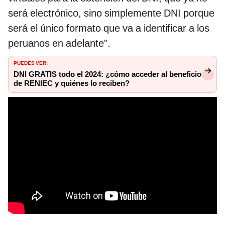
será electrónico, sino simplemente DNI porque
será el único formato que va a identificar a los
peruanos en adelante".
PUEDES VER:
DNI GRATIS todo el 2024: ¿cómo acceder al beneficio
de RENIEC y quiénes lo reciben?