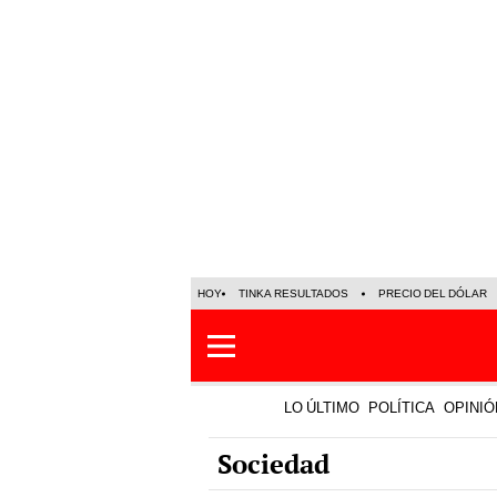
HOY
TINKA RESULTADOS
PRECIO DEL DÓLAR
LO ÚLTIMO
POLÍTICA
OPINIÓ
Sociedad