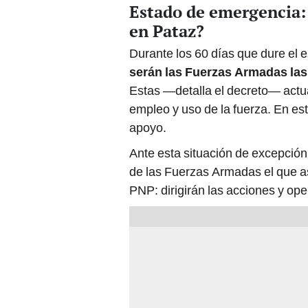
Estado de emergencia:
en Pataz?
Durante los 60 días que dure el
serán las Fuerzas Armadas las
Estas —detalla el decreto— actu
empleo y uso de la fuerza. En est
apoyo.
Ante esta situación de excepció
de las Fuerzas Armadas el que a
PNP: dirigirán las acciones y ope