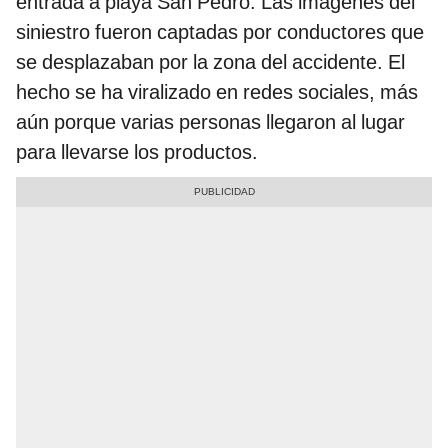
entrada a playa San Pedro. Las imágenes del
siniestro fueron captadas por conductores que
se desplazaban por la zona del accidente. El
hecho se ha viralizado en redes sociales, más
aún porque varias personas llegaron al lugar
para llevarse los productos.