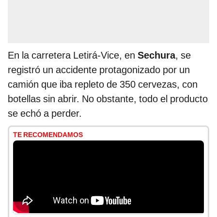
En la carretera Letirá-Vice, en
Sechura
, se
registró un accidente protagonizado por un
camión que iba repleto de 350 cervezas, con
botellas sin abrir. No obstante, todo el producto
se echó a perder.
TE RECOMENDAMOS