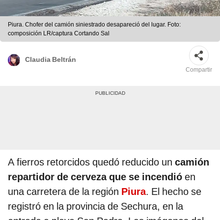
Piura. Chofer del camión siniestrado desapareció del lugar. Foto:
composición LR/captura Cortando Sal
Claudia Beltrán
Compartir
A fierros retorcidos quedó reducido un
camión
repartidor de cerveza que se incendió
en
una carretera de la región
Piura
. El hecho se
registró en la provincia de Sechura, en la