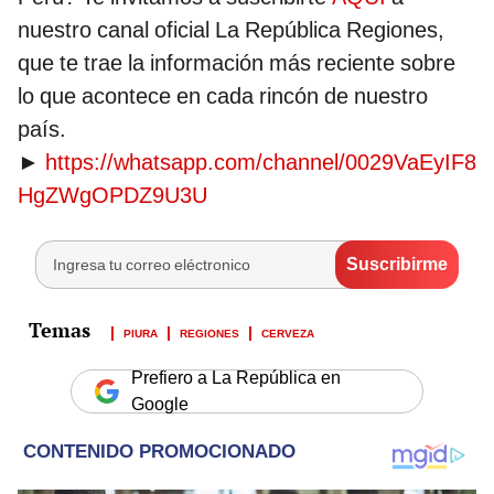
nuestro canal oficial La República Regiones,
que te trae la información más reciente sobre
lo que acontece en cada rincón de nuestro
país.
►
https://whatsapp.com/channel/0029VaEyIF8
HgZWgOPDZ9U3U
PIURA
REGIONES
CERVEZA
Prefiero a La República en
Google