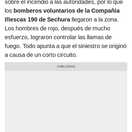
sobre el incendio a las autoridades, por lo que
los
bomberos voluntarios de la Compañía
Illescas 190 de Sechura
llegaron a la zona.
Los hombres de rojo, después de mucho
esfuerzo, lograron controlar las llamas de
fuego. Todo apunta a que el siniestro se originó
a causa de un corto circuito.