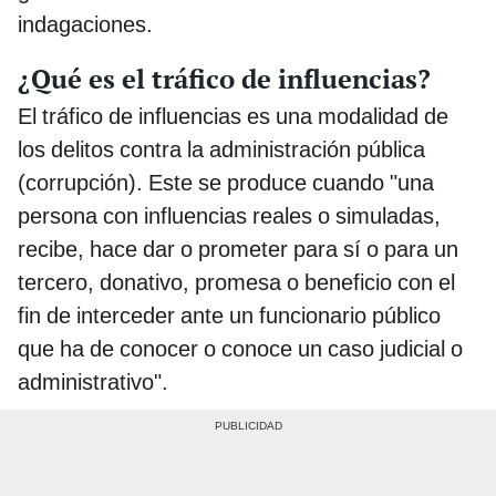
indagaciones.
¿Qué es el tráfico de influencias?
El tráfico de influencias es una modalidad de
los delitos contra la administración pública
(corrupción). Este se produce cuando "una
persona con influencias reales o simuladas,
recibe, hace dar o prometer para sí o para un
tercero, donativo, promesa o beneficio con el
fin de interceder ante un funcionario público
que ha de conocer o conoce un caso judicial o
administrativo".