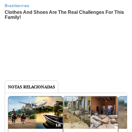
NOTAS RELACIONADAS