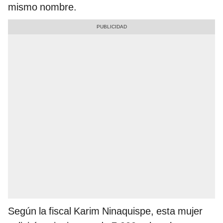
mismo nombre.
Según la fiscal Karim Ninaquispe, esta mujer