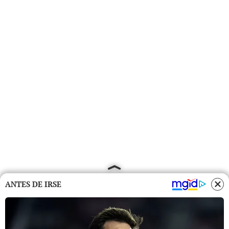
ANTES DE IRSE