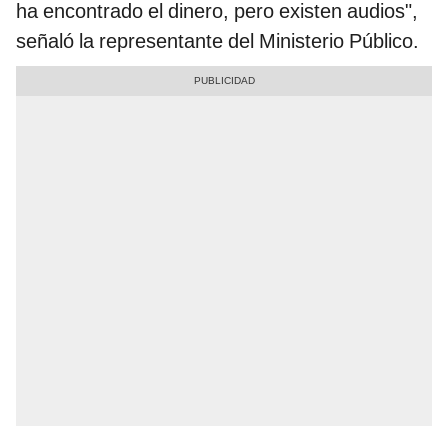
ha encontrado el dinero, pero existen audios",
señaló la representante del Ministerio Público.