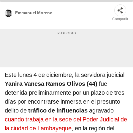
Emmanuel Moreno
Compartir
Este lunes 4 de diciembre, la servidora judicial
Yanira Vanesa Ramos Olivos (44)
fue
detenida preliminarmente por un plazo de tres
días por encontrarse inmersa en el presunto
delito de
tráfico de influencias
agravado
cuando trabaja en la sede del Poder Judicial de
la ciudad de Lambayeque
, en la región del