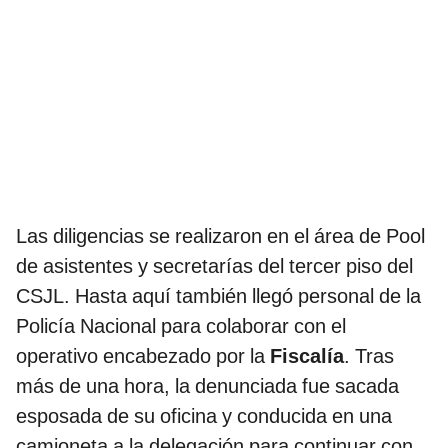
Las diligencias se realizaron en el área de Pool
de asistentes y secretarías del tercer piso del
CSJL. Hasta aquí también llegó personal de la
Policía Nacional para colaborar con el
operativo encabezado por la
Fiscalía
. Tras
más de una hora, la denunciada fue sacada
esposada de su oficina y conducida en una
camioneta a la delegación para continuar con