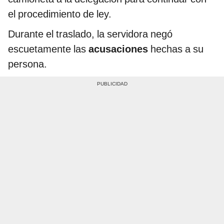
el procedimiento de ley.
Durante el traslado, la servidora negó
escuetamente las
acusaciones
hechas a su
persona.