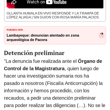
OLLANTA HUMALA EN VIVO RESPONDE Y LA TRAMPA DE
LÓPEZ ALIAGA | SIN GUION CON ROSA MARÍA PALACIOS
PUEDES VER:
Lambayeque: denuncian atentado en zona
arqueológica de Pacora
Detención preliminar
"La denuncia fue realizada ante el
Órgano de
Control de la Magistratura
, quien luego de
hacer una investigación sumaria nos ha
pasado a nosotros (Fiscalía Anticorrupción) la
información y hemos procedido, con los
recaudos, a pedir una detención preliminar
para poder realizar las diligencias (…). No se le