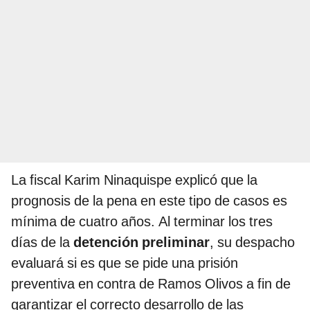
La fiscal Karim Ninaquispe explicó que la
prognosis de la pena en este tipo de casos es
mínima de cuatro años. Al terminar los tres
días de la
detención preliminar
, su despacho
evaluará si es que se pide una prisión
preventiva en contra de Ramos Olivos a fin de
garantizar el correcto desarrollo de las