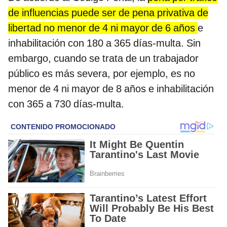
de influencias puede ser de pena privativa de
libertad no menor de 4 ni mayor de 6 años
e
inhabilitación con 180 a 365 días-multa. Sin
embargo, cuando se trata de un trabajador
público es más severa, por ejemplo, es no
menor de 4 ni mayor de 8 años e inhabilitación
con 365 a 730 días-multa.