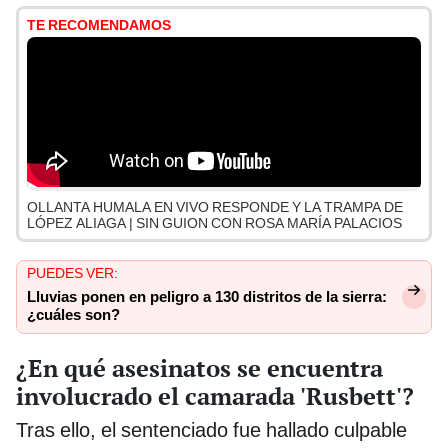
TE RECOMENDAMOS
OLLANTA HUMALA EN VIVO RESPONDE Y LA TRAMPA DE
LÓPEZ ALIAGA | SIN GUION CON ROSA MARÍA PALACIOS
PUEDES VER:
Lluvias ponen en peligro a 130 distritos de la sierra:
¿cuáles son?
¿En qué asesinatos se encuentra
involucrado el camarada 'Rusbett'?
Tras ello, el sentenciado fue hallado culpable