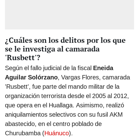
¿Cuáles son los delitos por los que
se le investiga al camarada
'Rusbett'?
Según el fallo judicial de la fiscal
Eneida
Aguilar Solórzano
, Vargas Flores, camarada
'Rusbett', fue parte del mando militar de la
organización terrorista desde el 2005 al 2012,
que opera en el Huallaga. Asimismo, realizó
aniquilamientos selectivos con su fusil AKM
abastecido, en el centro poblado de
Churubamba (
Huánuco
).