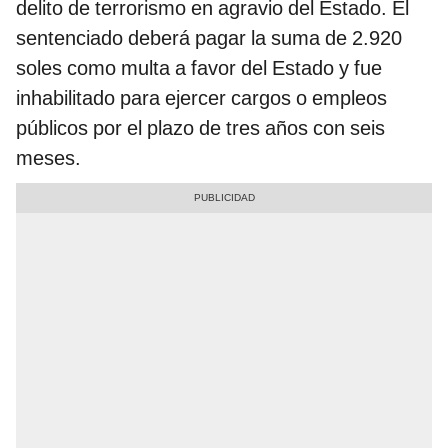
delito de terrorismo en agravio del Estado. El
sentenciado deberá pagar la suma de 2.920
soles como multa a favor del Estado y fue
inhabilitado para ejercer cargos o empleos
públicos por el plazo de tres años con seis
meses.