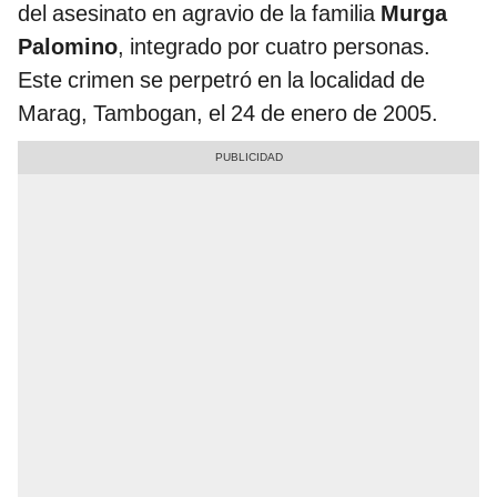
del asesinato en agravio de la familia
Murga
Palomino
, integrado por cuatro personas.
Este crimen se perpetró en la localidad de
Marag, Tambogan, el 24 de enero de 2005.