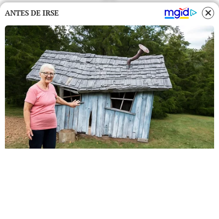
ANTES DE IRSE