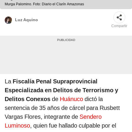
Murga Palomino. Foto: Diario el Clarín Amazonas
Luz Aquino
Compartir
La
Fiscalía Penal Supraprovincial
Especializada en Delitos de Terrorismo y
Delitos Conexos
de
Huánuco
dictó la
sentencia de 35 años de cárcel para Rusbett
Vargas Flores, integrante de
Sendero
Luminoso
, quien fue hallado culpable por el