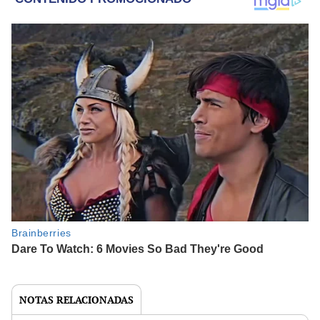
NOTAS RELACIONADAS