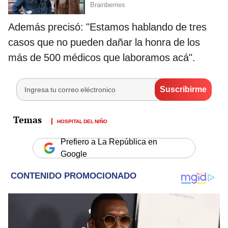
Además precisó: "Estamos hablando de tres
casos que no pueden dañar la honra de los
más de 500 médicos que laboramos acá".
HOSPITAL DEL NIÑO
Prefiero a La República en
Google