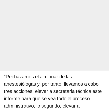
"Rechazamos el accionar de las
anestesiólogas y, por tanto, llevamos a cabo
tres acciones: elevar a secretaria técnica este
informe para que se vea todo el proceso
administrativo; lo segundo, elevar a