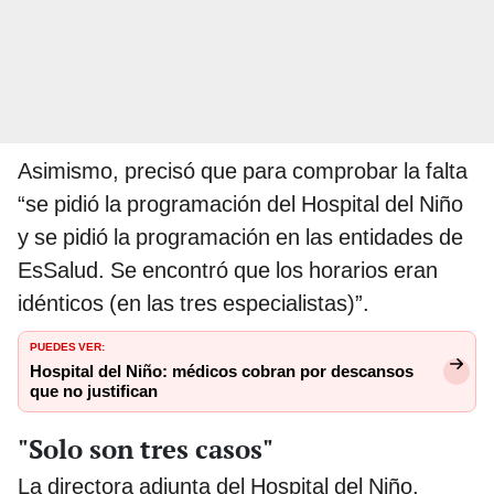
Asimismo, precisó que para comprobar la falta
“se pidió la programación del Hospital del Niño
y se pidió la programación en las entidades de
EsSalud. Se encontró que los horarios eran
idénticos (en las tres especialistas)”.
PUEDES VER:
Hospital del Niño: médicos cobran por descansos
que no justifican
"Solo son tres casos"
La directora adjunta del Hospital del Niño,