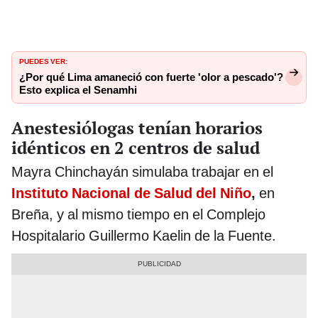
PUEDES VER:
¿Por qué Lima amaneció con fuerte 'olor a pescado'?
Esto explica el Senamhi
Anestesiólogas tenían horarios
idénticos en 2 centros de salud
Mayra Chinchayán simulaba trabajar en el
Instituto Nacional de Salud del Niño
,
en
Breña, y al mismo tiempo en el Complejo
Hospitalario Guillermo Kaelin de la Fuente.