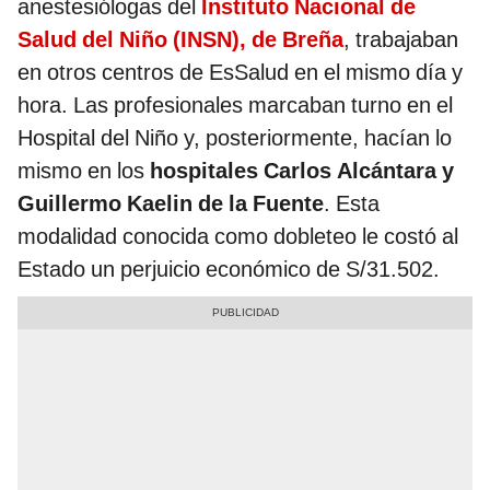
anestesiólogas
del
Instituto Nacional de
Salud del Niño (INSN), de Breña
, trabajaban
en otros centros de EsSalud en el mismo día y
hora. Las profesionales marcaban turno en el
Hospital del Niño y, posteriormente, hacían lo
mismo en los
hospitales Carlos Alcántara y
Guillermo Kaelin de la Fuente
. Esta
modalidad conocida como dobleteo le costó al
Estado un perjuicio económico de S/31.502.