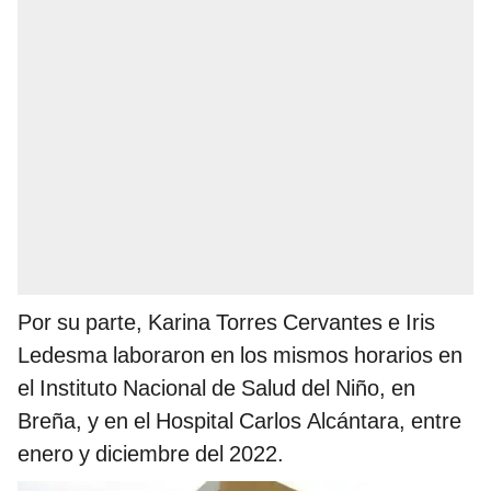
Por su parte, Karina Torres Cervantes e Iris
Ledesma laboraron en los mismos horarios en
el Instituto Nacional de Salud del Niño, en
Breña, y en el Hospital Carlos Alcántara, entre
enero y diciembre del 2022.