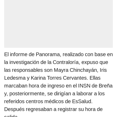
El informe de Panorama, realizado con base en
la investigación de la Contraloría, expuso que
las responsables son Mayra Chinchayán, Iris
Ledesma y Karina Torres Cervantes. Ellas
marcaban hora de ingreso en el INSN de Breña
y, posteriormente, se dirigían a laborar a los
referidos centros médicos de EsSalud.
Después regresaban a registrar su hora de