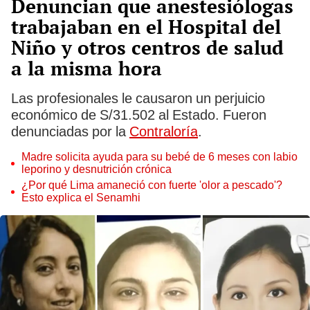
Denuncian que anestesiólogas
trabajaban en el Hospital del
Niño y otros centros de salud
a la misma hora
Las profesionales le causaron un perjuicio
económico de S/31.502 al Estado. Fueron
denunciadas por la
Contraloría
.
Madre solicita ayuda para su bebé de 6 meses con labio
leporino y desnutrición crónica
¿Por qué Lima amaneció con fuerte 'olor a pescado'?
Esto explica el Senamhi