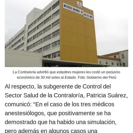
La Contraloría advirtió que estastres mujeres les costó un perjuicio
económico de 30 mil soles al Estado. Foto: Gobierno del Perú
Al respecto, la subgerente de Control del
Sector Salud de la Contraloría, Patricia Suárez,
comunicó: “En el caso de los tres médicos
anestesiólogos, que positivamente se ha
demostrado que ha habido una simulación,
pero además en algunos casos una