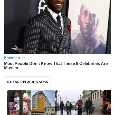
NOTAS RELACIONADAS