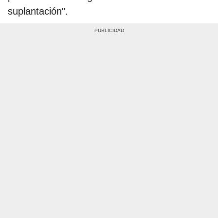
suplantación".