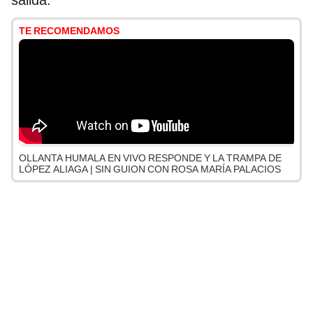
salida.
TE RECOMENDAMOS
OLLANTA HUMALA EN VIVO RESPONDE Y LA TRAMPA DE
LÓPEZ ALIAGA | SIN GUION CON ROSA MARÍA PALACIOS