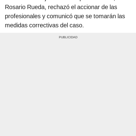
Rosario Rueda, rechazó el accionar de las
profesionales y comunicó que se tomarán las
medidas correctivas del caso.