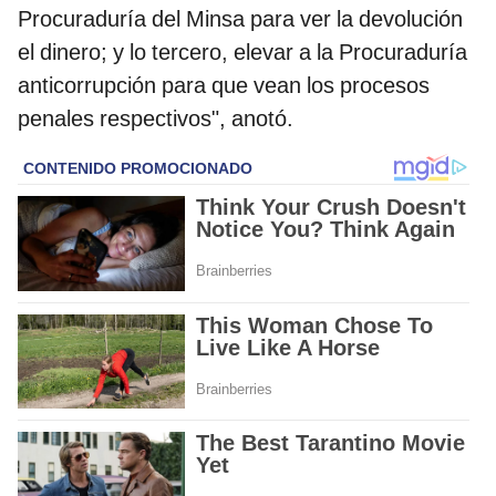
Procuraduría del Minsa para ver la devolución
el dinero; y lo tercero, elevar a la Procuraduría
anticorrupción para que vean los procesos
penales respectivos", anotó.