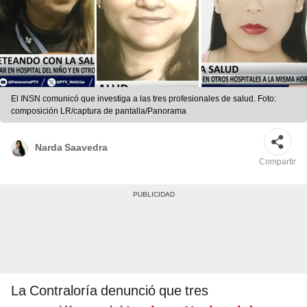
El INSN comunicó que investiga a las tres profesionales de salud. Foto:
composición LR/captura de pantalla/Panorama
Narda Saavedra
Compartir
La Contraloría denunció que tres