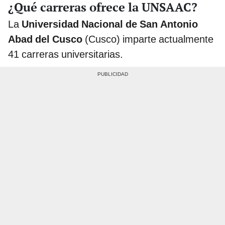
¿Qué carreras ofrece la UNSAAC?
La
Universidad Nacional de San Antonio
Abad del Cusco
(Cusco) imparte actualmente
41 carreras universitarias.