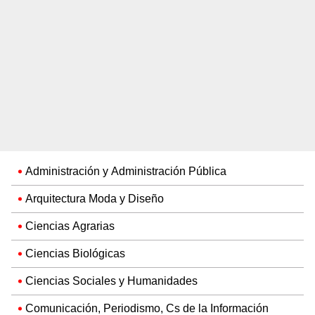
Administración y Administración Pública
Arquitectura Moda y Diseño
Ciencias Agrarias
Ciencias Biológicas
Ciencias Sociales y Humanidades
Comunicación, Periodismo, Cs de la Información