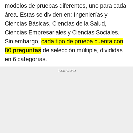
modelos de pruebas diferentes, uno para cada
área. Estas se dividen en: Ingenierías y
Ciencias Básicas, Ciencias de la Salud,
Ciencias Empresariales y Ciencias Sociales.
Sin embargo,
cada tipo de prueba cuenta con
80
preguntas
de selección múltiple, divididas
en 6 categorías.