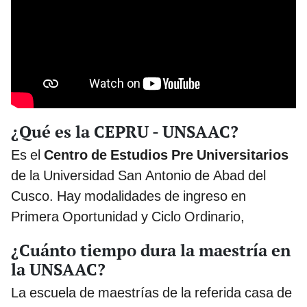
¿Qué es la CEPRU - UNSAAC?
Es el
Centro de Estudios Pre Universitarios
de la Universidad San Antonio de Abad del
Cusco. Hay modalidades de ingreso en
Primera Oportunidad y Ciclo Ordinario,
¿Cuánto tiempo dura la maestría en
la UNSAAC?
La escuela de maestrías de la referida casa de