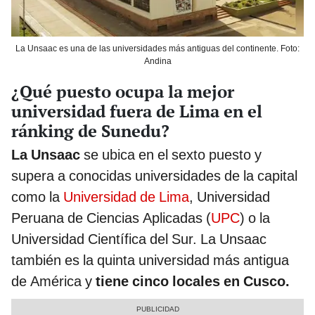
La Unsaac es una de las universidades más antiguas del continente. Foto:
Andina
¿Qué puesto ocupa la mejor
universidad fuera de Lima en el
ránking de Sunedu?
La Unsaac
se ubica en el sexto puesto y
supera a conocidas universidades de la capital
como la
Universidad de Lima
, Universidad
Peruana de Ciencias Aplicadas (
UPC
) o la
Universidad Científica del Sur. La Unsaac
también es la quinta universidad más antigua
de América y
tiene cinco locales en Cusco.