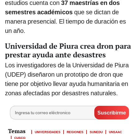
estudios cuenta con
37 maestrías en dos
semestres académicos
que se dictan de
manera presencial. El tiempo de duración es
un año.
Universidad de Piura crea dron para
prestar ayuda ante desastres
Los investigadores de la Universidad de Piura
(UDEP) diseñaron un prototipo de dron que
tiene por objetivo llevar ayuda humanitaria en
zonas afectadas por desastres naturales.
UNIVERSIDADES
REGIONES
SUNEDU
UNSAAC
CUSCO