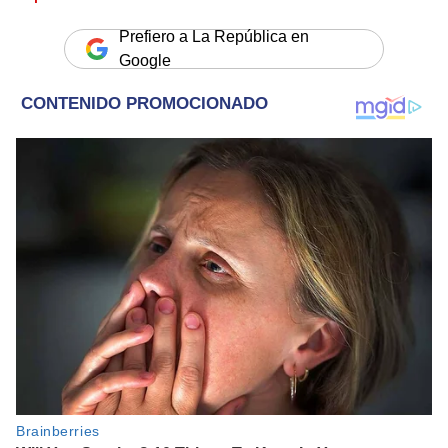
Prefiero a La República en
Google