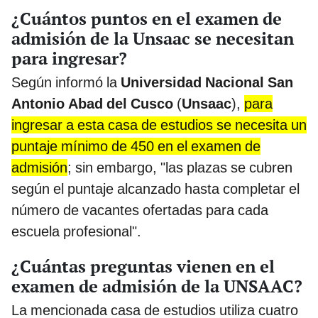
¿Cuántos puntos en el examen de
admisión de la Unsaac se necesitan
para ingresar?
Según informó la
Universidad Nacional San
Antonio Abad del Cusco
(
Unsaac
),
para
ingresar a esta casa de estudios se necesita un
puntaje mínimo de 450 en el examen de
admisión
; sin embargo, "las plazas se cubren
según el puntaje alcanzado hasta completar el
número de vacantes ofertadas para cada
escuela profesional".
¿Cuántas preguntas vienen en el
examen de admisión de la UNSAAC?
La mencionada casa de estudios utiliza cuatro