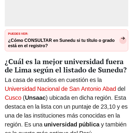
PUEDES VER:
¿Cómo CONSULTAR en Sunedu si tu título o grado
está en el registro?
¿Cuál es la mejor universidad fuera
de Lima según el listado de Sunedu?
La casa de estudios en cuestión es la
Universidad Nacional de San Antonio Abad
del
Cusco
(
Unsaac
) ubicada en dicha región. Esta
destaca en la lista con un puntaje de 23,10 y es
una de las instituciones más conocidas en la
región. Es una
universidad pública
y también