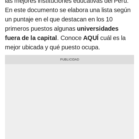
las mejores instituciones educativas del Perú.
En este documento se elabora una lista según
un puntaje en el que destacan en los 10
primeros puestos algunas
universidades
fuera de la capital
. Conoce
AQUÍ
cuál es la
mejor ubicada y qué puesto ocupa.