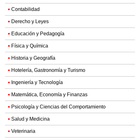
Contabilidad
Derecho y Leyes
Educación y Pedagogía
Física y Química
Historia y Geografía
Hotelería, Gastronomía y Turismo
Ingeniería y Tecnología
Matemática, Economía y Finanzas
Psicología y Ciencias del Comportamiento
Salud y Medicina
Veterinaria