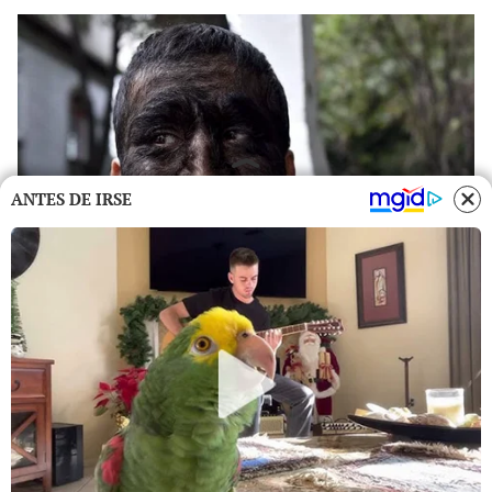
ANTES DE IRSE