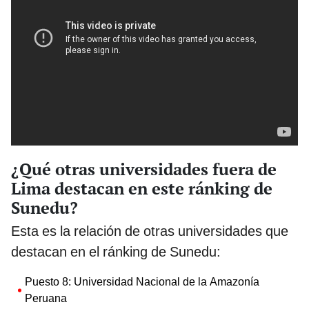
¿Qué otras universidades fuera de
Lima destacan en este ránking de
Sunedu?
Esta es la relación de otras universidades que
destacan en el ránking de Sunedu:
Puesto 8: Universidad Nacional de la Amazonía
Peruana