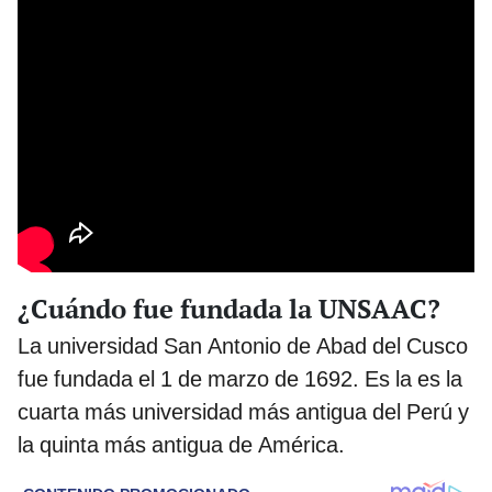
¿Cuándo fue fundada la UNSAAC?
La universidad San Antonio de Abad del Cusco
fue fundada el 1 de marzo de 1692. Es la es la
cuarta más universidad más antigua del Perú y
la quinta más antigua de América.