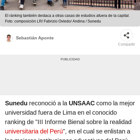
El ránking también destaca a otras casas de estudios afuera de la capital.
Foto: composición LR/ Fabrizio Oviedo/ Andina / Sunedu
Sebastián Aponte
Compartir
Sunedu
reconoció a la
UNSAAC
como la mejor
universidad fuera de Lima en el conocido
ranking de "III Informe Bienal sobre la realidad
universitaria del Perú
", en el cual se enlistan a