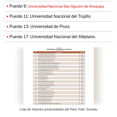
Puesto 9:
Universidad Nacional San Agustín de Arequipa
Puesto 11: Universidad Nacional del Trujillo
Puesto 13: Universidad de Piura
Puesto 17: Universidad Nacional del Altiplano.
Lista de mejores universidades del Perú. Foto: Sunedu