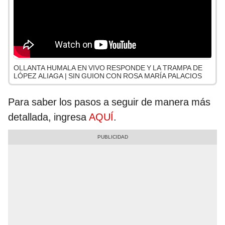
OLLANTA HUMALA EN VIVO RESPONDE Y LA TRAMPA DE
LÓPEZ ALIAGA | SIN GUION CON ROSA MARÍA PALACIOS
Para saber los pasos a seguir de manera más
detallada, ingresa
AQUÍ
.