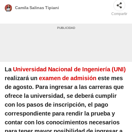
Camila Salinas Tipiani
Compartir
La
Universidad Nacional de Ingeniería (UNI)
realizará un
examen de admisión
este mes
de agosto. Para ingresar a las carreras que
ofrece la universidad, se deberá cumplir
con los pasos de inscripción, el pago
correspondiente para rendir la prueba y
contar con los conocimientos necesarios
para tener mayor posibilidad de ingresar a