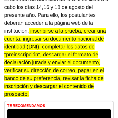
cabo los días 14,16 y 18 de agosto del
presente año. Para ello, los postulantes
deberán acceder a la página web de la
institución,
inscribirse a la prueba, crear una
cuenta, ingresar su documento nacional de
identidad (DNI), completar los datos de
"preinscripción", descargar el formato de
declaración jurada y enviar el documento,
verificar su dirección de correo, pagar en el
banco de su preferencia, revisar la ficha de
inscripción y descargar el contenido de
prospecto.
TE RECOMENDAMOS