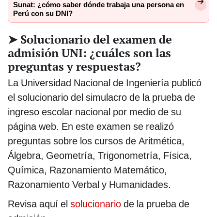
Sunat: ¿cómo saber dónde trabaja una persona en
Perú con su DNI?
➤ Solucionario del examen de
admisión UNI: ¿cuáles son las
preguntas y respuestas?
La Universidad Nacional de Ingeniería publicó
el solucionario del simulacro de la prueba de
ingreso escolar nacional por medio de su
página web. En este examen se realizó
preguntas sobre los cursos de Aritmética,
Álgebra, Geometría, Trigonometría, Física,
Química, Razonamiento Matemático,
Razonamiento Verbal y Humanidades.
Revisa aquí el
solucionario
de la prueba de