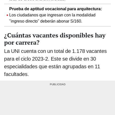
Prueba de aptitud vocacional para arquitectura:
Los ciudadanos que ingresan con la modalidad
"ingreso directo" deberán abonar S/160.
¿Cuántas vacantes disponibles hay
por carrera?
La UNI cuenta con un total de 1.178 vacantes
para el ciclo 2023-2. Este se divide en 30
especialidades que están agrupadas en 11
facultades.