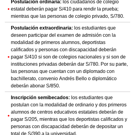
Postulación ordinaria:
los ciudadanos de colegio
estatal deberán pagar S/410 para rendir la prueba;
mientras que las personas de colegio privado, S/780.
Postulación extraordinaria:
los estudiantes que
deseen participar del examen de admisión con la
modalidad de primeros alumnos, deportistas
calificados y personas con discapacidad deberán
pagar S/410 si son de colegios nacionales y si son de
instituciones privadas deberán dar S/780. Por su parte,
las personas que cuentan con un diplomado con
bachillerato, convenio Andrés Bello o diplomático
deberán abonar S/850.
Inscripción semibecados:
los estudiantes que
postulan con la modalidad de ordinario y dos primeros
alumnos de centros educativos estatales deberán de
pagar S/205, mientras que los deportistas calificados y
personas con discapacidad deberán de depositar un
total de S/390 a la universidad.