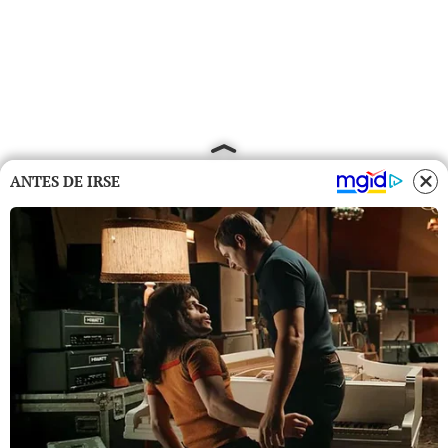
ANTES DE IRSE