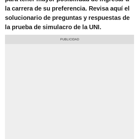
la carrera de su preferencia. Revisa aquí el
solucionario de preguntas y respuestas de
la prueba de simulacro de la UNI.