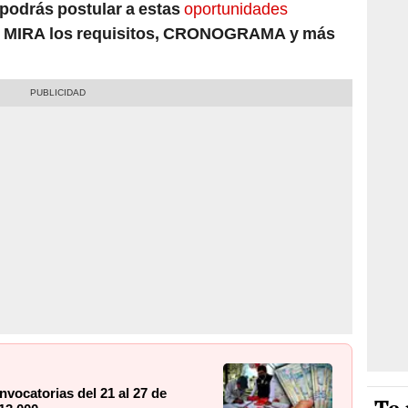
 podrás postular a estas
oportunidades
o. MIRA los requisitos, CRONOGRAMA y más
vocatorias del 21 al 27 de