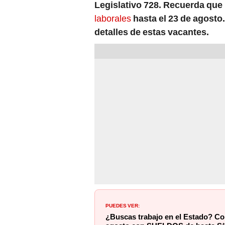
Legislativo 728. Recuerda que
laborales
hasta el 23 de agost
detalles de estas vacantes.
PUEDES VER:
¿Buscas trabajo en el Estado? Con