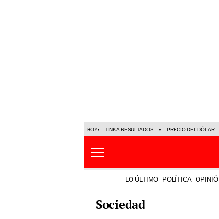
HOY
TINKA RESULTADOS
PRECIO DEL DÓLAR
LO ÚLTIMO
POLÍTICA
OPINIÓ
Sociedad