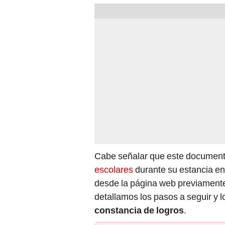
Cabe señalar que este document
escolares
durante su estancia en
desde la página web previamente 
detallamos los pasos a seguir y 
constancia de logros
.