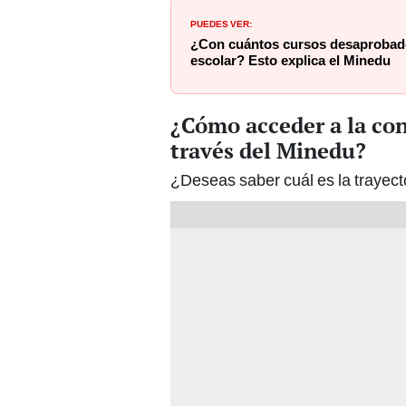
PUEDES VER:
¿Con cuántos cursos desaprobados
escolar? Esto explica el Minedu
¿Cómo acceder a la con
través del Minedu?
¿Deseas saber cuál es la trayect