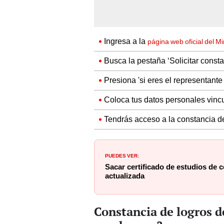
Ingresa a la
página web oficial del M
Busca la pestaña ‘Solicitar constan
Presiona 'si eres el representante 
Coloca tus datos personales vinc
Tendrás acceso a la constancia de
PUEDES VER:
Sacar certificado de estudios de c
actualizada
Constancia de logros d