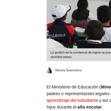
La gestión de la constancia de logros se pue
sencillos pasos.
Narda Saavedra
El Ministerio de Educación (
Min
padres o representantes legale
aprendizaje del estudiante
y así 
hijos durante el
año escolar
.