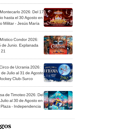
l
 Montecarlo 2026: Del 17
io hasta el 30 Agosto en
o Militar - Jesús María
 Místico Condor 2026:
5 de Junio. Explanada
 21
Circo de Ucrania 2026:
 de Julio al 31 de Agosto
 Jockey Club-Surco
sa de Timoteo 2026: Del
Julio al 30 de Agosto en
Plaza - Independencia
egos