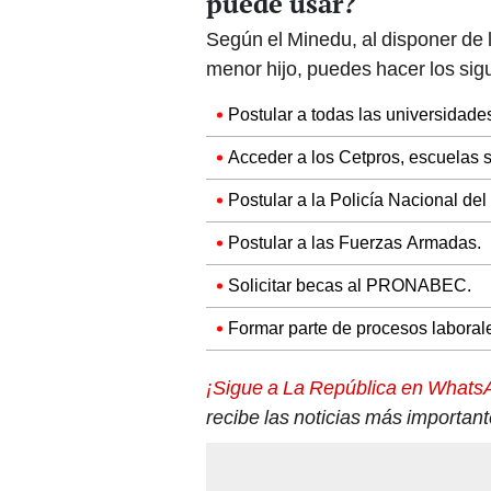
puede usar?
Según el Minedu, al disponer de 
menor hijo, puedes hacer los sigu
Postular a todas las universidades
Acceder a los Cetpros, escuelas s
Postular a la Policía Nacional del
Postular a las Fuerzas Armadas.
Solicitar becas al PRONABEC.
Formar parte de procesos laboral
¡Sigue a La República en Whats
recibe las noticias más importan