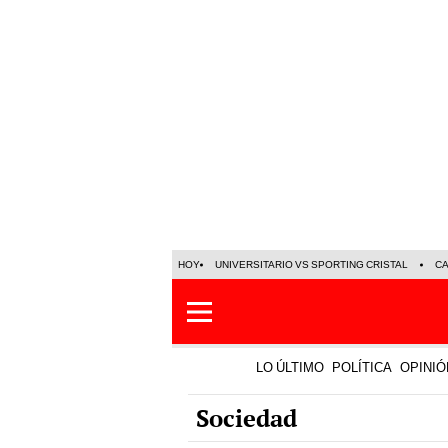
HOY
UNIVERSITARIO VS SPORTING CRISTAL
C
LO ÚLTIMO
POLÍTICA
OPINIÓ
Sociedad