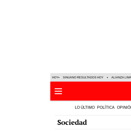
HOY
SINUANO RESULTADOS HOY
ALIANZA LIM
LO ÚLTIMO
POLÍTICA
OPINIÓ
Sociedad