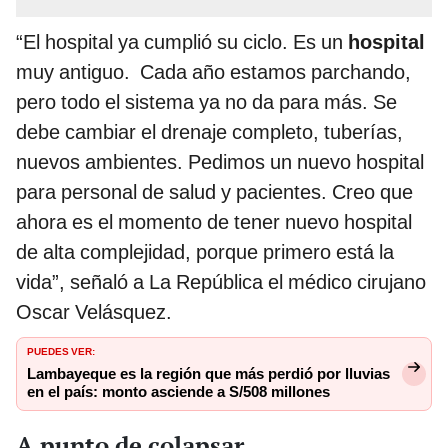
“El hospital ya cumplió su ciclo. Es un
hospital
muy antiguo. Cada año estamos parchando,
pero todo el sistema ya no da para más. Se
debe cambiar el drenaje completo, tuberías,
nuevos ambientes. Pedimos un nuevo hospital
para personal de salud y pacientes. Creo que
ahora es el momento de tener nuevo hospital
de alta complejidad, porque primero está la
vida”, señaló a La República el médico cirujano
Oscar Velásquez.
PUEDES VER:
Lambayeque es la región que más perdió por lluvias
en el país: monto asciende a S/508 millones
A punto de colapsar