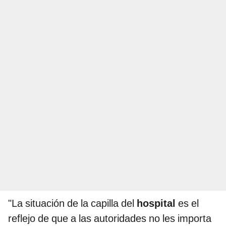
"La situación de la capilla del
hospital
es el
reflejo de que a las autoridades no les importa