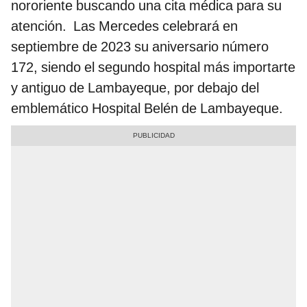
nororiente buscando una cita médica para su
atención. Las Mercedes celebrará en
septiembre de 2023 su aniversario número
172, siendo el segundo hospital más importarte
y antiguo de Lambayeque, por debajo del
emblemático Hospital Belén de Lambayeque.