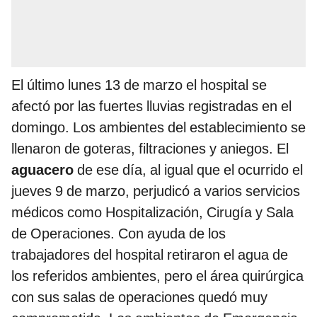
El último lunes 13 de marzo el hospital se
afectó por las fuertes lluvias registradas en el
domingo. Los ambientes del establecimiento se
llenaron de goteras, filtraciones y aniegos. El
aguacero
de ese día, al igual que el ocurrido el
jueves 9 de marzo, perjudicó a varios servicios
médicos como Hospitalización, Cirugía y Sala
de Operaciones. Con ayuda de los
trabajadores del hospital retiraron el agua de
los referidos ambientes, pero el área quirúrgica
con sus salas de operaciones quedó muy