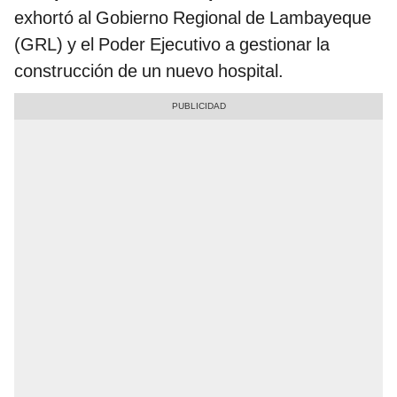
exhortó al Gobierno Regional de Lambayeque
(GRL) y el Poder Ejecutivo a gestionar la
construcción de un nuevo hospital.