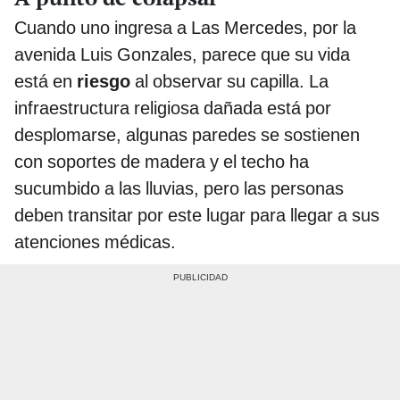
Cuando uno ingresa a Las Mercedes, por la
avenida Luis Gonzales, parece que su vida
está en
riesgo
al observar su capilla. La
infraestructura religiosa dañada está por
desplomarse, algunas paredes se sostienen
con soportes de madera y el techo ha
sucumbido a las lluvias, pero las personas
deben transitar por este lugar para llegar a sus
atenciones médicas.