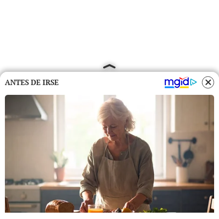
ANTES DE IRSE