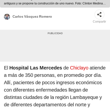
antiguos y se propone la construcción de uno nuevo. Foto: Clinton Medina/
La República
Carlos Vásquez Romero
Compartir
El
Hospital Las Mercedes
de
Chiclayo
atiende
a más de 350 personas, en promedio por día.
Allí, pacientes de pocos ingresos económicos
con diferentes enfermedades llegan de
distintas ciudades de la región Lambayeque y
de diferentes departamentos del norte y