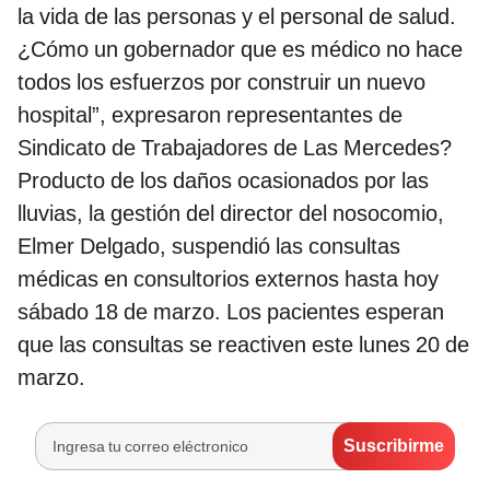
la vida de las personas y el personal de salud.
¿Cómo un gobernador que es médico no hace
todos los esfuerzos por construir un nuevo
hospital”, expresaron representantes de
Sindicato de Trabajadores de Las Mercedes?
Producto de los daños ocasionados por las
lluvias, la gestión del director del nosocomio,
Elmer Delgado, suspendió las consultas
médicas en consultorios externos hasta hoy
sábado 18 de marzo. Los pacientes esperan
que las consultas se reactiven este lunes 20 de
marzo.