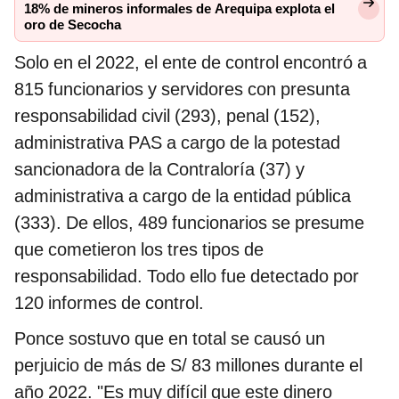
18% de mineros informales de Arequipa explota el
oro de Secocha
Solo en el 2022, el ente de control encontró a
815 funcionarios y servidores con presunta
responsabilidad civil (293), penal (152),
administrativa PAS a cargo de la potestad
sancionadora de la Contraloría (37) y
administrativa a cargo de la entidad pública
(333). De ellos, 489 funcionarios se presume
que cometieron los tres tipos de
responsabilidad. Todo ello fue detectado por
120 informes de control.
Ponce sostuvo que en total se causó un
perjuicio de más de S/ 83 millones durante el
año 2022. "Es muy difícil que este dinero