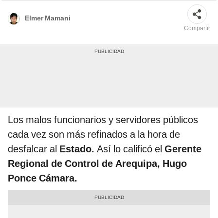
Elmer Mamani
Compartir
Los malos funcionarios y servidores públicos
cada vez son más refinados a la hora de
desfalcar al
Estado.
Así lo calificó el
Gerente
Regional de Control de Arequipa, Hugo
Ponce Cámara.