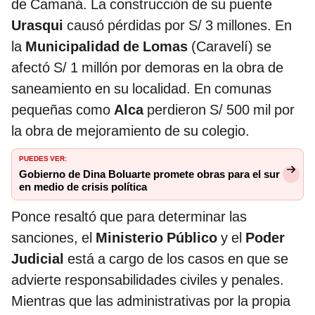
de Camaná. La construcción de su puente
Urasqui
causó pérdidas por S/ 3 millones. En
la
Municipalidad de Lomas
(Caravelí) se
afectó S/ 1 millón por demoras en la obra de
saneamiento en su localidad. En comunas
pequeñas como
Alca
perdieron S/ 500 mil por
la obra de mejoramiento de su colegio.
PUEDES VER:
Gobierno de Dina Boluarte promete obras para el sur
en medio de crisis política
Ponce resaltó que para determinar las
sanciones, el
Ministerio Público
y el
Poder
Judicial
está a cargo de los casos en que se
advierte responsabilidades civiles y penales.
Mientras que las administrativas por la propia