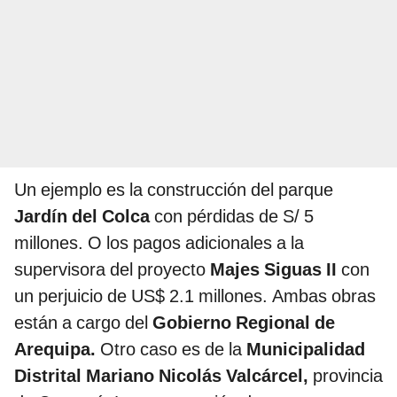
Un ejemplo es la construcción del parque
Jardín del Colca
con pérdidas de S/ 5
millones. O los pagos adicionales a la
supervisora del proyecto
Majes Siguas II
con
un perjuicio de US$ 2.1 millones. Ambas obras
están a cargo del
Gobierno Regional de
Arequipa.
Otro caso es de la
Municipalidad
Distrital Mariano Nicolás Valcárcel,
provincia