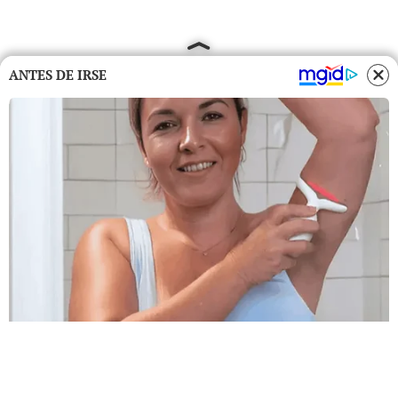
ANTES DE IRSE