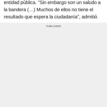
entidad pública. "Sin embargo son un saludo a
la bandera (…) Muchos de ellos no tiene el
resultado que espera la ciudadanía", admitió.