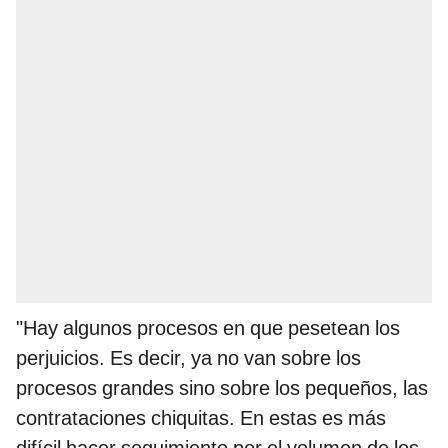
"Hay algunos procesos en que pesetean los
perjuicios. Es decir, ya no van sobre los
procesos grandes sino sobre los pequeños, las
contrataciones chiquitas. En estas es más