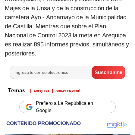
Majes de la Unsa y de la construcción de la
carretera Ayo - Andamayo de la Municipalidad
de Castilla. Mientras que sobre el Plan
Nacional de Control 2023 la meta en Arequipa
es realizar 895 informes previos, simultáneos y
posteriores.
AREQUIPA
OBRAS EN PERÚ
Prefiero a La República en
Google