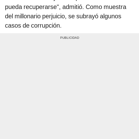
pueda recuperarse", admitió. Como muestra
del millonario perjuicio, se subrayó algunos
casos de corrupción.