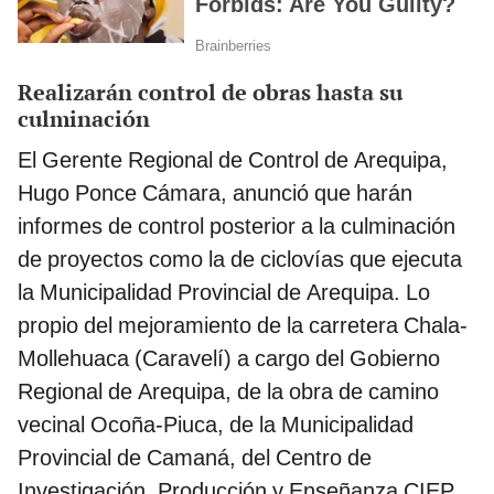
Realizarán control de obras hasta su
culminación
El Gerente Regional de Control de Arequipa,
Hugo Ponce Cámara, anunció que harán
informes de control posterior a la culminación
de proyectos como la de ciclovías que ejecuta
la Municipalidad Provincial de Arequipa. Lo
propio del mejoramiento de la carretera Chala-
Mollehuaca (Caravelí) a cargo del Gobierno
Regional de Arequipa, de la obra de camino
vecinal Ocoña-Piuca, de la Municipalidad
Provincial de Camaná, del Centro de
Investigación, Producción y Enseñanza CIEP