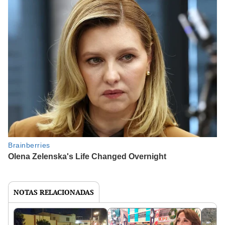
NOTAS RELACIONADAS