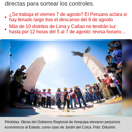
directas para sortear los controles.
¿Se trabaja el viernes 7 de agosto? El Peruano aclara si
hay feriado largo tras el descanso del 6 de agosto
Más de 10 distritos de Lima y Callao no tendrán luz
hasta por 12 horas del 5 al 7 de agosto: revisa horarios y
zonas afectadas
Pérdidas. Obras del Gobierno Regional de Arequipa elevaron perjuicios
económicos al Estado, como caso de Jardín del Colca. Foto: Difusión.