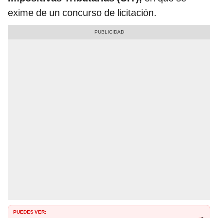
exime de un concurso de licitación.
PUEDES VER: