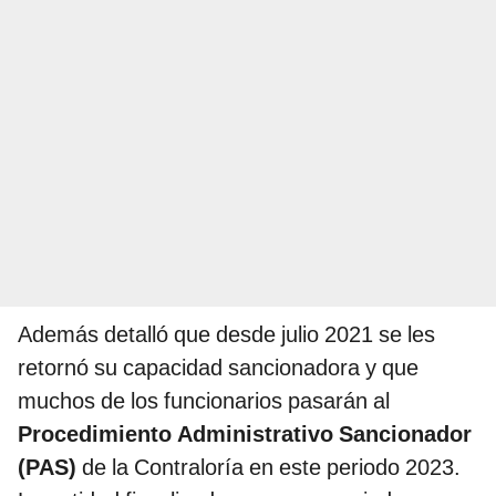
Además detalló que desde julio 2021 se les
retornó su capacidad sancionadora y que
muchos de los funcionarios pasarán al
Procedimiento Administrativo Sancionador
(PAS)
de la Contraloría en este periodo 2023.