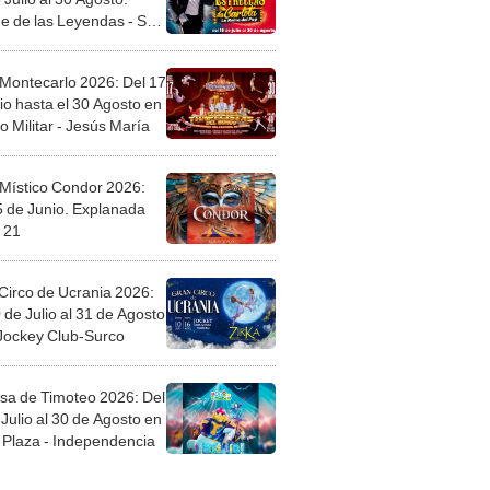
e de las Leyendas - San
l
 Montecarlo 2026: Del 17
io hasta el 30 Agosto en
o Militar - Jesús María
 Místico Condor 2026:
5 de Junio. Explanada
 21
Circo de Ucrania 2026:
 de Julio al 31 de Agosto
 Jockey Club-Surco
sa de Timoteo 2026: Del
Julio al 30 de Agosto en
Plaza - Independencia