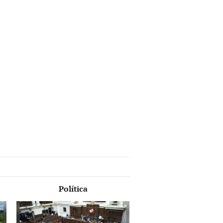
Política