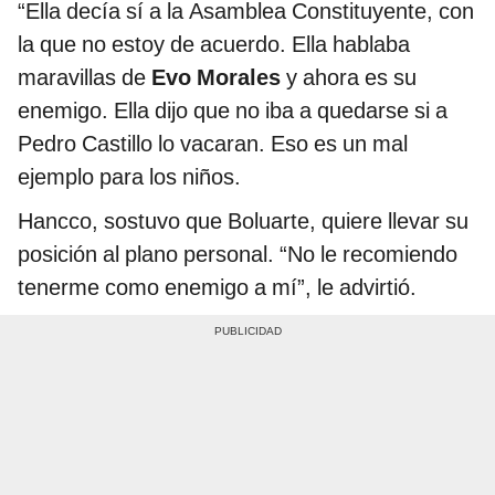
“Ella decía sí a la Asamblea Constituyente, con
la que no estoy de acuerdo. Ella hablaba
maravillas de
Evo Morales
y ahora es su
enemigo. Ella dijo que no iba a quedarse si a
Pedro Castillo lo vacaran. Eso es un mal
ejemplo para los niños.
Hancco, sostuvo que Boluarte, quiere llevar su
posición al plano personal. “No le recomiendo
tenerme como enemigo a mí”, le advirtió.