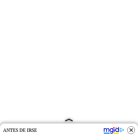
ANTES DE IRSE