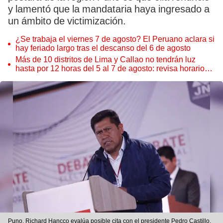
y lamentó que la mandataria haya ingresado a
un ámbito de victimización.
¿Se trabaja el viernes 7 de agosto? El Peruano aclara si
hay feriado largo tras el descanso del 6 de agosto
Más de 10 distritos de Lima y Callao no tendrán luz
hasta por 12 horas del 5 al 7 de agosto: revisa horarios y
zonas afectadas
Puno. Richard Hancco evalúa posible cita con el presidente Pedro Castillo.