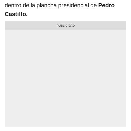
dentro de la plancha presidencial de
Pedro
Castillo.