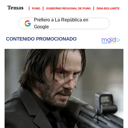
PUNO
GOBIERNO REGIONAL DE PUNO
DINA BOLUARTE
Prefiero a La República en
Google