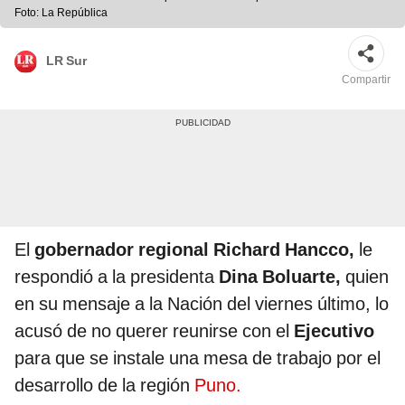
Foto: La República
LR Sur
Compartir
El
gobernador regional Richard Hancco,
le
respondió a la presidenta
Dina Boluarte,
quien
en su mensaje a la Nación del viernes último, lo
acusó de no querer reunirse con el
Ejecutivo
para que se instale una mesa de trabajo por el
desarrollo de la región
Puno.