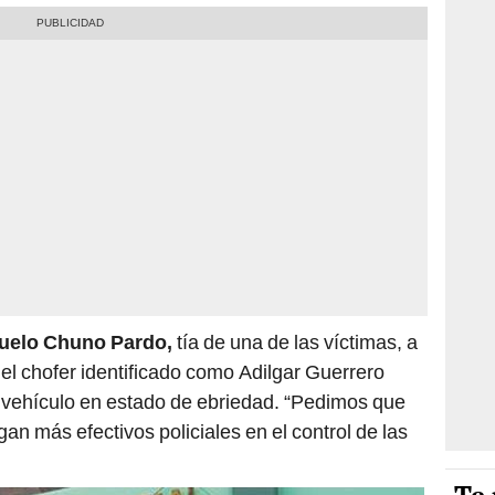
uelo Chuno Pardo,
tía de una de las víctimas, a
el chofer identificado como Adilgar Guerrero
vehículo en estado de ebriedad. “Pedimos que
gan más efectivos policiales en el control de las