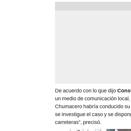
De acuerdo con lo que dijo
Cons
un medio de comunicación local, 
Chumacero habría conducido su 
se investigue el caso y se dispon
carreteras”, precisó.