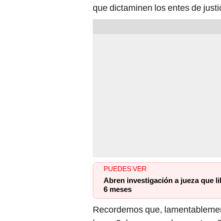
que dictaminen los entes de justi
PUEDES VER
Abren investigación a jueza que 
6 meses
Recordemos que, lamentablemente