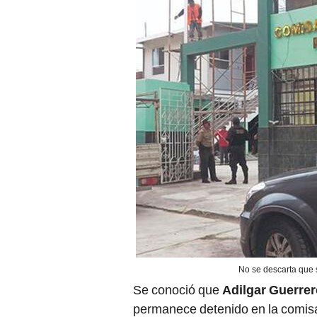
No se descarta que s
Se conoció que
Adilgar Guerre
permanece detenido en la comisar