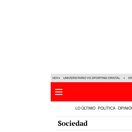
HOY
UNIVERSITARIO VS SPORTING CRISTAL
SI
LO ÚLTIMO
POLÍTICA
OPINIÓ
Sociedad