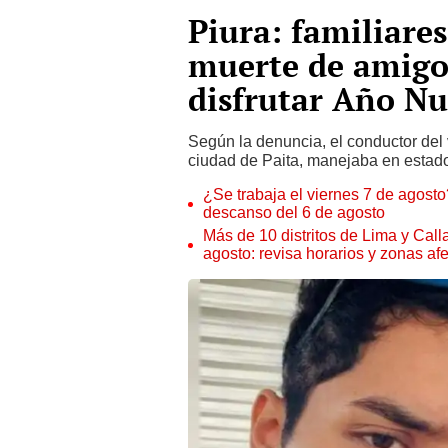
Piura: familiares
muerte de amigo
disfrutar Año N
Según la denuncia, el conductor del
ciudad de Paita, manejaba en estad
¿Se trabaja el viernes 7 de agosto?
descanso del 6 de agosto
Más de 10 distritos de Lima y Call
agosto: revisa horarios y zonas af