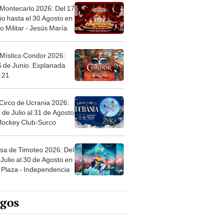
 Montecarlo 2026: Del 17
io hasta el 30 Agosto en
o Militar - Jesús María
 Místico Condor 2026:
5 de Junio. Explanada
 21
Circo de Ucrania 2026:
 de Julio al 31 de Agosto
 Jockey Club-Surco
sa de Timoteo 2026: Del
Julio al 30 de Agosto en
Plaza - Independencia
egos