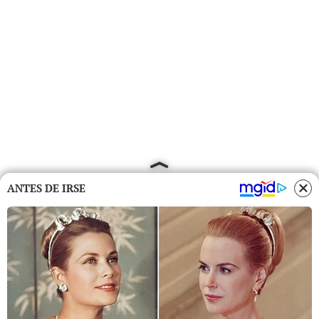
ANTES DE IRSE