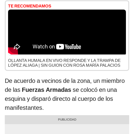
TE RECOMENDAMOS
OLLANTA HUMALA EN VIVO RESPONDE Y LA TRAMPA DE
LÓPEZ ALIAGA | SIN GUION CON ROSA MARÍA PALACIOS
De acuerdo a vecinos de la zona, un miembro
de las
Fuerzas Armadas
se colocó en una
esquina y disparó directo al cuerpo de los
manifestantes.