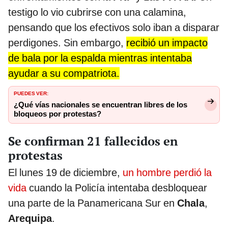
testigo lo vio cubrirse con una calamina,
pensando que los efectivos solo iban a disparar
perdigones. Sin embargo,
recibió un impacto
de bala por la espalda mientras intentaba
ayudar a su compatriota.
PUEDES VER:
¿Qué vías nacionales se encuentran libres de los
bloqueos por protestas?
Se confirman 21 fallecidos en
protestas
El lunes 19 de diciembre,
un hombre perdió la
vida
cuando la Policía intentaba desbloquear
una parte de la Panamericana Sur en
Chala
,
Arequipa
.