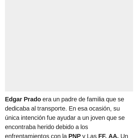
Edgar Prado
era un padre de familia que se
dedicaba al transporte. En esa ocasión, su
única intención fue ayudar a un joven que se
encontraba herido debido a los
enfrentamientos con la
PNP
y Las
FF. AA.
Un