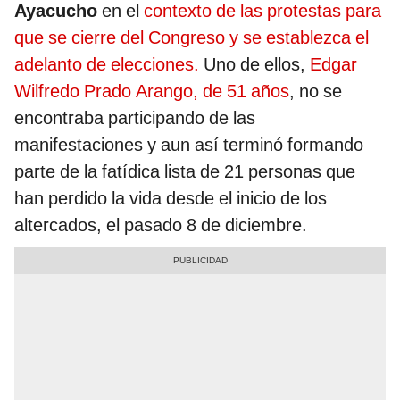
Ayacucho
en el
contexto de las protestas para
que se cierre del Congreso y se establezca el
adelanto de elecciones.
Uno de ellos,
Edgar
Wilfredo Prado Arango, de 51 años
, no se
encontraba participando de las
manifestaciones y aun así terminó formando
parte de la fatídica lista de 21 personas que
han perdido la vida desde el inicio de los
altercados, el pasado 8 de diciembre.