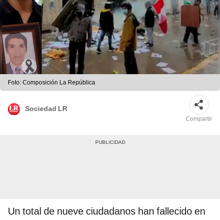
Foto: Composición La República
Sociedad LR
Compartir
Un total de nueve ciudadanos han fallecido en