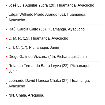
José Luis Aguilar Yucra (20), Huamanga, Ayacucho
Edgar Wilfredo Prado Arango (51), Huamanga,
Ayacucho
Raúl García Gallo (35), Huamanga, Ayacucho
C. M. R. (15), Huamanga, Ayacucho
J. T. C. (17), Pichanaqui, Junín
Diego Galindo Vizcarra (45), Pichanaqui, Junín
Rolando Fernando Barra Leyva (22), Pichanaqui,
Junín
Leonardo David Hancco Chaka (27), Huamanga,
Ayacucho
NN, Chala, Arequipa.