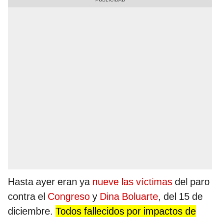
Hasta ayer eran ya
nueve las víctimas
del paro
contra el
Congreso
y
Dina Boluarte
, del 15 de
diciembre.
Todos fallecidos por impactos de