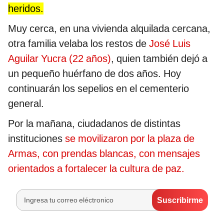
heridos.
Muy cerca, en una vivienda alquilada cercana,
otra familia velaba los restos de
José Luis
Aguilar Yucra (22 años)
, quien también dejó a
un pequeño huérfano de dos años. Hoy
continuarán los sepelios en el cementerio
general.
Por la mañana, ciudadanos de distintas
instituciones
se movilizaron por la plaza de
Armas, con prendas blancas, con mensajes
orientados a fortalecer la cultura de paz.