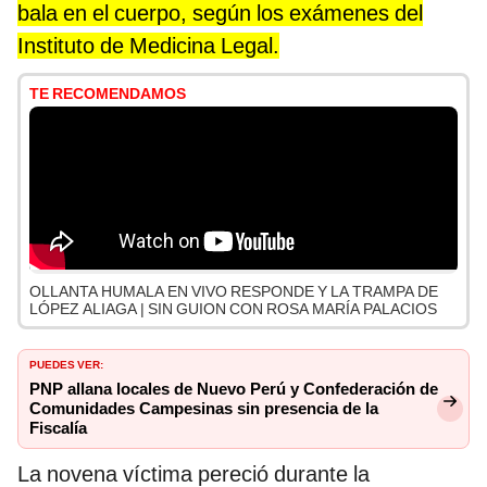
bala en el cuerpo, según los exámenes del
Instituto de Medicina Legal.
TE RECOMENDAMOS
OLLANTA HUMALA EN VIVO RESPONDE Y LA TRAMPA DE
LÓPEZ ALIAGA | SIN GUION CON ROSA MARÍA PALACIOS
PUEDES VER:
PNP allana locales de Nuevo Perú y Confederación de
Comunidades Campesinas sin presencia de la
Fiscalía
La novena víctima pereció durante la