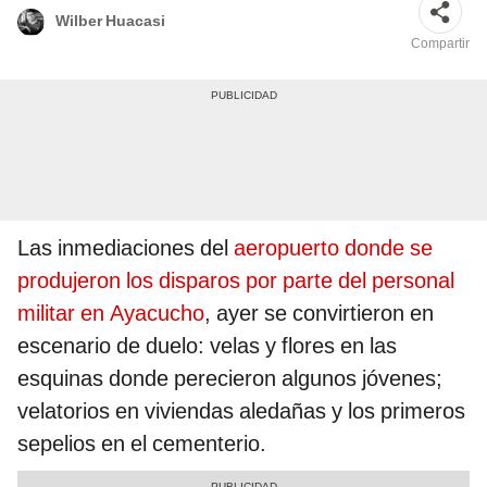
Wilber Huacasi
Compartir
Las inmediaciones del
aeropuerto donde se
produjeron los disparos por parte del personal
militar en Ayacucho
, ayer se convirtieron en
escenario de duelo: velas y flores en las
esquinas donde perecieron algunos jóvenes;
velatorios en viviendas aledañas y los primeros
sepelios en el cementerio.