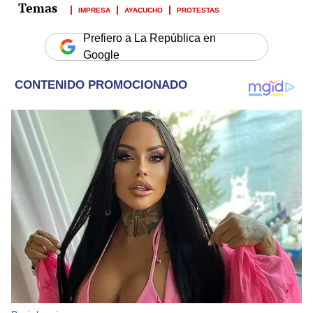
IMPRESA
AYACUCHO
PROTESTAS
Prefiero a La República en
Google