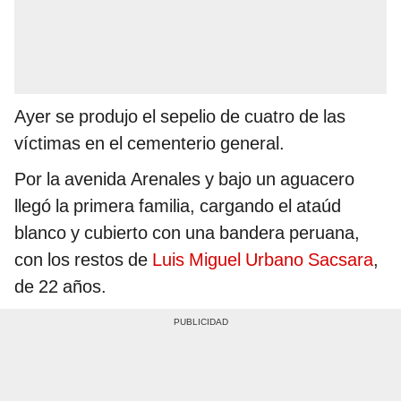
Ayer se produjo el sepelio de cuatro de las
víctimas en el cementerio general.
Por la avenida Arenales y bajo un aguacero
llegó la primera familia, cargando el ataúd
blanco y cubierto con una bandera peruana,
con los restos de
Luis Miguel Urbano Sacsara
,
de 22 años.