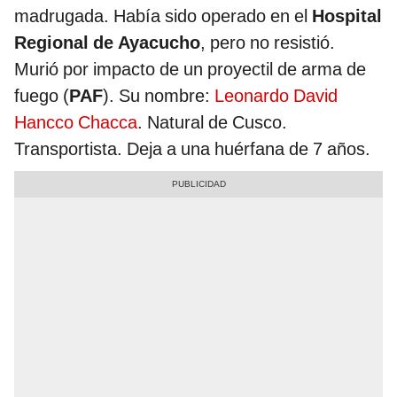
madrugada. Había sido operado en el
Hospital
Regional de Ayacucho
, pero no resistió.
Murió por impacto de un proyectil de arma de
fuego (
PAF
). Su nombre:
Leonardo David
Hancco Chacca
. Natural de Cusco.
Transportista. Deja a una huérfana de 7 años.