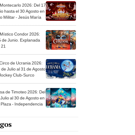
 Montecarlo 2026: Del 17
io hasta el 30 Agosto en
o Militar - Jesús María
 Místico Condor 2026:
5 de Junio. Explanada
 21
Circo de Ucrania 2026:
 de Julio al 31 de Agosto
 Jockey Club-Surco
sa de Timoteo 2026: Del
Julio al 30 de Agosto en
Plaza - Independencia
egos