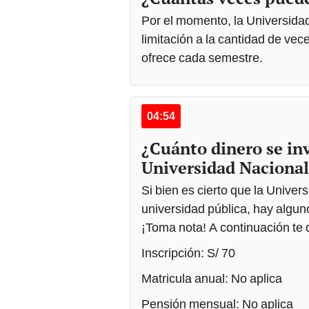
Por el momento, la Universida
limitación a la cantidad de ve
ofrece cada semestre.
04:54
¿Cuánto dinero se inv
Universidad Nacional
Si bien es cierto que la Univer
universidad pública, hay algun
¡Toma nota! A continuación te 
Inscripción: S/ 70
Matricula anual: No aplica
Pensión mensual: No aplica