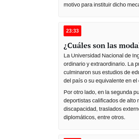
motivo para instituir dicho me
23:33
¿Cuáles son las modal
La Universidad Nacional de In
ordinario y extraordinario. La 
culminaron sus estudios de ed
del país o su equivalente en el 
Por otro lado, en la segunda 
deportistas calificados de alto
discapacidad, traslados extern
diplomáticos, entre otros.