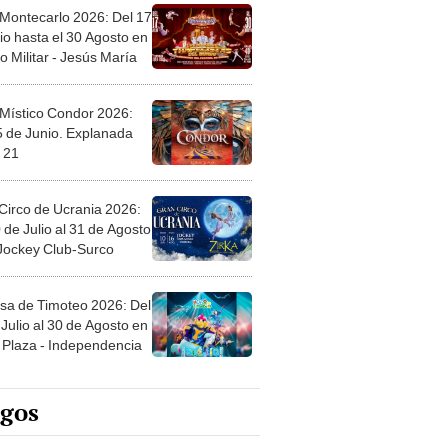
 Montecarlo 2026: Del 17
io hasta el 30 Agosto en
o Militar - Jesús María
 Místico Condor 2026:
5 de Junio. Explanada
 21
Circo de Ucrania 2026:
 de Julio al 31 de Agosto
 Jockey Club-Surco
sa de Timoteo 2026: Del
Julio al 30 de Agosto en
Plaza - Independencia
egos