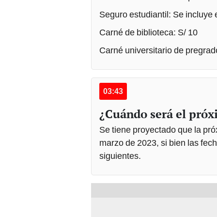
Seguro estudiantil: Se incluye 
Carné de biblioteca: S/ 10
Carné universitario de pregrad
03:43
¿Cuándo será el próx
Se tiene proyectado que la pr
marzo de 2023, si bien las fe
siguientes.