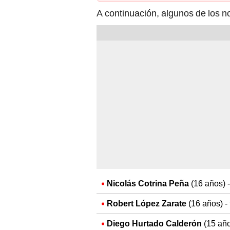
A continuación, algunos de los 
Nicolás Cotrina Peña
(16 años) 
Robert López Zarate
(16 años) -
Diego Hurtado Calderón
(15 año