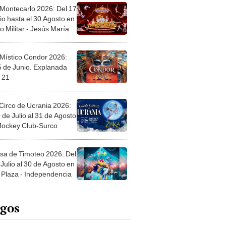
 Montecarlo 2026: Del 17
io hasta el 30 Agosto en
o Militar - Jesús María
 Místico Condor 2026:
5 de Junio. Explanada
 21
Circo de Ucrania 2026:
 de Julio al 31 de Agosto
 Jockey Club-Surco
sa de Timoteo 2026: Del
Julio al 30 de Agosto en
Plaza - Independencia
egos