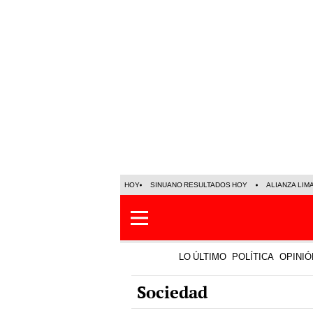
HOY
SINUANO RESULTADOS HOY
ALIANZA LIM
LO ÚLTIMO
POLÍTICA
OPINIÓ
Sociedad