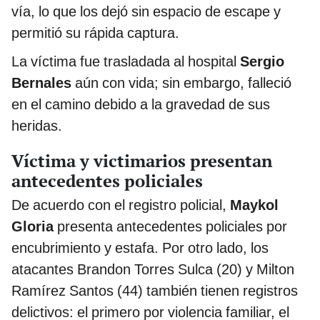
vía, lo que los dejó sin espacio de escape y
permitió su rápida captura.
La víctima fue trasladada al hospital
Sergio
Bernales
aún con vida; sin embargo, falleció
en el camino debido a la gravedad de sus
heridas.
Víctima y victimarios presentan
antecedentes policiales
De acuerdo con el registro policial,
Maykol
Gloria
presenta antecedentes policiales por
encubrimiento y estafa. Por otro lado, los
atacantes Brandon Torres Sulca (20) y Milton
Ramírez Santos (44) también tienen registros
delictivos: el primero por violencia familiar, el