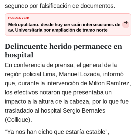
segundo por falsificación de documentos.
PUEDES VER:
Metropolitano: desde hoy cerrarán intersecciones de
av. Universitaria por ampliación de tramo norte
Delincuente herido permanece en
hospital
En conferencia de prensa, el general de la
región policial Lima, Manuel Lozada, informó
que, durante la intervención de Milton Ramírez,
los efectivos notaron que presentaba un
impacto a la altura de la cabeza, por lo que fue
trasladado al hospital Sergio Bernales
(Collique).
“Ya nos han dicho que estaría estable”,