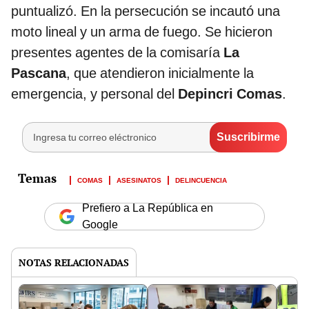
puntualizó. En la persecución se incautó una
moto lineal y un arma de fuego. Se hicieron
presentes agentes de la comisaría
La
Pascana
, que atendieron inicialmente la
emergencia, y personal del
Depincri Comas
.
COMAS
ASESINATOS
DELINCUENCIA
Prefiero a La República en
Google
NOTAS RELACIONADAS