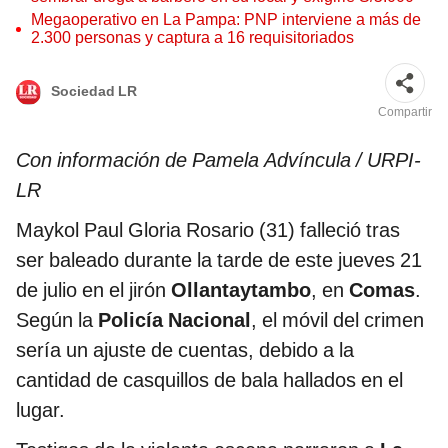
Megaoperativo en La Pampa: PNP interviene a más de
2.300 personas y captura a 16 requisitoriados
Sociedad LR
Compartir
Con información de Pamela Advíncula / URPI-
LR
Maykol Paul Gloria Rosario (31) falleció tras
ser baleado durante la tarde de este jueves 21
de julio en el jirón
Ollantaytambo
, en
Comas
.
Según la
Policía Nacional
, el móvil del crimen
sería un ajuste de cuentas, debido a la
cantidad de casquillos de bala hallados en el
lugar.