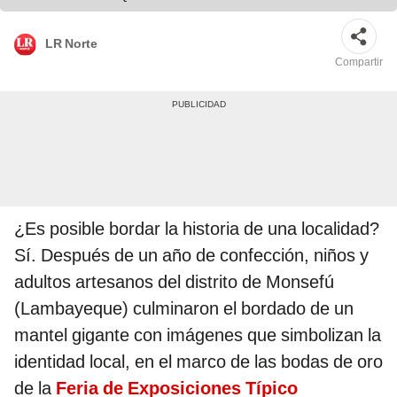
LR Norte
Compartir
¿Es posible bordar la historia de una localidad?
Sí. Después de un año de confección, niños y
adultos artesanos del distrito de Monsefú
(Lambayeque) culminaron el bordado de un
mantel gigante con imágenes que simbolizan la
identidad local, en el marco de las bodas de oro
de la
Feria de Exposiciones Típico