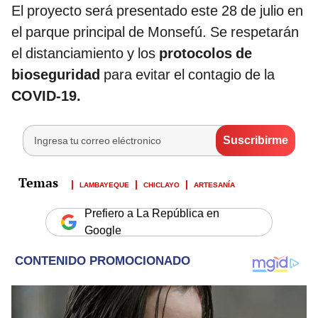
El proyecto será presentado este 28 de julio en
el parque principal de Monsefú. Se respetarán
el distanciamiento y los
protocolos de
bioseguridad
para evitar el contagio de la
COVID-19.
LAMBAYEQUE
CHICLAYO
ARTESANÍA
Prefiero a La República en
Google