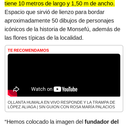
tiene 10 metros de largo y 1,50 m de ancho.
Espacio que sirvió de lienzo para bordar
aproximadamente 50 dibujos de personajes
icónicos de la historia de Monsefú, además de
las flores típicas de la localidad.
TE RECOMENDAMOS
OLLANTA HUMALA EN VIVO RESPONDE Y LA TRAMPA DE
LÓPEZ ALIAGA | SIN GUION CON ROSA MARÍA PALACIOS
“Hemos colocado la imagen del
fundador del