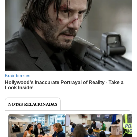
NOTAS RELACIONADAS