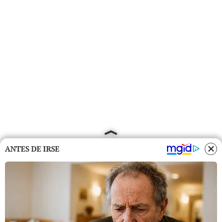
ANTES DE IRSE