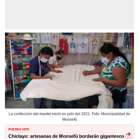
La confección del mantel inició en julio del 2021. Foto: Municipalidad de
Monsefú
PUEDES VER:
Chiclayo: artesanas de Monsefú bordarán gigantesco