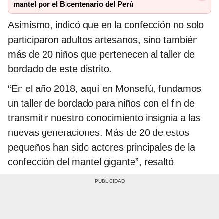
mantel por el Bicentenario del Perú
Asimismo, indicó que en la confección no solo
participaron adultos artesanos, sino también
más de 20 niños que pertenecen al taller de
bordado de este distrito.
“En el año 2018, aquí en Monsefú, fundamos
un taller de bordado para niños con el fin de
transmitir nuestro conocimiento insignia a las
nuevas generaciones. Más de 20 de estos
pequeños han sido actores principales de la
confección del mantel gigante”, resaltó.