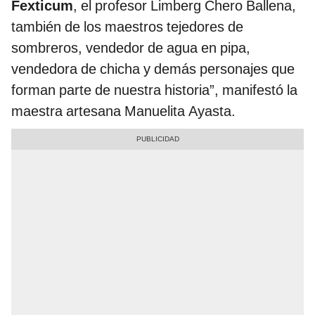
Fexticum
, el profesor Limberg Chero Ballena,
también de los maestros tejedores de
sombreros, vendedor de agua en pipa,
vendedora de chicha y demás personajes que
forman parte de nuestra historia”, manifestó la
maestra artesana Manuelita Ayasta.