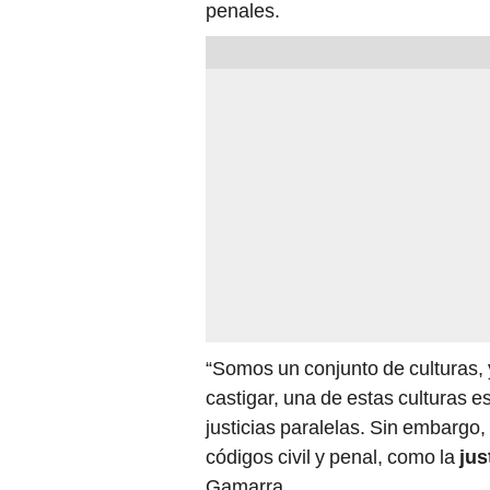
penales.
“Somos un conjunto de culturas, 
castigar, una de estas culturas e
justicias paralelas. Sin embargo, 
códigos civil y penal, como la
jus
Gamarra.