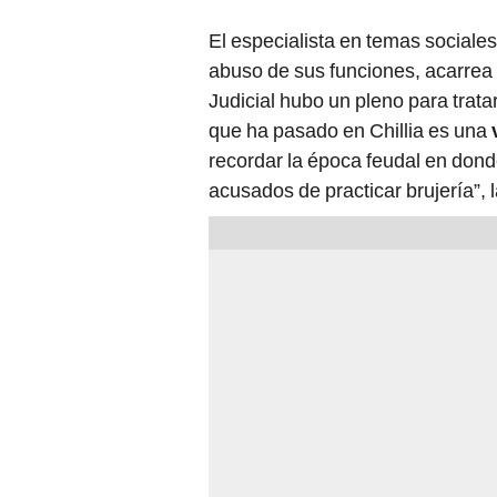
El especialista en temas sociale
abuso de sus funciones, acarrea
Judicial hubo un pleno para trata
que ha pasado en Chillia es una
recordar la época feudal en don
acusados de practicar brujería”, 