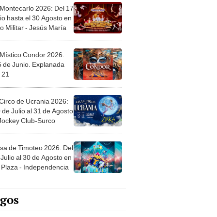
 Montecarlo 2026: Del 17
io hasta el 30 Agosto en
o Militar - Jesús María
 Místico Condor 2026:
5 de Junio. Explanada
 21
Circo de Ucrania 2026:
 de Julio al 31 de Agosto
 Jockey Club-Surco
sa de Timoteo 2026: Del
Julio al 30 de Agosto en
Plaza - Independencia
egos