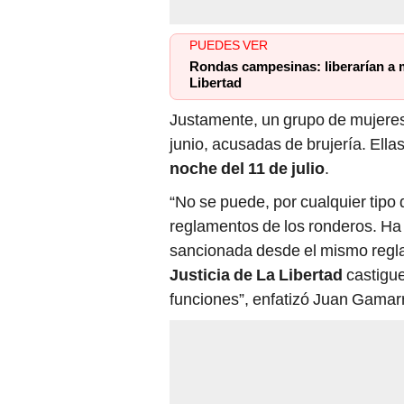
PUEDES VER
Rondas campesinas: liberarían a 
Libertad
Justamente, un grupo de mujeres
junio, acusadas de brujería. Ellas
noche del 11 de julio
.
“No se puede, por cualquier tipo 
reglamentos de los ronderos. Ha
sancionada desde el mismo regla
Justicia de La Libertad
castigue
funciones”, enfatizó Juan Gamar