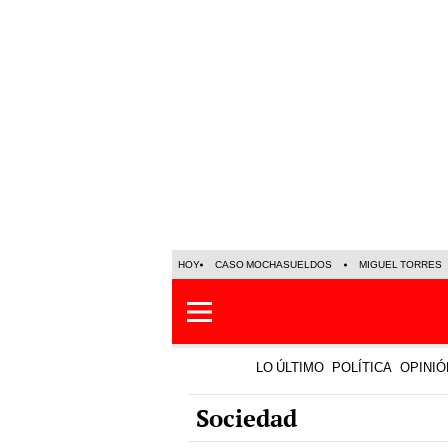
HOY
CASO MOCHASUELDOS
MIGUEL TORRES
LO ÚLTIMO
POLÍTICA
OPINIÓ
Sociedad