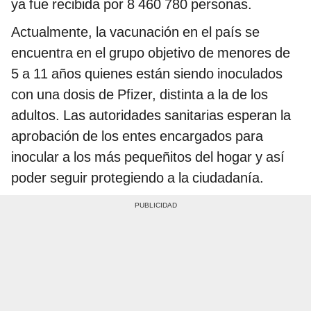
ya fue recibida por 8 460 780 personas.
Actualmente, la vacunación en el país se
encuentra en el grupo objetivo de menores de
5 a 11 años quienes están siendo inoculados
con una dosis de Pfizer, distinta a la de los
adultos. Las autoridades sanitarias esperan la
aprobación de los entes encargados para
inocular a los más pequeñitos del hogar y así
poder seguir protegiendo a la ciudadanía.