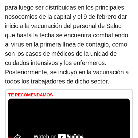
para luego ser distribuidas en los principales
nosocomios de la capital y el 9 de febrero dar
inicio a la vacunación del personal de Salud
que hasta la fecha se encuentra combatiendo
al virus en la primera línea de contagio, como
son los casos de médicos de la unidad de
cuidados intensivos y los enfermeros.
Posteriormente, se incluyó en la vacunación a
todos los trabajadores de dicho sector.
TE RECOMENDAMOS