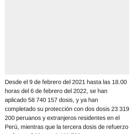
Desde el 9 de febrero del 2021 hasta las 18.00
horas del 6 de febrero del 2022, se han
aplicado 58 740 157 dosis, y ya han
completado su protección con dos dosis 23 319
200 peruanos y extranjeros residentes en el
Perú, mientras que la tercera dosis de refuerzo