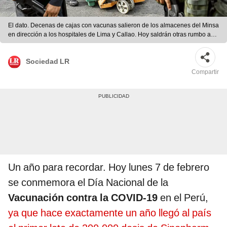
El dato. Decenas de cajas con vacunas salieron de los almacenes del Minsa
en dirección a los hospitales de Lima y Callao. Hoy saldrán otras rumbo a
las regiones más críticas. Foto: Aldair Mejía / La República
Sociedad LR
Compartir
Un año para recordar. Hoy lunes 7 de febrero
se conmemora el Día Nacional de la
Vacunación contra la COVID-19
en el Perú,
ya que hace exactamente un año llegó al país