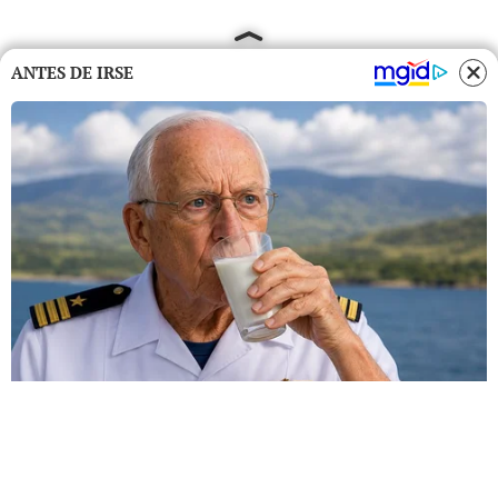
ANTES DE IRSE