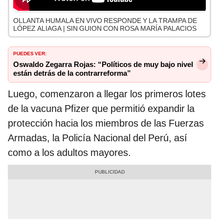
OLLANTA HUMALA EN VIVO RESPONDE Y LA TRAMPA DE
LÓPEZ ALIAGA | SIN GUION CON ROSA MARÍA PALACIOS
PUEDES VER:
Oswaldo Zegarra Rojas: “Políticos de muy bajo nivel
están detrás de la contrarreforma”
Luego, comenzaron a llegar los primeros lotes
de la vacuna Pfizer que permitió expandir la
protección hacia los miembros de las Fuerzas
Armadas, la Policía Nacional del Perú, así
como a los adultos mayores.