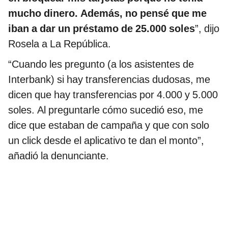
mucho dinero. Además, no pensé que me
iban a dar un préstamo de 25.000 soles
”, dijo
Rosela a La República.
“Cuando les pregunto (a los asistentes de
Interbank) si hay transferencias dudosas, me
dicen que hay transferencias por 4.000 y 5.000
soles. Al preguntarle cómo sucedió eso, me
dice que estaban de campaña y que con solo
un click desde el aplicativo te dan el monto”,
añadió la denunciante.