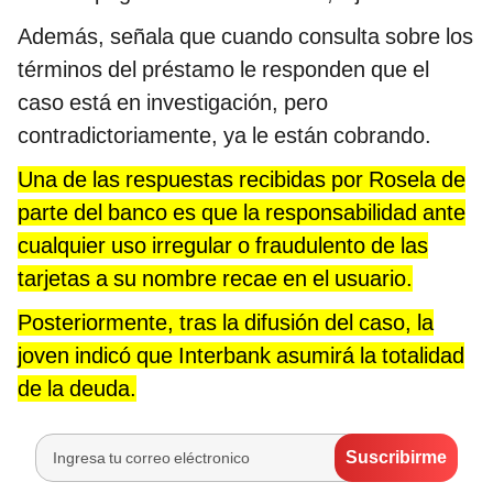
Además, señala que cuando consulta sobre los
términos del préstamo le responden que el
caso está en investigación, pero
contradictoriamente, ya le están cobrando.
Una de las respuestas recibidas por Rosela de
parte del banco es que la responsabilidad ante
cualquier uso irregular o fraudulento de las
tarjetas a su nombre recae en el usuario.
Posteriormente, tras la difusión del caso, la
joven indicó que Interbank asumirá la totalidad
de la deuda.