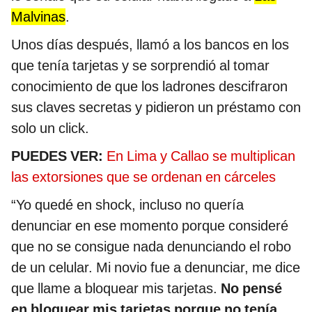
Malvinas
.
Unos días después, llamó a los bancos en los
que tenía tarjetas y se sorprendió al tomar
conocimiento de que los ladrones descifraron
sus claves secretas y pidieron un préstamo con
solo un click.
PUEDES VER:
En Lima y Callao se multiplican
las extorsiones que se ordenan en cárceles
“Yo quedé en shock, incluso no quería
denunciar en ese momento porque consideré
que no se consigue nada denunciando el robo
de un celular. Mi novio fue a denunciar, me dice
que llame a bloquear mis tarjetas.
No pensé
en bloquear mis tarjetas porque no tenía