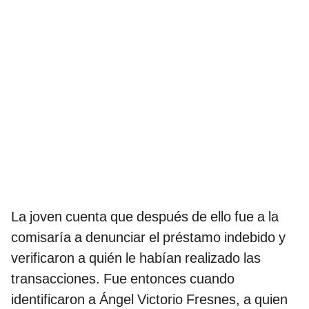
La joven cuenta que después de ello fue a la
comisaría a denunciar el préstamo indebido y
verificaron a quién le habían realizado las
transacciones. Fue entonces cuando
identificaron a Ángel Victorio Fresnes, a quien