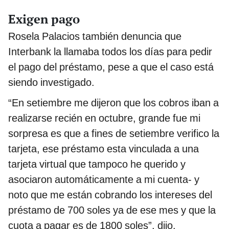
Exigen pago
Rosela Palacios también denuncia que
Interbank la llamaba todos los días para pedir
el pago del préstamo, pese a que el caso está
siendo investigado.
“En setiembre me dijeron que los cobros iban a
realizarse recién en octubre, grande fue mi
sorpresa es que a fines de setiembre verifico la
tarjeta, ese préstamo esta vinculada a una
tarjeta virtual que tampoco he querido y
asociaron automáticamente a mi cuenta- y
noto que me están cobrando los intereses del
préstamo de 700 soles ya de ese mes y que la
cuota a pagar es de 1800 soles”, dijo.