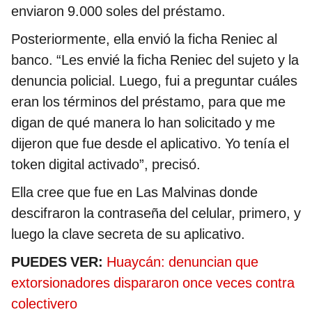
enviaron 9.000 soles del préstamo.
Posteriormente, ella envió la ficha Reniec al
banco. “Les envié la ficha Reniec del sujeto y la
denuncia policial. Luego, fui a preguntar cuáles
eran los términos del préstamo, para que me
digan de qué manera lo han solicitado y me
dijeron que fue desde el aplicativo. Yo tenía el
token digital activado”, precisó.
Ella cree que fue en Las Malvinas donde
descifraron la contraseña del celular, primero, y
luego la clave secreta de su aplicativo.
PUEDES VER:
Huaycán: denuncian que
extorsionadores dispararon once veces contra
colectivero