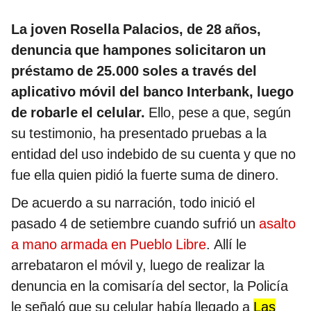
La joven Rosella Palacios, de 28 años,
denuncia que hampones solicitaron un
préstamo de 25.000 soles a través del
aplicativo móvil del banco Interbank, luego
de robarle el celular.
Ello, pese a que, según
su testimonio, ha presentado pruebas a la
entidad del uso indebido de su cuenta y que no
fue ella quien pidió la fuerte suma de dinero.
De acuerdo a su narración, todo inició el
pasado 4 de setiembre cuando sufrió un
asalto
a mano armada en Pueblo Libre
. Allí le
arrebataron el móvil y, luego de realizar la
denuncia en la comisaría del sector, la Policía
le señaló que su celular había llegado a
Las