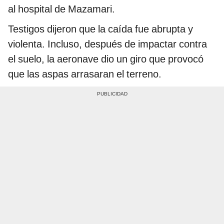
al hospital de Mazamari.
Testigos dijeron que la caída fue abrupta y
violenta. Incluso, después de impactar contra
el suelo, la aeronave dio un giro que provocó
que las aspas arrasaran el terreno.