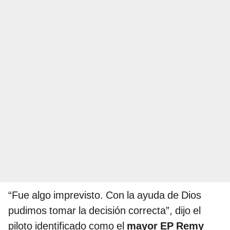
“Fue algo imprevisto. Con la ayuda de Dios
pudimos tomar la decisión correcta”, dijo el
piloto identificado como el
mayor EP Remy