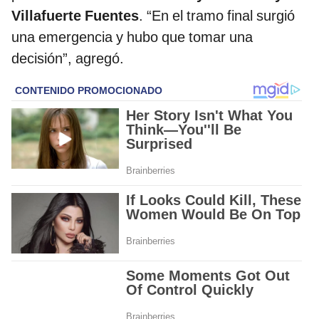
Villafuerte Fuentes
. “En el tramo final surgió
una emergencia y hubo que tomar una
decisión”, agregó.