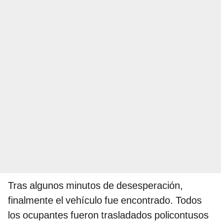
Tras algunos minutos de desesperación,
finalmente el vehículo fue encontrado. Todos
los ocupantes fueron trasladados policontusos