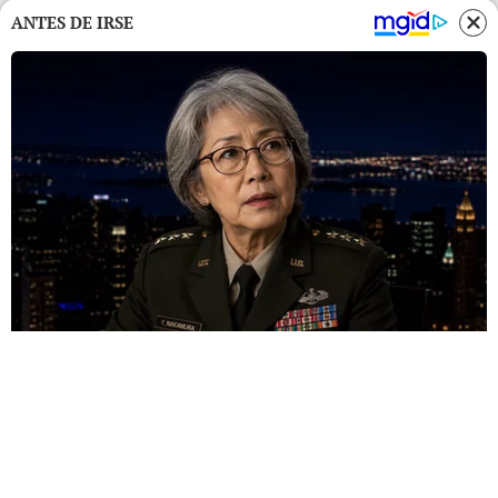
ANTES DE IRSE