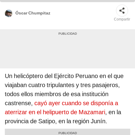
Óscar Chumpitaz
Compartir
Un helicóptero del Ejército Peruano en el que
viajaban cuatro tripulantes y tres pasajeros,
todos ellos miembros de esa institución
castrense,
cayó ayer cuando se disponía a
aterrizar en el helipuerto de Mazamari
, en la
provincia de Satipo, en la región Junín.