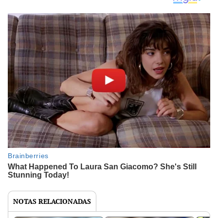
NOTAS RELACIONADAS