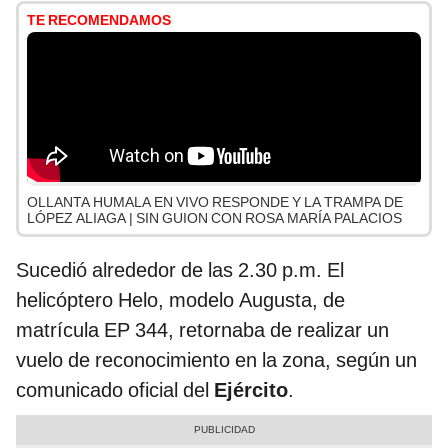
TE RECOMENDAMOS
OLLANTA HUMALA EN VIVO RESPONDE Y LA TRAMPA DE
LÓPEZ ALIAGA | SIN GUION CON ROSA MARÍA PALACIOS
Sucedió alrededor de las 2.30 p.m. El
helicóptero Helo, modelo Augusta, de
matrícula EP 344, retornaba de realizar un
vuelo de reconocimiento en la zona, según un
comunicado oficial del
Ejército
.