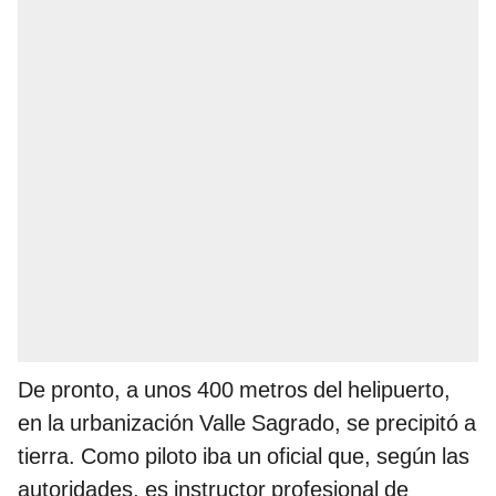
De pronto, a unos 400 metros del helipuerto,
en la urbanización Valle Sagrado, se precipitó a
tierra. Como piloto iba un oficial que, según las
autoridades, es instructor profesional de