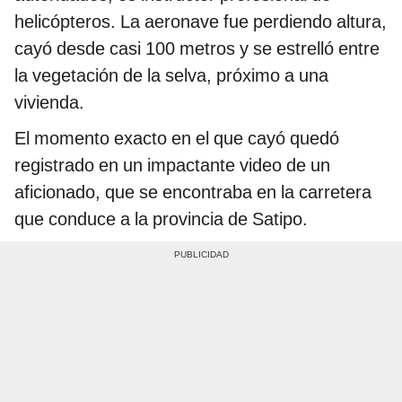
helicópteros. La aeronave fue perdiendo altura,
cayó desde casi 100 metros y se estrelló entre
la vegetación de la selva, próximo a una
vivienda.
El momento exacto en el que cayó quedó
registrado en un impactante video de un
aficionado, que se encontraba en la carretera
que conduce a la provincia de Satipo.