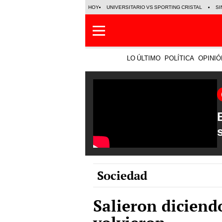
HOY
UNIVERSITARIO VS SPORTING CRISTAL
SI
LO ÚLTIMO
POLÍTICA
OPINIÓ
Sociedad
Salieron diciend