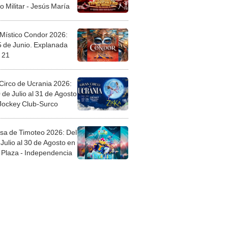
o Militar - Jesús María
 Místico Condor 2026:
5 de Junio. Explanada
 21
Circo de Ucrania 2026:
 de Julio al 31 de Agosto
 Jockey Club-Surco
sa de Timoteo 2026: Del
Julio al 30 de Agosto en
Plaza - Independencia