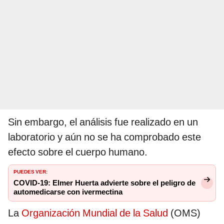
Sin embargo, el análisis fue realizado en un
laboratorio y aún no se ha comprobado este
efecto sobre el cuerpo humano.
PUEDES VER:
COVID-19: Elmer Huerta advierte sobre el peligro de
automedicarse con ivermectina
La
Organización Mundial de la Salud
(OMS)