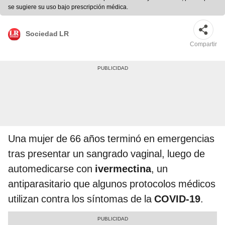
se sugiere su uso bajo prescripción médica.
Sociedad LR
Compartir
Una mujer de 66 años terminó en emergencias
tras presentar un sangrado vaginal, luego de
automedicarse con
ivermectina
, un
antiparasitario que algunos protocolos médicos
utilizan contra los síntomas de la
COVID-19
.