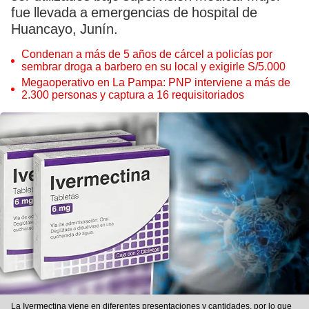
fue llevada a emergencias de hospital de
Huancayo, Junín.
Condenan a más de 5 años de cárcel a policías por
sembrar droga a barbero en su local y exigirle S/5.000
Megaoperativo en La Pampa: PNP interviene a más de
2.300 personas y captura a 16 requisitoriados
La Ivermectina viene en diferentes presentaciones y cantidades, por lo que