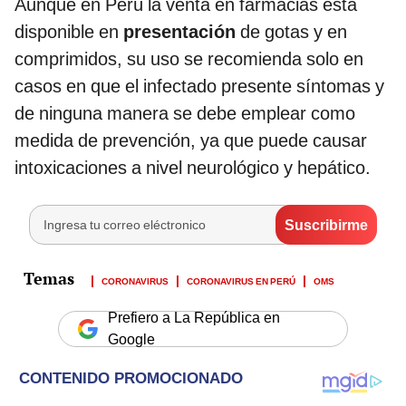
Aunque en Perú la venta en farmacias está
disponible en
presentación
de gotas y en
comprimidos, su uso se recomienda solo en
casos en que el infectado presente síntomas y
de ninguna manera se debe emplear como
medida de prevención, ya que puede causar
intoxicaciones a nivel neurológico y hepático.
CORONAVIRUS
CORONAVIRUS EN PERÚ
OMS
Prefiero a La República en
Google