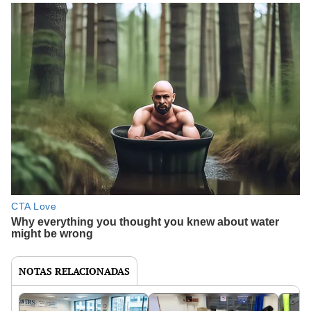
NOTAS RELACIONADAS