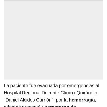
La paciente fue evacuada por emergencias al
Hospital Regional Docente Clínico-Quirúrgico
“Daniel Alcides Carrión”, por la
hemorragia
,