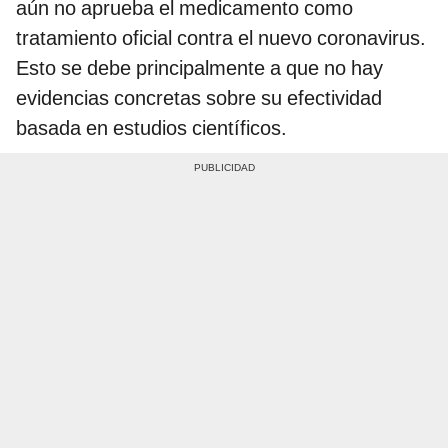
aún no aprueba el medicamento como
tratamiento oficial contra el nuevo coronavirus.
Esto se debe principalmente a que no hay
evidencias concretas sobre su efectividad
basada en estudios científicos.