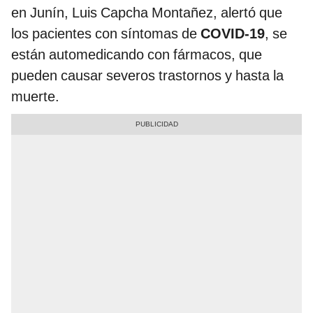
en Junín, Luis Capcha Montañez, alertó que
los pacientes con síntomas de
COVID-19
, se
están automedicando con fármacos, que
pueden causar severos trastornos y hasta la
muerte.