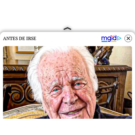
ANTES DE IRSE