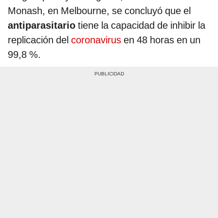
Monash, en Melbourne, se concluyó que el
antiparasitario
tiene la capacidad de inhibir la
replicación del
coronavirus
en 48 horas en un
99,8 %.