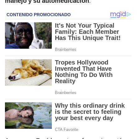
manejo y su automedicación
.