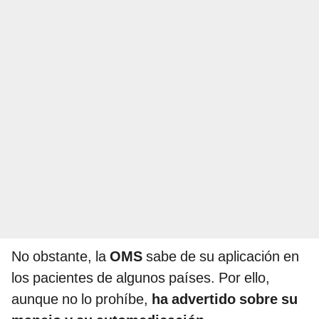
No obstante, la
OMS
sabe de su aplicación en
los pacientes de algunos países. Por ello,
aunque no lo prohíbe,
ha advertido sobre su