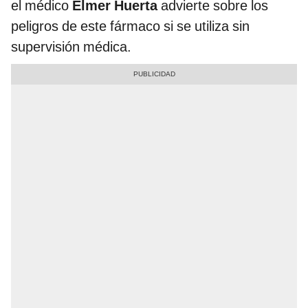
el médico
Elmer Huerta
advierte sobre los
peligros de este fármaco si se utiliza sin
supervisión médica.