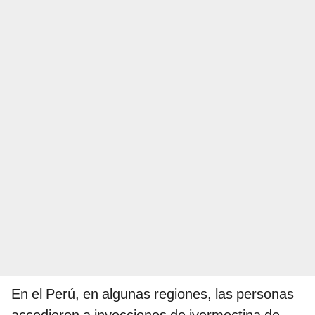
En el Perú, en algunas regiones, las personas