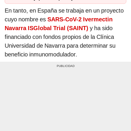
En tanto, en España se trabaja en un proyecto
cuyo nombre es
SARS-CoV-2 Ivermectin
Navarra ISGlobal Trial (SAINT)
y ha sido
financiado con fondos propios de la Clínica
Universidad de Navarra para determinar su
beneficio inmunomodulador.