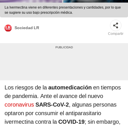
La Ivermectina viene en diferentes presentaciones y cantidades, por lo que
se sugiere su uso bajo prescripción médica.
Sociedad LR
Compartir
Los riesgos de la
automedicación
en tiempos
de pandemia. Ante el avance del nuevo
coronavirus
SARS-CoV-2
, algunas personas
optaron por consumir el antiparasitario
ivermectina contra la
COVID-19
; sin embargo,