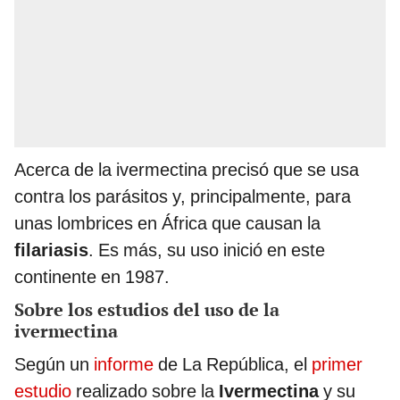
Acerca de la ivermectina precisó que se usa
contra los parásitos y, principalmente, para
unas lombrices en África que causan la
filariasis
. Es más, su uso inició en este
continente en 1987.
Sobre los estudios del uso de la
ivermectina
Según un
informe
de La República, el
primer
estudio
realizado sobre la
Ivermectina
y su