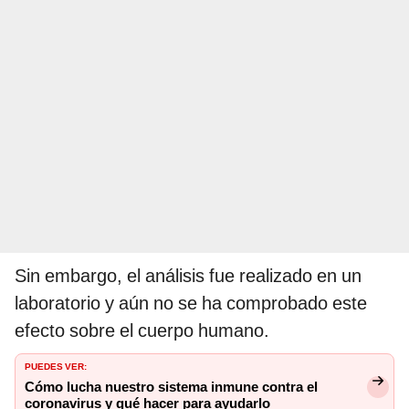
Sin embargo, el análisis fue realizado en un
laboratorio y aún no se ha comprobado este
efecto sobre el cuerpo humano.
PUEDES VER:
Cómo lucha nuestro sistema inmune contra el
coronavirus y qué hacer para ayudarlo