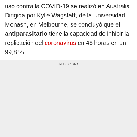
uso contra la COVID-19 se realizó en Australia.
Dirigida por Kylie Wagstaff, de la Universidad
Monash, en Melbourne, se concluyó que el
antiparasitario
tiene la capacidad de inhibir la
replicación del
coronavirus
en 48 horas en un
99,8 %.