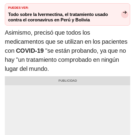
PUEDES VER:
Todo sobre la Ivermectina, el tratamiento usado
contra el coronavirus en Perú y Bolivia
Asimismo, precisó que todos los
medicamentos que se utilizan en los pacientes
con
COVID-19
"se están probando, ya que no
hay "un tratamiento comprobado en ningún
lugar del mundo.