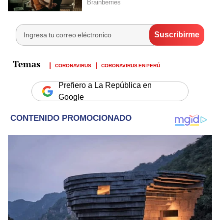
CORONAVIRUS
CORONAVIRUS EN PERÚ
Prefiero a La República en
Google