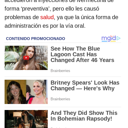
accedieron a inyecciones de ivermectina de
forma ‘preventiva’, pero ello les causó
problemas de
salud
, ya que la única forma de
administración es por la vía oral.