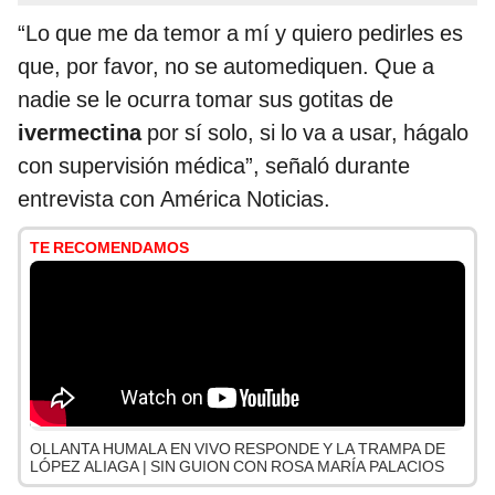
“Lo que me da temor a mí y quiero pedirles es
que, por favor, no se automediquen. Que a
nadie se le ocurra tomar sus gotitas de
ivermectina
por sí solo, si lo va a usar, hágalo
con supervisión médica”, señaló durante
entrevista con América Noticias.
TE RECOMENDAMOS
OLLANTA HUMALA EN VIVO RESPONDE Y LA TRAMPA DE
LÓPEZ ALIAGA | SIN GUION CON ROSA MARÍA PALACIOS