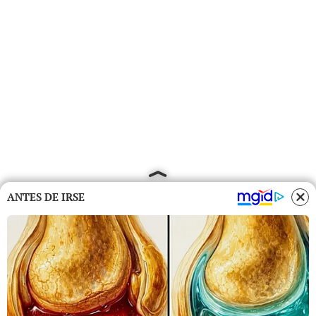
ANTES DE IRSE