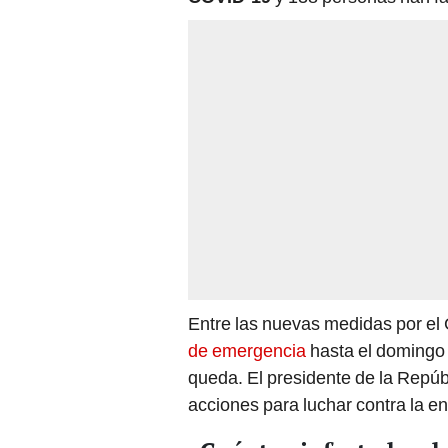
Entre las nuevas medidas por el 
de emergencia
hasta el domingo 2
queda. El presidente de la Repúbl
acciones para luchar contra la 