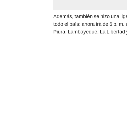
Además, también se hizo una lige
todo el país: ahora irá de 6 p. m
Piura, Lambayeque, La Libertad y