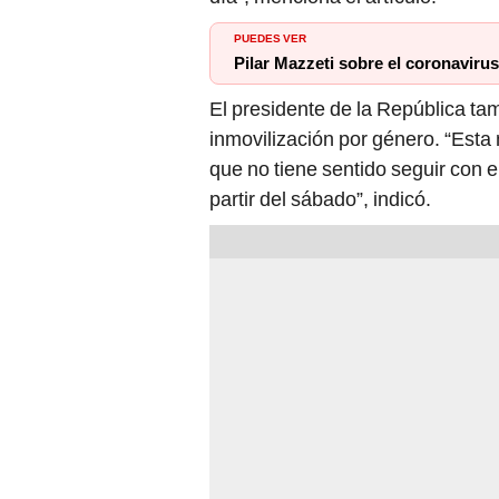
PUEDES VER
Pilar Mazzeti sobre el coronavir
El presidente de la República tam
inmovilización por género. “Esta
que no tiene sentido seguir con el
partir del sábado”, indicó.