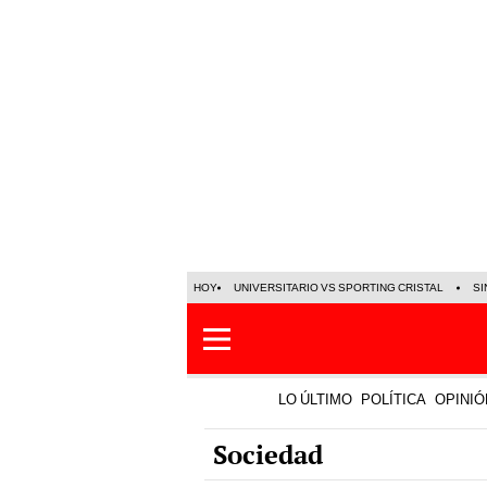
HOY
UNIVERSITARIO VS SPORTING CRISTAL
SI
LO ÚLTIMO
POLÍTICA
OPINIÓ
Sociedad