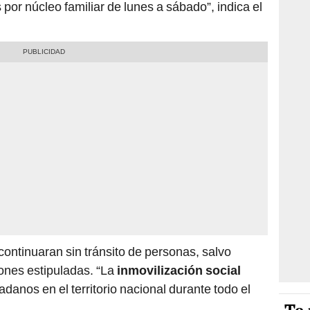
or núcleo familiar de lunes a sábado”, indica el
ontinuaran sin tránsito de personas, salvo
ones estipuladas. “La
inmovilización social
adanos en el territorio nacional durante todo el