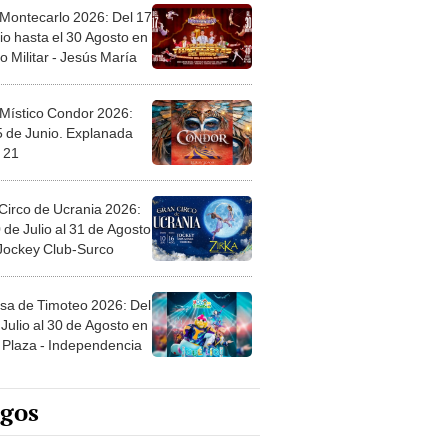
 Montecarlo 2026: Del 17
io hasta el 30 Agosto en
o Militar - Jesús María
 Místico Condor 2026:
5 de Junio. Explanada
 21
Circo de Ucrania 2026:
 de Julio al 31 de Agosto
 Jockey Club-Surco
sa de Timoteo 2026: Del
Julio al 30 de Agosto en
Plaza - Independencia
egos