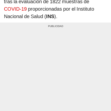
tras la evaluación de 1822 muestras de
COVID-19
proporcionadas por el Instituto
Nacional de Salud (
INS
).