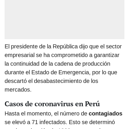
El presidente de la República dijo que el sector
empresarial se ha comprometido a garantizar
la continuidad de la cadena de producción
durante el Estado de Emergencia, por lo que
descartó el desabastecimiento de los
mercados.
Casos de coronavirus en Perú
Hasta el momento, el número de
contagiados
se elevó a 71 infectados. Esto se determinó