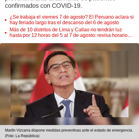
confirmados con COVID-19.
¿Se trabaja el viernes 7 de agosto? El Peruano aclara si
hay feriado largo tras el descanso del 6 de agosto
Más de 10 distritos de Lima y Callao no tendrán luz
hasta por 12 horas del 5 al 7 de agosto: revisa horarios y
zonas afectadas
Martín Vizcarra dispone medidas preventivas ante el estado de emergencia.
(Foto: La República)