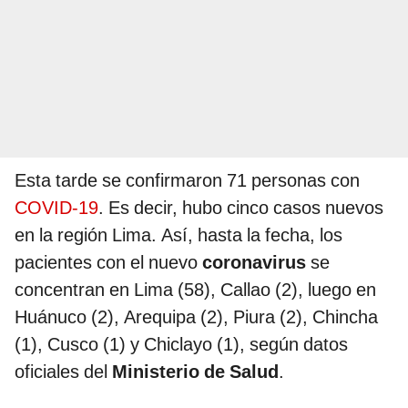
Esta tarde se confirmaron 71 personas con
COVID-19
. Es decir, hubo cinco casos nuevos
en la región Lima. Así, hasta la fecha, los
pacientes con el nuevo
coronavirus
se
concentran en Lima (58), Callao (2), luego en
Huánuco (2), Arequipa (2), Piura (2), Chincha
(1), Cusco (1) y Chiclayo (1), según datos
oficiales del
Ministerio de Salud
.