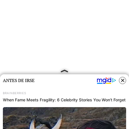
ANTES DE IRSE