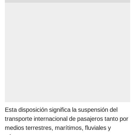
Esta disposición significa la suspensión del
transporte internacional de pasajeros tanto por
medios terrestres, marítimos, fluviales y