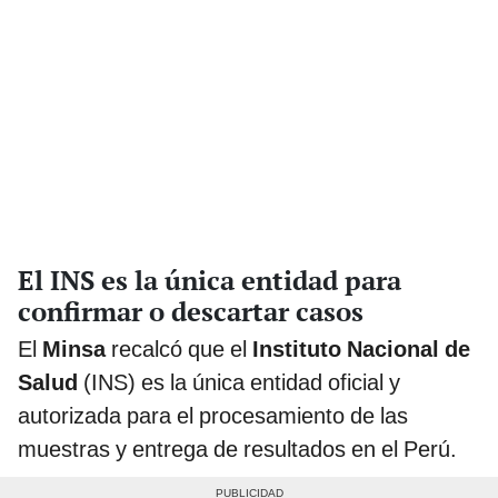
El INS es la única entidad para
confirmar o descartar casos
El
Minsa
recalcó que el
Instituto Nacional de
Salud
(INS) es la única entidad oficial y
autorizada para el procesamiento de las
muestras y entrega de resultados en el Perú.