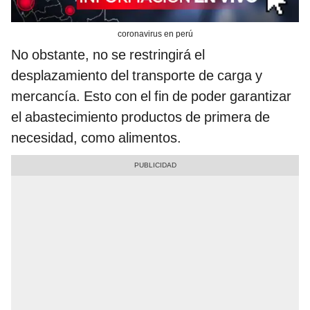
coronavirus en perú
No obstante, no se restringirá el
desplazamiento del transporte de carga y
mercancía. Esto con el fin de poder garantizar
el abastecimiento productos de primera de
necesidad, como alimentos.