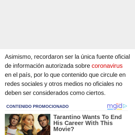
Asimismo, recordaron ser la única fuente oficial
de información autorizada sobre
coronavirus
en el país, por lo que contenido que circule en
redes sociales y otros medios no oficiales no
deben ser considerados como ciertos.