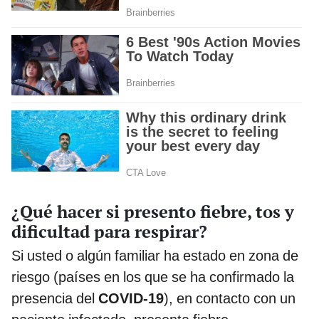
¿Qué hacer si presento fiebre, tos y
dificultad para respirar?
Si usted o algún familiar ha estado en zona de
riesgo (países en los que se ha confirmado la
presencia del
COVID-19
), en contacto con un