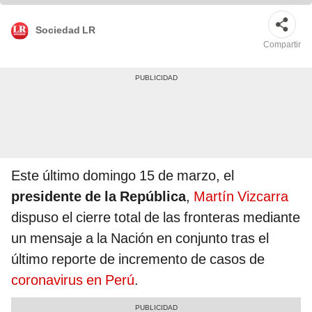
Sociedad LR
Compartir
Este último domingo 15 de marzo, el
presidente de la República
,
Martín Vizcarra
dispuso el cierre total de las fronteras mediante
un mensaje a la Nación en conjunto tras el
último reporte de incremento de casos de
coronavirus en Perú
.