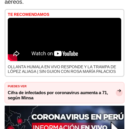
aéreos.
TE RECOMENDAMOS
OLLANTA HUMALA EN VIVO RESPONDE Y LA TRAMPA DE
LÓPEZ ALIAGA | SIN GUION CON ROSA MARÍA PALACIOS
PUEDES VER
Cifra de infectados por coronavirus aumenta a 71,
según Minsa