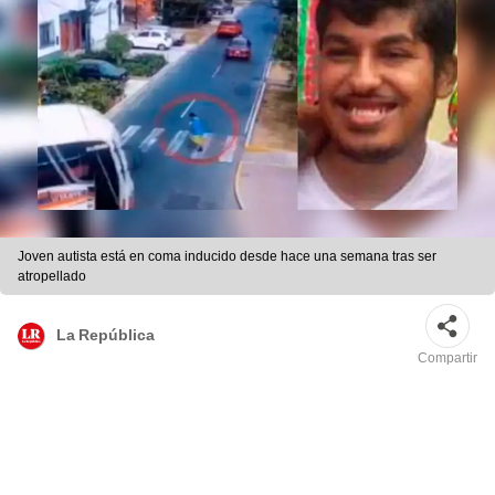
Joven autista está en coma inducido desde hace una semana tras ser
atropellado
La República
Compartir