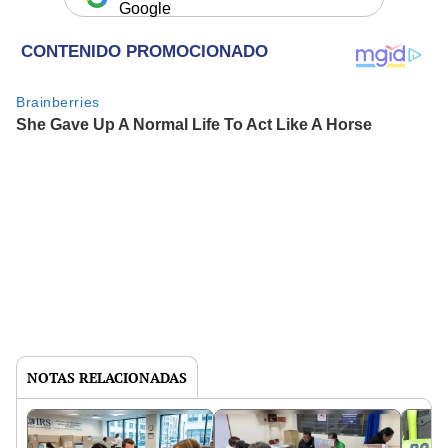
Google
NOTAS RELACIONADAS