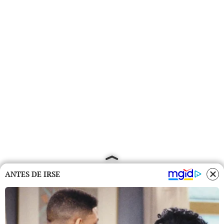
ANTES DE IRSE