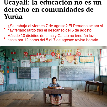
Ucayali: la educación no es un
derecho en comunidades de
Yurúa
¿Se trabaja el viernes 7 de agosto? El Peruano aclara si
hay feriado largo tras el descanso del 6 de agosto
Más de 10 distritos de Lima y Callao no tendrán luz
hasta por 12 horas del 5 al 7 de agosto: revisa horarios y
zonas afectadas