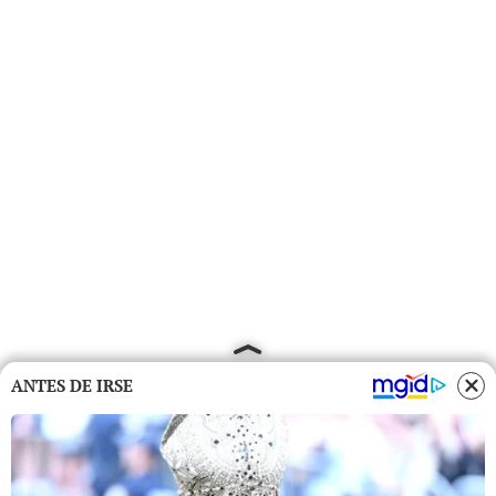
ANTES DE IRSE