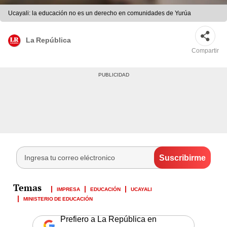
Ucayali: la educación no es un derecho en comunidades de Yurúa
La República
Compartir
IMPRESA
EDUCACIÓN
UCAYALI
MINISTERIO DE EDUCACIÓN
Prefiero a La República en