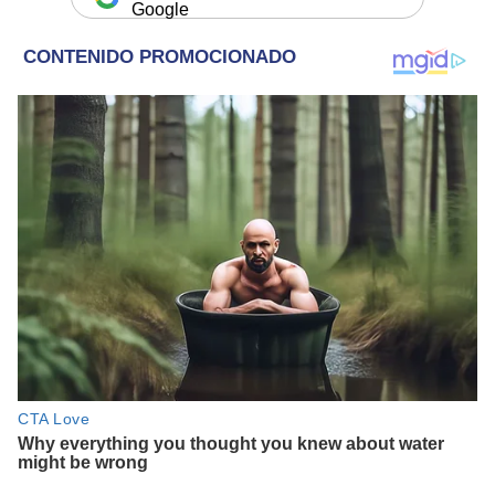
Google