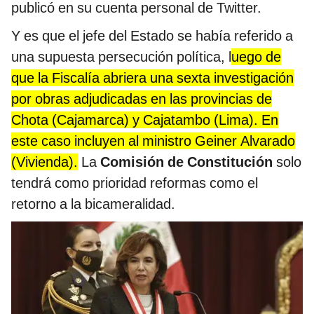
publicó en su cuenta personal de Twitter.
Y es que el jefe del Estado se había referido a
una supuesta persecución política, l
uego de
que la Fiscalía abriera una sexta investigación
por obras adjudicadas en las provincias de
Chota (Cajamarca) y Cajatambo (Lima). En
este caso incluyen al ministro Geiner Alvarado
(Vivienda).
La
Comisión de Constitución
solo
tendrá como prioridad reformas como el
retorno a la bicameralidad.