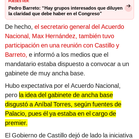
PUEDES VER:
Pedro Barreto: “Hay grupos interesados que diluyen
la claridad que debe haber en el Congreso”
De hecho,
el secretario general del Acuerdo
Nacional, Max Hernández, también tuvo
participación en una reunión con Castillo y
Barreto,
e informó a los medios que el
mandatario estaba dispuesto a convocar a un
gabinete de muy ancha base.
Hubo expectativa por el Acuerdo Nacional,
pero
la idea del gabinete de ancha base
disgustó a Aníbal Torres, según fuentes de
Palacio, pues él ya estaba en el cargo de
premier.
El Gobierno de Castillo dejó de lado la iniciativa