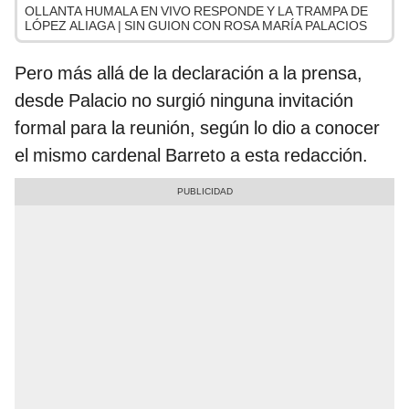
OLLANTA HUMALA EN VIVO RESPONDE Y LA TRAMPA DE
LÓPEZ ALIAGA | SIN GUION CON ROSA MARÍA PALACIOS
Pero más allá de la declaración a la prensa,
desde Palacio no surgió ninguna invitación
formal para la reunión, según lo dio a conocer
el mismo cardenal Barreto a esta redacción.