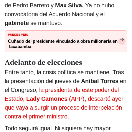
de Pedro Barreto y
Max Silva.
Ya no hubo
convocatoria del Acuerdo Nacional y el
gabinete
se mantuvo.
PUEDES VER:
Cuñado del presidente vinculado a obra millonaria en
Tacabamba
Adelanto de elecciones
Entre tanto, la crisis política se mantiene. Tras
la presentación del jueves de
Aníbal Torres
en
el Congreso,
la presidenta de este poder del
Estado,
Lady Camones
(APP), descartó ayer
que vaya a surgir un proceso de interpelación
contra el primer ministro.
Todo seguirá igual. Ni siquiera hay mayor