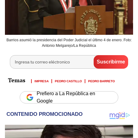
Barrios asumió la presidencia del Poder Judicial el último 4 de enero. Foto:
Antonio Melgarejo/La República
IMPRESA
PEDRO CASTILLO
PEDRO BARRETO
Prefiero a La República en
Google