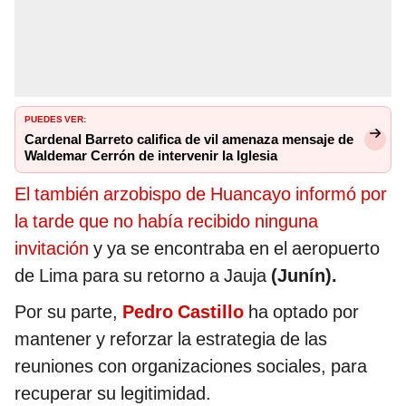
PUEDES VER:
Cardenal Barreto califica de vil amenaza mensaje de
Waldemar Cerrón de intervenir la Iglesia
El también arzobispo de Huancayo informó por
la tarde que no había recibido ninguna
invitación
y ya se encontraba en el aeropuerto
de Lima para su retorno a Jauja
(Junín).
Por su parte,
Pedro Castillo
ha optado por
mantener y reforzar la estrategia de las
reuniones con organizaciones sociales, para
recuperar su legitimidad.