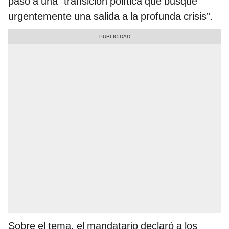
paso a una “transición política que busque
urgentemente una salida a la profunda crisis”.
Sobre el tema, el mandatario declaró a los