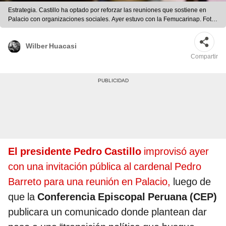
Estrategia. Castillo ha optado por reforzar las reuniones que sostiene en
Palacio con organizaciones sociales. Ayer estuvo con la Femucarinap. Foto:
SEPRES
Wilber Huacasi
Compartir
El presidente Pedro Castillo
improvisó ayer
con una invitación pública al cardenal Pedro
Barreto para una reunión en Palacio,
luego de
que la
Conferencia Episcopal Peruana (CEP)
publicara un comunicado donde plantean dar