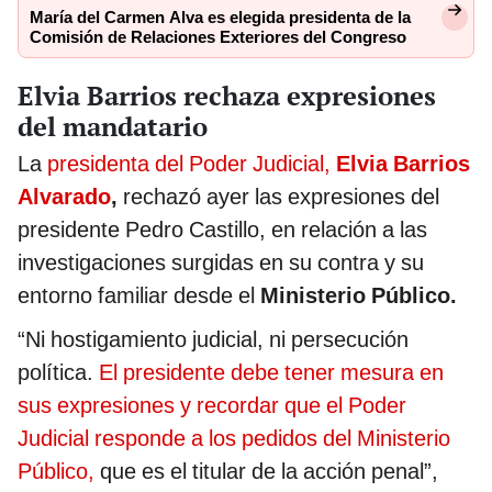
María del Carmen Alva es elegida presidenta de la
Comisión de Relaciones Exteriores del Congreso
Elvia Barrios rechaza expresiones
del mandatario
La
presidenta del Poder Judicial,
Elvia Barrios
Alvarado
,
rechazó ayer las expresiones del
presidente Pedro Castillo, en relación a las
investigaciones surgidas en su contra y su
entorno familiar desde el
Ministerio Público.
“Ni hostigamiento judicial, ni persecución
política.
El presidente debe tener mesura en
sus expresiones y recordar que el Poder
Judicial responde a los pedidos del Ministerio
Público,
que es el titular de la acción penal”,