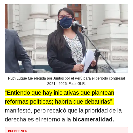
Ruth Luque fue elegida por Juntos por el Perú para el periodo congresal
2021 - 2026. Foto: GLR.
“Entiendo que hay iniciativas que plantean
reformas políticas; habría que debatirlas”,
manifestó, pero recalcó que la prioridad de la
derecha es el retorno a la
bicameralidad.
PUEDES VER: