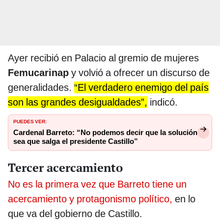
Ayer recibió en Palacio al gremio de mujeres
Femucarinap
y volvió a ofrecer un discurso de
generalidades.
“El verdadero enemigo del país
son las grandes desigualdades”,
indicó.
PUEDES VER:
Cardenal Barreto: “No podemos decir que la solución
sea que salga el presidente Castillo”
Tercer acercamiento
No es la primera vez que Barreto tiene un
acercamiento y protagonismo político,
en lo
que va del gobierno de Castillo.