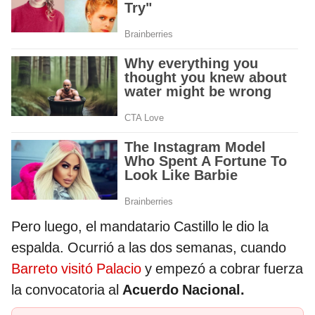
Pero luego, el mandatario Castillo le dio la
espalda. Ocurrió a las dos semanas, cuando
Barreto visitó Palacio
y empezó a cobrar fuerza
la convocatoria al
Acuerdo Nacional.