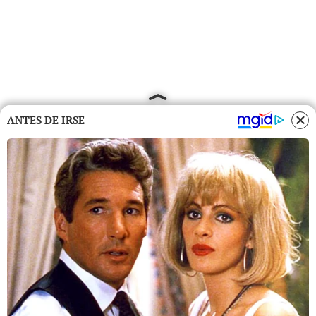
ANTES DE IRSE