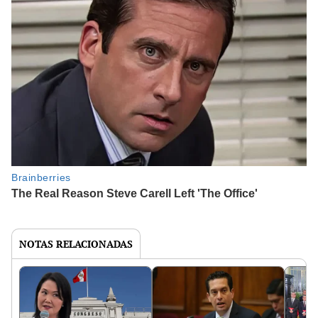
NOTAS RELACIONADAS