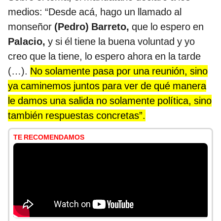
medios: “Desde acá, hago un llamado al
monseñor
(Pedro) Barreto,
que lo espero en
Palacio,
y si él tiene la buena voluntad y yo
creo que la tiene, lo espero ahora en la tarde
(…).
No solamente pasa por una reunión, sino
ya caminemos juntos para ver de qué manera
le damos una salida no solamente política, sino
también respuestas concretas”.
TE RECOMENDAMOS