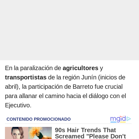
En la paralización de
agricultores
y
transportistas
de la región Junín (inicios de
abril), la participación de Barreto fue crucial
para allanar el camino hacia el diálogo con el
Ejecutivo.