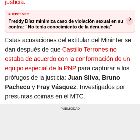
justicia
.
PUEDES VER:
Freddy Díaz minimiza caso de violación sexual en su
contra: “No tenía conocimiento de la denuncia”
Estas acusaciones del extitular del Mininter se
dan después de que
Castillo Terrones no
estaba de acuerdo con la conformación de un
equipo especial de la PNP
para capturar a los
prófugos de la justicia:
Juan Silva
,
Bruno
Pacheco
y
Fray Vásquez
. Investigados por
presuntas coimas en el MTC.