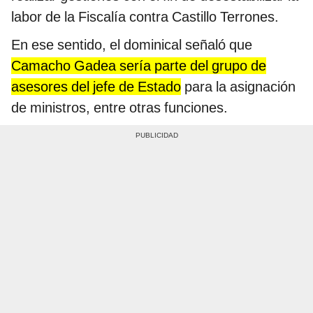
labor de la Fiscalía contra Castillo Terrones.
En ese sentido, el dominical señaló que
Camacho Gadea sería parte del grupo de
asesores del jefe de Estado
para la asignación
de ministros, entre otras funciones.