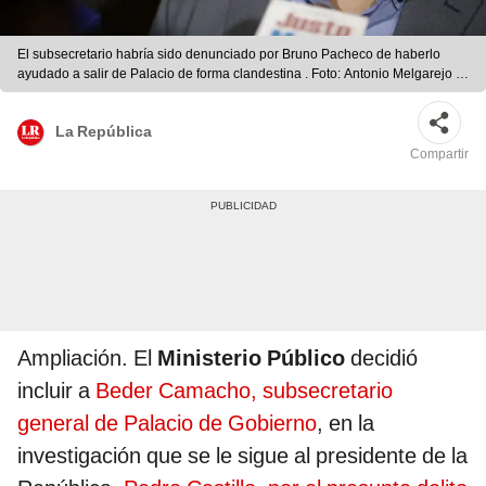
El subsecretario habría sido denunciado por Bruno Pacheco de haberlo
ayudado a salir de Palacio de forma clandestina . Foto: Antonio Melgarejo |
LR.
La República
Compartir
Ampliación. El
Ministerio Público
decidió
incluir a
Beder Camacho, subsecretario
general de Palacio de Gobierno
, en la
investigación que se le sigue al presidente de la