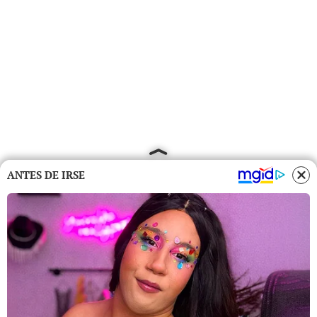
ANTES DE IRSE