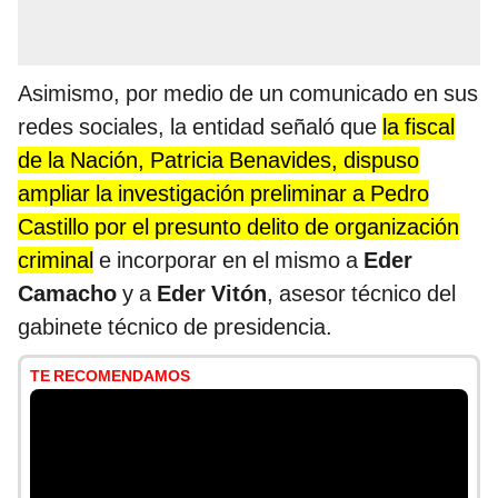
Asimismo, por medio de un comunicado en sus
redes sociales, la entidad señaló que
la fiscal
de la Nación, Patricia Benavides, dispuso
ampliar la investigación preliminar a Pedro
Castillo por el presunto delito de organización
criminal
e incorporar en el mismo a
Eder
Camacho
y a
Eder Vitón
, asesor técnico del
gabinete técnico de presidencia.
TE RECOMENDAMOS