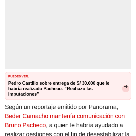
PUEDES VER:
Pedro Castillo sobre entrega de S/ 30.000 que le
habría realizado Pacheco: “Rechazo las
imputaciones”
Según un reportaje emitido por Panorama,
Beder Camacho mantenía comunicación con
Bruno Pacheco
, a quien le habría ayudado a
realizar gestiones con el fin de desestabilizar la