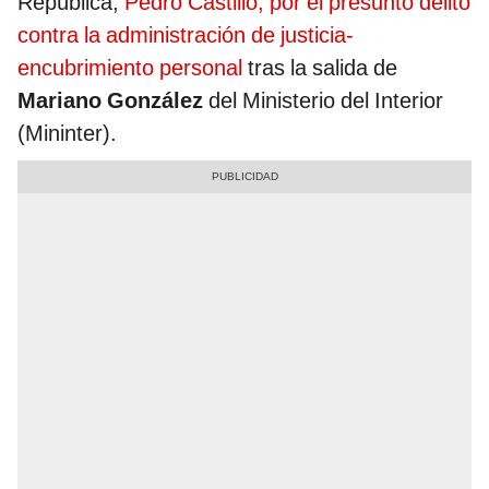
República,
Pedro Castillo, por el presunto delito
contra la administración de justicia-
encubrimiento personal
tras la salida de
Mariano González
del Ministerio del Interior
(Mininter).