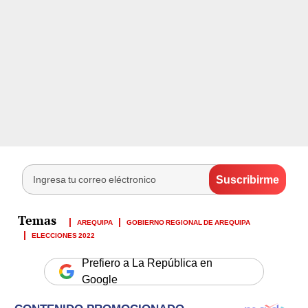
AREQUIPA
GOBIERNO REGIONAL DE AREQUIPA
ELECCIONES 2022
Prefiero a La República en
Google