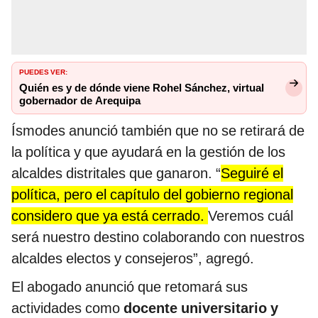
PUEDES VER:
Quién es y de dónde viene Rohel Sánchez, virtual
gobernador de Arequipa
Ísmodes anunció también que no se retirará de
la política y que ayudará en la gestión de los
alcaldes distritales que ganaron. “
Seguiré el
política, pero el capítulo del gobierno regional
considero que ya está cerrado.
Veremos cuál
será nuestro destino colaborando con nuestros
alcaldes electos y consejeros”, agregó.
El abogado anunció que retomará sus
actividades como
docente universitario y