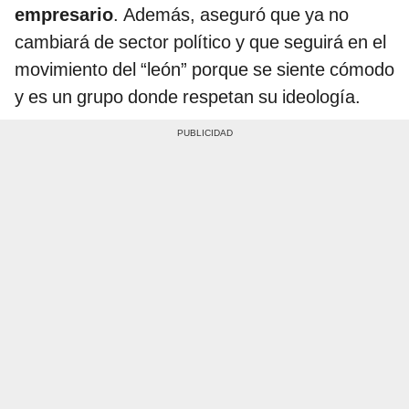
empresario
. Además, aseguró que ya no
cambiará de sector político y que seguirá en el
movimiento del “león” porque se siente cómodo
y es un grupo donde respetan su ideología.