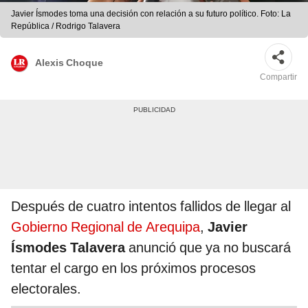
Javier Ísmodes toma una decisión con relación a su futuro político. Foto: La
República / Rodrigo Talavera
Alexis Choque
Compartir
Después de cuatro intentos fallidos de llegar al
Gobierno Regional de Arequipa
,
Javier
Ísmodes Talavera
anunció que ya no buscará
tentar el cargo en los próximos procesos
electorales.