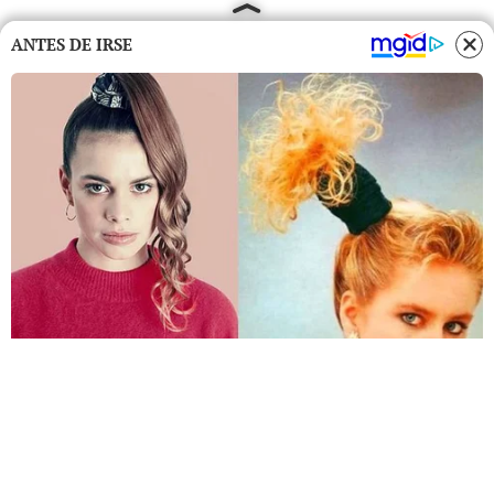
ANTES DE IRSE