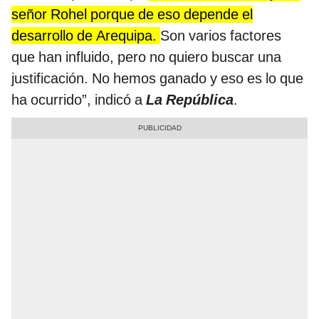
señor Rohel porque de eso depende el
desarrollo de
Arequipa
.
Son varios factores
que han influido, pero no quiero buscar una
justificación. No hemos ganado y eso es lo que
ha ocurrido”, indicó a
La República
.