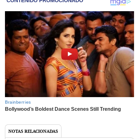
NOTAS RELACIONADAS