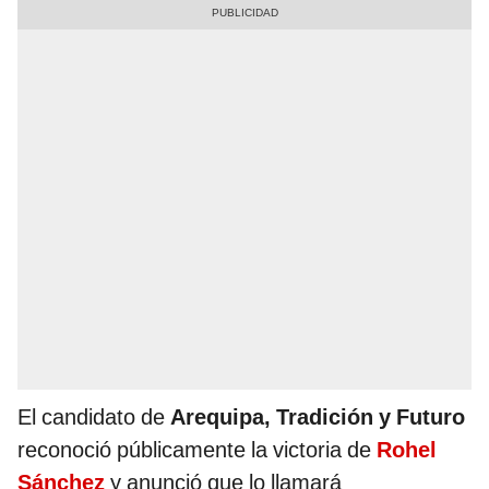
El candidato de
Arequipa, Tradición y Futuro
reconoció públicamente la victoria de
Rohel
Sánchez
y anunció que lo llamará