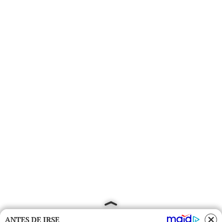
ANTES DE IRSE