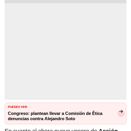
PUEDES VER:
Congreso: plantean llevar a Comisión de Ética
denuncias contra Alejandro Soto