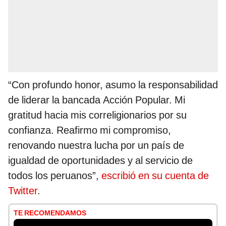
“Con profundo honor, asumo la responsabilidad
de liderar la bancada Acción Popular. Mi
gratitud hacia mis correligionarios por su
confianza. Reafirmo mi compromiso,
renovando nuestra lucha por un país de
igualdad de oportunidades y al servicio de
todos los peruanos”,
escribió en su cuenta de
Twitter
.
TE RECOMENDAMOS