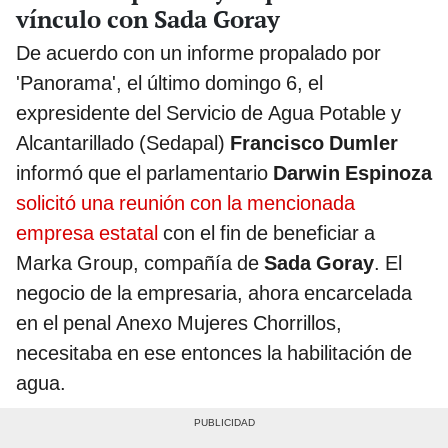
vínculo con Sada Goray
De acuerdo con un informe propalado por
'Panorama', el último domingo 6, el
expresidente del Servicio de Agua Potable y
Alcantarillado (Sedapal)
Francisco Dumler
informó que el parlamentario
Darwin Espinoza
solicitó una reunión con la mencionada
empresa estatal
con el fin de beneficiar a
Marka Group, compañía de
Sada Goray
. El
negocio de la empresaria, ahora encarcelada
en el penal Anexo Mujeres Chorrillos,
necesitaba en ese entonces la habilitación de
agua.