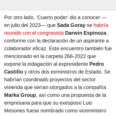
Por otro lado, 'Cuarto poder' dio a conocer —
en julio del 2023— que
Sada Goray
se
habría
reunido con el congresista
Darwin Espinoza
,
conforme con la declaración de un aspirante a
colaborador eficaz. Este encuentro también fue
mencionado en la carpeta 266-2022 que
expone la indagación al expresidente
Pedro
Castillo
y otros dos exministros de Estado. Se
habrían coordinado proyectos del sector
vivienda que serían otorgados a la compañía
Marka Group
, así como una propuesta de la
empresaria para que su exesposo Luis
Mesones fuese nombrado como viceministro