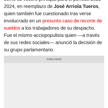
2024, en reemplazo de
José Arriola Tueros
,
quien también fue cuestionado tras verse
involucrado en un
presunto caso de recorte de
sueldos
a los trabajadores de su despacho.
Fue el mismo acciopopulista quien —a través
de sus redes sociales— anunció la decisión de
su grupo parlamentario.