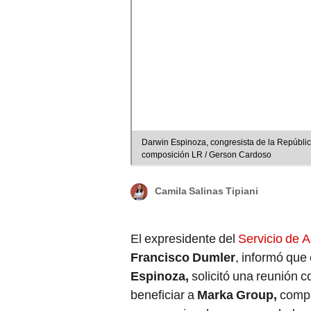
Darwin Espinoza, congresista de la Repúbli
composición LR / Gerson Cardoso
Camila Salinas Tipiani
El expresidente del
Servicio de A
Francisco Dumler
, informó que
Espinoza,
solicitó una reunión 
beneficiar a
Marka Group,
comp