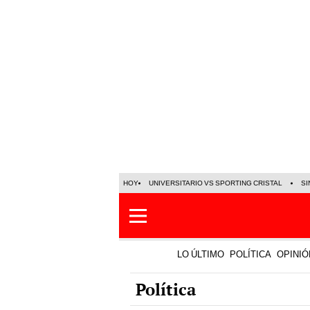
HOY
UNIVERSITARIO VS SPORTING CRISTAL
SI
LO ÚLTIMO
POLÍTICA
OPINIÓ
Política