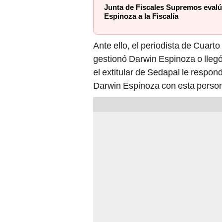
Junta de Fiscales Supremos evalú
Espinoza a la Fiscalía
Ante ello, el periodista de Cuarto
gestionó Darwin Espinoza o lle
el extitular de Sedapal le respon
Darwin Espinoza con esta persona