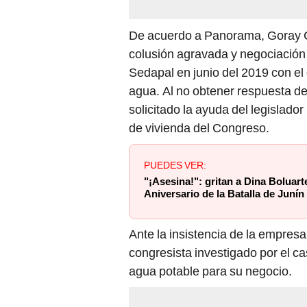
De acuerdo a Panorama, Goray Ch
colusión agravada y negociación 
Sedapal en junio del 2019 con el 
agua. Al no obtener respuesta de
solicitado la ayuda del legislado
de vivienda del Congreso.
PUEDES VER:
"¡Asesina!": gritan a Dina Boluart
Aniversario de la Batalla de Junín
Ante la insistencia de la empresar
congresista investigado por el ca
agua potable para su negocio.