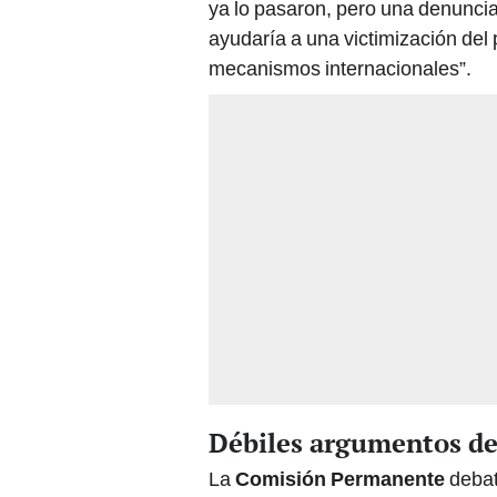
ya lo pasaron, pero una denunci
ayudaría a una victimización del 
mecanismos internacionales”.
Débiles argumentos del
La
Comisión Permanente
debat