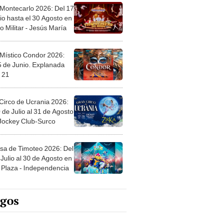
 Montecarlo 2026: Del 17
io hasta el 30 Agosto en
o Militar - Jesús María
 Místico Condor 2026:
5 de Junio. Explanada
 21
Circo de Ucrania 2026:
 de Julio al 31 de Agosto
 Jockey Club-Surco
sa de Timoteo 2026: Del
Julio al 30 de Agosto en
Plaza - Independencia
egos