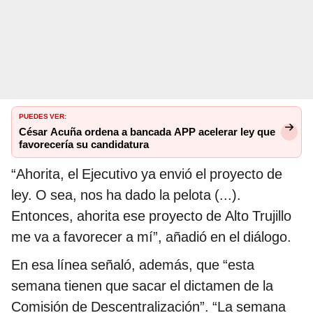
PUEDES VER:
César Acuña ordena a bancada APP acelerar ley que
favorecería su candidatura
“Ahorita, el Ejecutivo ya envió el proyecto de
ley. O sea, nos ha dado la pelota (...).
Entonces, ahorita ese proyecto de Alto Trujillo
me va a favorecer a mí”, añadió en el diálogo.
En esa línea señaló, además, que “esta
semana tienen que sacar el dictamen de la
Comisión de Descentralización”. “La semana