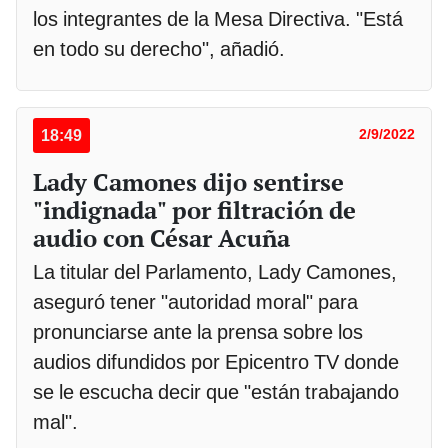
los integrantes de la Mesa Directiva. "Está
en todo su derecho", añadió.
18:49
2/9/2022
Lady Camones dijo sentirse
"indignada" por filtración de
audio con César Acuña
La titular del Parlamento, Lady Camones,
aseguró tener "autoridad moral" para
pronunciarse ante la prensa sobre los
audios difundidos por Epicentro TV donde
se le escucha decir que "están trabajando
mal".