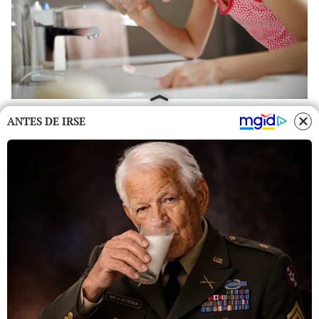
ANTES DE IRSE