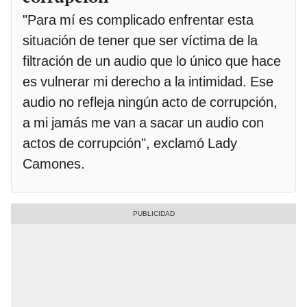
"Para mí es complicado enfrentar esta
situación de tener que ser víctima de la
filtración de un audio que lo único que hace
es vulnerar mi derecho a la intimidad. Ese
audio no refleja ningún acto de corrupción,
a mi jamás me van a sacar un audio con
actos de corrupción", exclamó Lady
Camones.