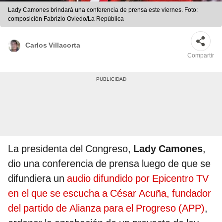
Lady Camones brindará una conferencia de prensa este viernes. Foto:
composición Fabrizio Oviedo/La República
Carlos Villacorta
Compartir
La
presidenta del Congreso,
Lady Camones
,
dio una conferencia de prensa luego de que se
difundiera un
audio difundido por Epicentro TV
en el que se escucha a César Acuña, fundador
del partido de Alianza para el Progreso (APP)
,