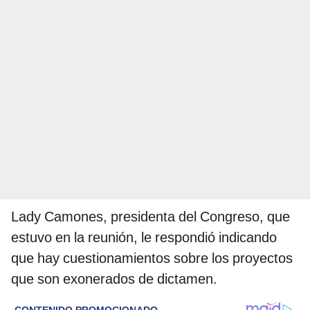
Lady Camones, presidenta del Congreso, que
estuvo en la reunión, le respondió indicando
que hay cuestionamientos sobre los proyectos
que son exonerados de dictamen.