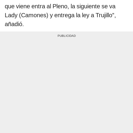
que viene entra al Pleno, la siguiente se va
Lady (Camones) y entrega la ley a Trujillo”,
añadió.