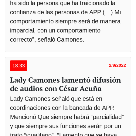
ha sido la persona que ha traicionado la
confianza de las personas de APP (…) Mi
comportamiento siempre será de manera
imparcial, con un comportamiento
correcto”, señaló Camones.
18:33
2/9/2022
Lady Camones lamentó difusión
de audios con César Acuña
Lady Camones señaló que está en
coordinaciones con la bancada de APP.
Mencionó Que siempre habrá “parcialidad”
y que siempre sus funciones serán por un
trato “igualitario”. “Lamento que se haya