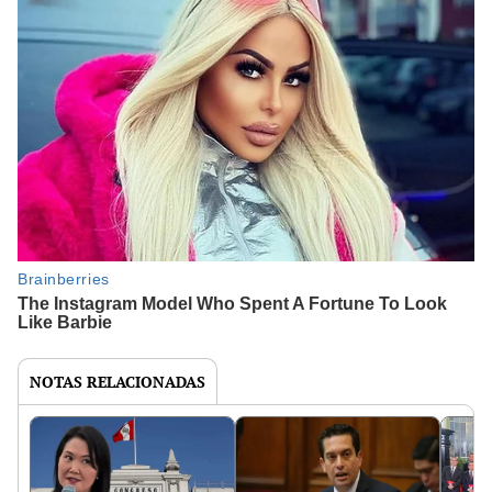
NOTAS RELACIONADAS