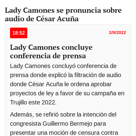
Lady Camones se pronuncia sobre
audio de César Acuña
18:52
2/9/2022
Lady Camones concluye
conferencia de prensa
Lady Camones concluyó conferencia de
prensa donde explicó la filtración de audio
donde César Acuña le ordena aprobar
proyectos de ley a favor de su campaña en
Trujillo este 2022.
Además, se refirió sobre la intención del
congresista Guillermo Bermejo para
presentar una moción de censura contra