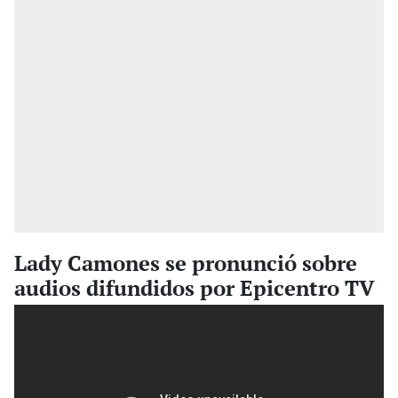
Lady Camones se pronunció sobre
audios difundidos por Epicentro TV