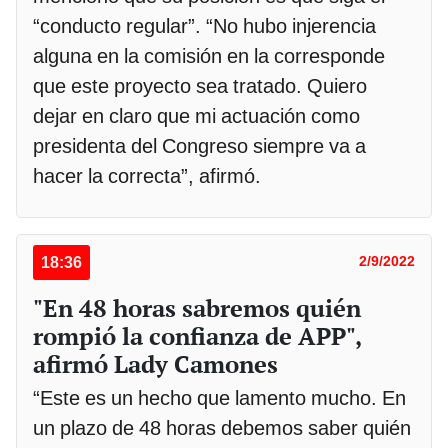
“conducto regular”. “No hubo injerencia
alguna en la comisión en la corresponde
que este proyecto sea tratado. Quiero
dejar en claro que mi actuación como
presidenta del Congreso siempre va a
hacer la correcta”, afirmó.
18:36
2/9/2022
"En 48 horas sabremos quién
rompió la confianza de APP",
afirmó Lady Camones
“Este es un hecho que lamento mucho. En
un plazo de 48 horas debemos saber quién