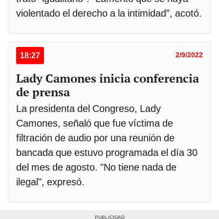
violentado el derecho a la intimidad”, acotó.
18:27
2/9/2022
Lady Camones inicia conferencia
de prensa
La presidenta del Congreso, Lady
Camones, señaló que fue víctima de
filtración de audio por una reunión de
bancada que estuvo programada el día 30
del mes de agosto. "No tiene nada de
ilegal", expresó.