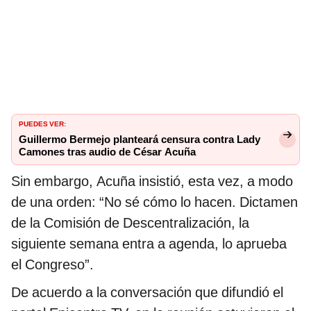
PUEDES VER:
Guillermo Bermejo planteará censura contra Lady
Camones tras audio de César Acuña
Sin embargo, Acuña insistió, esta vez, a modo
de una orden: “No sé cómo lo hacen. Dictamen
de la Comisión de Descentralización, la
siguiente semana entra a agenda, lo aprueba
el Congreso”.
De acuerdo a la conversación que difundió el