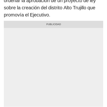
ordenar la aprobación de un proyecto de ley
sobre la creación del distrito Alto Trujillo que
promovía el Ejecutivo.