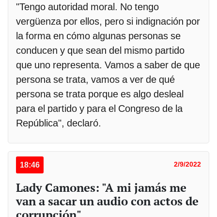
"Tengo autoridad moral. No tengo
vergüenza por ellos, pero si indignación por
la forma en cómo algunas personas se
conducen y que sean del mismo partido
que uno representa. Vamos a saber de que
persona se trata, vamos a ver de qué
persona se trata porque es algo desleal
para el partido y para el Congreso de la
República", declaró.
18:46
2/9/2022
Lady Camones: "A mi jamás me
van a sacar un audio con actos de
corrupción"