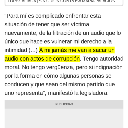
LÓPEZ ALIAGA | SIN GUION CON ROSA MARÍA PALACIOS
“Para mí es complicado enfrentar esta
situación de tener que ser víctima,
nuevamente, de la filtración de un audio que lo
único que hace es vulnerar mi derecho a la
intimidad (...)
A mi jamás me van a sacar un
audio con actos de corrupción
. Tengo autoridad
moral. No tengo vergüenza, pero si indignación
por la forma en cómo algunas personas se
conducen y que sean del mismo partido que
uno representa”, manifestó la legisladora.