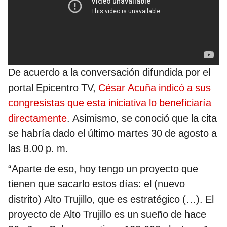
De acuerdo a la conversación difundida por el
portal Epicentro TV,
César Acuña indicó a sus
congresistas que esta iniciativa lo beneficiaría
directamente
. Asimismo, se conoció que la cita
se habría dado el último martes 30 de agosto a
las 8.00 p. m.
“Aparte de eso, hoy tengo un proyecto que
tienen que sacarlo estos días: el (nuevo
distrito) Alto Trujillo, que es estratégico (…). El
proyecto de Alto Trujillo es un sueño de hace